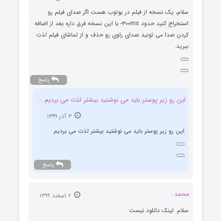
سلام، یک نسخه از فیلم در یوتوب هست اگر صدای فیلم رو
استخراج کنید حدود ۳۰۰ms- با این نسخه فرق داره بعد از اضافه
کردن صدا می تونید صدای راوی رو حذف و از تماشای فیلم لذت
ببرید.
پاسخ
این رو زیر پوستر باید می نوشتید بیشتر لذت می بردیم. :
۳ آذر ۱۳۹۹
این رو زیر پوستر باید می نوشتید بیشتر لذت می بردیم.
پاسخ
محمد :
۲ اسفند ۱۳۹۹
سلام. لینک دانلود نیست