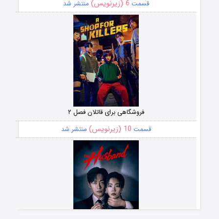
6 (زیرنویس)
قسمت
منتشر شد
فروشگاهی برای قاتلان فصل ۲
10 (زیرنویس)
قسمت
منتشر شد