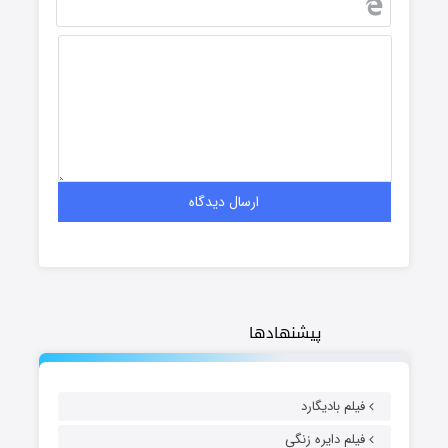
پیشنهادها
فیلم بادیگارد
فیلم دایره زنگی