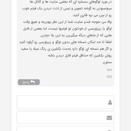
در مورد لوگوهای مسخره ای که بعضی سایت ها و کانال ها
میچسبونن به گوشه تصویر و نیمی از لذت دیدن یک فیلم خوب
رو از بین می بره فکری کنید.
والا من متوجه شدم سایت شما از این نظر بهترینه و هیچ وقت
لوگو یا زیرنویسی از خودتون تو فیلمها نیست، اما بعضی از فایل
هایی که از جاهای دیگه میگیرین به این بلا دچارن.
لطفا تا حد امکان نسخه های بدون لوگو و زیرنویس رو آپلود کنید
و اگر هم نسخه ای لوگو داره زحمت بکشین ی رنگ سیاه یا سفید
روش بکشین که حداقل فیلم قابل دیدن باشه.
ممنون.
پاسخ