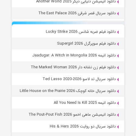
دانلود انیمیشن دنیایی دیگر Another World 2025
دانلود سریال قصر شرقی The East Palace 2026
دانلود فیلم ضربه شانس Lucky Strike 2026
دانلود فیلم سوپرگرل Supergirl 2026
دانلود انیمه Jaadugar: A Witch in Mongolia 2026
دانلود فیلم زن نشانه دار The Marked Woman 2026
دانلود سریال تد لاسو Ted Lasso 2020-2026
دانلود سریال خانه کوچک Little House on the Prairie 2026
دانلود انیمه All You Need Is Kill 2025
دانلود انیمیشن ماهی اخمو The Pout-Pout Fish 2026
دانلود سریال دو روایت His & Hers 2026