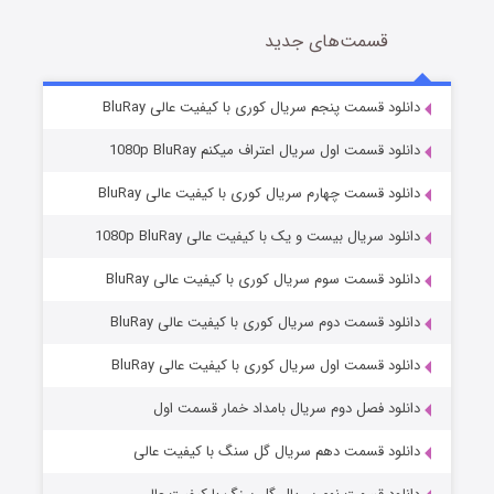
قسمت‌های جدید
شوهر
8 (زیرنویس)
قسمت
منتشر شد
دانلود قسمت پنجم سریال کوری با کیفیت عالی BluRay
دانلود قسمت اول سریال اعتراف میکنم 1080p BluRay
دانلود قسمت چهارم سریال کوری با کیفیت عالی BluRay
دانلود سریال بیست و یک با کیفیت عالی 1080p BluRay
دانلود قسمت سوم سریال کوری با کیفیت عالی BluRay
دانلود قسمت دوم سریال کوری با کیفیت عالی BluRay
عملیات آپارتمان
2 (زیرنویس)
قسمت
منتشر شد
دانلود قسمت اول سریال کوری با کیفیت عالی BluRay
دانلود فصل دوم سریال بامداد خمار قسمت اول
دانلود قسمت دهم سریال گل سنگ با کیفیت عالی