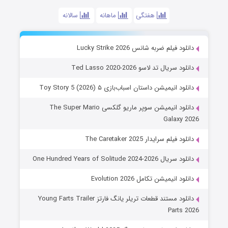
هفتگی
ماهانه
سالانه
دانلود فیلم ضربه شانس Lucky Strike 2026
دانلود سریال تد لاسو Ted Lasso 2020-2026
دانلود انیمیشن داستان اسباب‌بازی ۵ Toy Story 5 (2026)
دانلود انیمیشن سوپر ماریو گلکسی The Super Mario
Galaxy 2026
دانلود فیلم سرایدار The Caretaker 2025
دانلود سریال One Hundred Years of Solitude 2024-2026
دانلود انیمیشن تکامل Evolution 2026
دانلود مستند قطعات تریلر یانگ فارتز Young Farts Trailer
Parts 2026