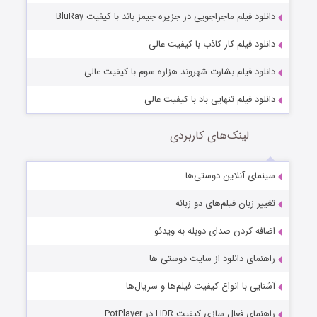
دانلود فیلم ماجراجویی در جزیره جیمز باند با کیفیت BluRay
دانلود فیلم کار کاذب با کیفیت عالی
دانلود فیلم بشارت شهروند هزاره سوم با کیفیت عالی
دانلود فیلم تنهایی باد با کیفیت عالی
لینک‌های کاربردی
سینمای آنلاین دوستی‌ها
تغییر زبان فیلم‌های دو زبانه
اضافه کردن صدای دوبله به ویدئو
راهنمای دانلود از سایت دوستی ها
آشنایی با انواع کیفیت فیلم‌ها و سریال‌ها
راهنمای فعال سازی کیفیت HDR در PotPlayer