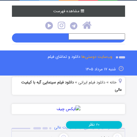
مشاهده فهرست
وب‌سایت دوستی‌ها
دانلود و تماشای فیلم
شنبه ۱۷ مرداد ۱۴۰۵
خانه
دانلود فیلم‌ ایرانی
دانلود فیلم سینمایی گبه با کیفیت
»
»
عالی
نظر
۲۰
دانلود فیلم سینمایی گبه با کیفیت عالی