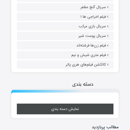
سریال گنج مظفر
فیلم اخراجی ها ۱
سریال بازی مرکب
سریال پوست شیر
فیلم زن‌ها فرشته‌اند
فیلم متری شیش و نیم
کالکشن فیلم‌های هری پاتر
دسته بندی
نمایش دسته بندی
مطالب پربازدید