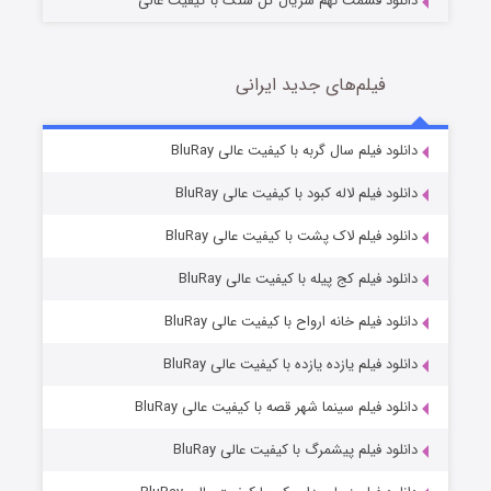
دانلود قسمت نهم سریال گل سنگ با کیفیت عالی
فیلم‌های جدید ایرانی
مردگان متحرک: شهر مرده ۳
2 (زیرنویس)
دانلود فیلم سال گربه با کیفیت عالی BluRay
قسمت
منتشر شد
دانلود فیلم لاله کبود با کیفیت عالی BluRay
دانلود فیلم لاک پشت با کیفیت عالی BluRay
دانلود فیلم کج‌ پیله با کیفیت عالی BluRay
دانلود فیلم خانه ارواح با کیفیت عالی BluRay
دانلود فیلم یازده یازده با کیفیت عالی BluRay
شکست استوارت در نجات جهان
دانلود فیلم سینما شهر قصه با کیفیت عالی BluRay
7 (زیرنویس)
قسمت
منتشر شد
دانلود فیلم پیشمرگ با کیفیت عالی BluRay