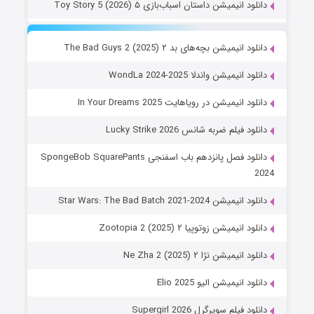
دانلود انیمیشن داستان اسباب‌بازی ۵ Toy Story 5 (2026)
دانلود انیمیشن بچه‌های بد ۲ The Bad Guys 2 (2025)
دانلود انیمیشن واندلا WondLa 2024-2025
دانلود انیمیشن در رویاهایت In Your Dreams 2025
دانلود فیلم ضربه شانس Lucky Strike 2026
دانلود فصل پانزدهم باب اسفنجی SpongeBob SquarePants
2024
دانلود انیمیشن Star Wars: The Bad Batch 2021-2024
دانلود انیمیشن زوتوپیا ۲ Zootopia 2 (2025)
دانلود انیمیشن نژا ۲ Ne Zha 2 (2025)
دانلود انیمیشن الیو Elio 2025
دانلود فیلم سوپرگرل Supergirl 2026