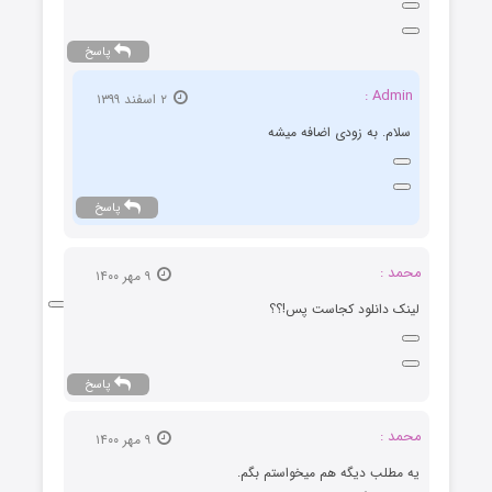
پاسخ
Admin :
۲ اسفند ۱۳۹۹
سلام. به زودی اضافه میشه
پاسخ
محمد :
۹ مهر ۱۴۰۰
لینک دانلود کجاست پس!؟؟
پاسخ
محمد :
۹ مهر ۱۴۰۰
یه مطلب دیگه هم میخواستم بگم.