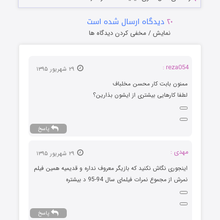
۲۰
دیدگاه ارسال شده است
نمایش / مخفی کردن دیدگاه ها
reza054 :
۲۹ شهریور ۱۳۹۵
ممنون بابت کار محسن مخلباف
لطفا کارهایی بیشتری از ایشون بذارین؟
پاسخ
مهدی :
۲۹ شهریور ۱۳۹۵
اینجوری نگاش نکنید که بازیگر معروف نداره و قدیمیه همین فیلم
نمرش از مجموع نمرات فیلمای سال 94-95 د بیشتره
پاسخ