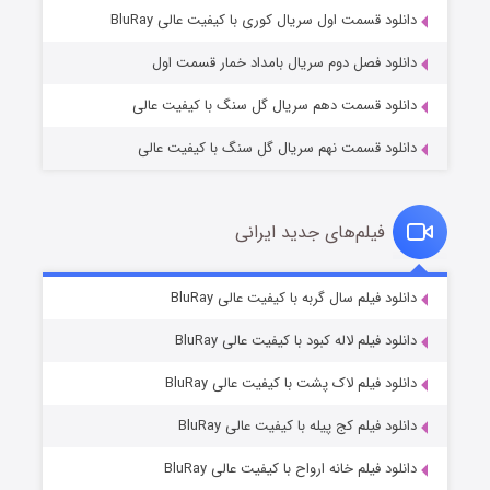
۲ (زیرنویس)
قسمت
منتشر شد
دانلود قسمت اول سریال کوری با کیفیت عالی BluRay
دانلود فصل دوم سریال بامداد خمار قسمت اول
دانلود قسمت دهم سریال گل سنگ با کیفیت عالی
دانلود قسمت نهم سریال گل سنگ با کیفیت عالی
فیلم‌های جدید ایرانی
شکست استوارت در نجات جهان
۷ (زیرنویس)
دانلود فیلم سال گربه با کیفیت عالی BluRay
قسمت
منتشر شد
دانلود فیلم لاله کبود با کیفیت عالی BluRay
دانلود فیلم لاک پشت با کیفیت عالی BluRay
دانلود فیلم کج‌ پیله با کیفیت عالی BluRay
دانلود فیلم خانه ارواح با کیفیت عالی BluRay