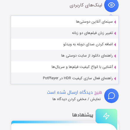
لینک‌های کاربردی
سینمای آنلاین دوستی‌ها
تغییر زبان فیلم‌های دو زبانه
اضافه کردن صدای دوبله به ویدئو
راهنمای دانلود از سایت دوستی ها
آشنایی با انواع کیفیت فیلم‌ها و سریال‌ها
راهنمای فعال سازی کیفیت HDR در PotPlayer
هیچ
دیدگاه ارسال شده است
نمایش / مخفی کردن دیدگاه ها
پیشنهادها