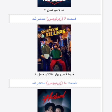
تد لاسو فصل ۴
۶ (زیرنویس)
قسمت
منتشر شد
فروشگاهی برای قاتلان فصل ۲
۱۰ (زیرنویس)
قسمت
منتشر شد