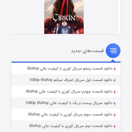
قسمت‌های جدید
سریال زشت
۲ (زیرنویس)
قسمت
منتشر شد
دانلود قسمت پنجم سریال کوری با کیفیت عالی BluRay
دانلود قسمت اول سریال اعتراف میکنم 1080p BluRay
دانلود قسمت چهارم سریال کوری با کیفیت عالی BluRay
دانلود سریال بیست و یک با کیفیت عالی 1080p BluRay
دانلود قسمت سوم سریال کوری با کیفیت عالی BluRay
دانلود قسمت دوم سریال کوری با کیفیت عالی BluRay
مردگان متحرک: شهر مرده ۳