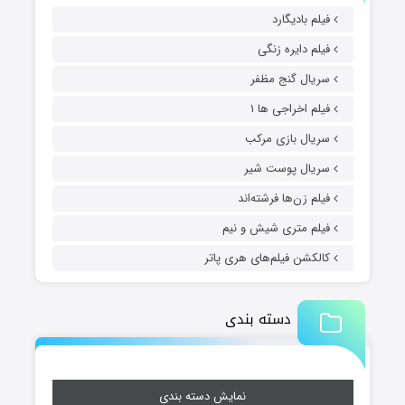
فیلم بادیگارد
فیلم دایره زنگی
سریال گنج مظفر
فیلم اخراجی ها ۱
سریال بازی مرکب
سریال پوست شیر
فیلم زن‌ها فرشته‌اند
فیلم متری شیش و نیم
کالکشن فیلم‌های هری پاتر
دسته بندی
نمایش دسته بندی