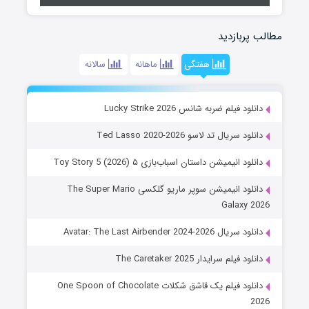
مطالب پربازدید
هفتگی
ماهانه
سالانه
دانلود فیلم ضربه شانس Lucky Strike 2026
دانلود سریال تد لاسو Ted Lasso 2020-2026
دانلود انیمیشن داستان اسباب‌بازی ۵ Toy Story 5 (2026)
دانلود انیمیشن سوپر ماریو گلکسی The Super Mario
Galaxy 2026
دانلود سریال Avatar: The Last Airbender 2024-2026
دانلود فیلم سرایدار The Caretaker 2025
دانلود فیلم یک قاشق شکلات One Spoon of Chocolate
2026