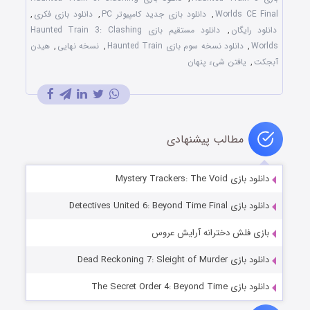
Worlds CE Final
,
دانلود بازی جدید کامپیوتر PC
,
دانلود بازی فکری
,
دانلود رایگان
,
دانلود مستقیم بازی Haunted Train 3: Clashing
Worlds
,
دانلود نسخه سوم بازی Haunted Train
,
نسخه نهایی
,
هیدن
آبجکت
,
یافتن شیء پنهان
مطالب پیشنهادی
دانلود بازی Mystery Trackers: The Void
دانلود بازی Detectives United 6: Beyond Time Final
بازی فلش دخترانه آرایش عروس
دانلود بازی Dead Reckoning 7: Sleight of Murder
دانلود بازی The Secret Order 4: Beyond Time