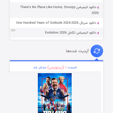
دانلود انیمیشن There’s No Place Like Home, Snoopy
2026
دانلود سریال One Hundred Years of Solitude 2024-2026
دانلود انیمیشن تکامل Evolution 2026
آپدیت شده‌ها
۱ (زیرنویس)
قسمت
منتشر شد