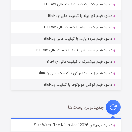
دانلود فیلم لاک پشت با کیفیت عالی BluRay
دانلود فیلم کج‌ پیله با کیفیت عالی BluRay
دانلود فیلم خانه ارواح با کیفیت عالی BluRay
دانلود فیلم یازده یازده با کیفیت عالی BluRay
شوگر فصل ۲
دانلود فیلم سینما شهر قصه با کیفیت عالی BluRay
۷ (زیرنویس)
قسمت
منتشر شد
دانلود فیلم پیشمرگ با کیفیت عالی BluRay
دانلود فیلم زیبا صدایم کن با کیفیت عالی BluRay
دانلود فیلم کوکتل مولوتوف با کیفیت BluRay
جدیدترین پست‌ها
خاندان اژدها فصل ۳
دانلود انیمیشن Star Wars: The Ninth Jedi 2026