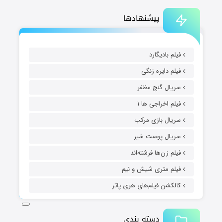
پیشنهادها
فیلم بادیگارد
فیلم دایره زنگی
سریال گنج مظفر
فیلم اخراجی ها ۱
سریال بازی مرکب
سریال پوست شیر
فیلم زن‌ها فرشته‌اند
فیلم متری شیش و نیم
کالکشن فیلم‌های هری پاتر
دسته بندی