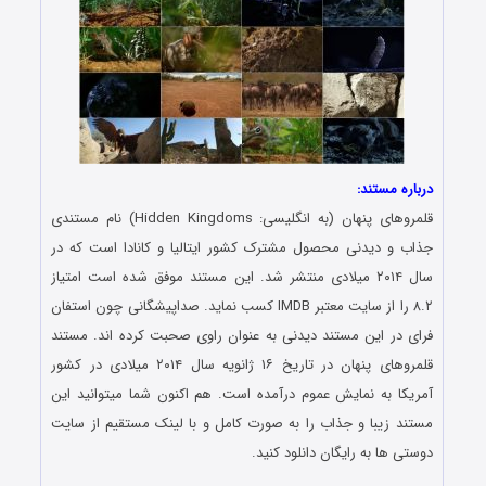
درباره مستند:
قلمروهای پنهان (به انگلیسی: Hidden Kingdoms) نام مستندی
جذاب و دیدنی محصول مشترک کشور ایتالیا و کانادا است که در
سال ۲۰۱۴ میلادی منتشر شد. این مستند موفق شده است امتیاز
۸.۲ را از سایت معتبر IMDB کسب نماید. صداپیشگانی چون استفان
فرای در این مستند دیدنی به عنوان راوی صحبت کرده اند. مستند
قلمروهای پنهان در تاریخ ۱۶ ژانویه سال ۲۰۱۴ میلادی در کشور
آمریکا به نمایش عموم درآمده است. هم اکنون شما میتوانید این
مستند زیبا و جذاب را به صورت کامل و با لینک مستقیم از سایت
دوستی ها به رایگان دانلود کنید.