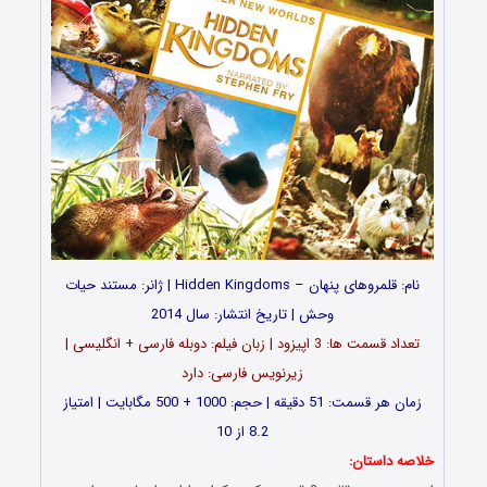
نام: قلمروهای پنهان – Hidden Kingdoms | ژانر: مستند حیات
وحش | تاریخ انتشار: سال 2014
تعداد قسمت ها: 3 اپیزود | زبان فیلم: دوبله فارسی + انگلیسی |
زیرنویس فارسی: دارد
زمان هر قسمت: 51 دقیقه | حجم: 1000 + 500 مگابایت | امتیاز
8.2 از 10
خلاصه داستان: