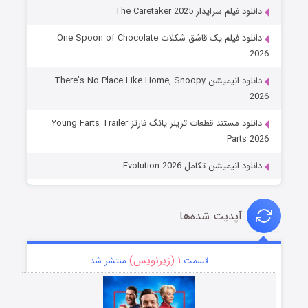
دانلود فیلم سرایدار The Caretaker 2025
دانلود فیلم یک قاشق شکلات One Spoon of Chocolate
2026
دانلود انیمیشن There’s No Place Like Home, Snoopy
2026
دانلود مستند قطعات تریلر یانگ فارتز Young Farts Trailer
Parts 2026
دانلود انیمیشن تکامل Evolution 2026
آپدیت شده‌ها
۱ (زیرنویس)
قسمت
منتشر شد