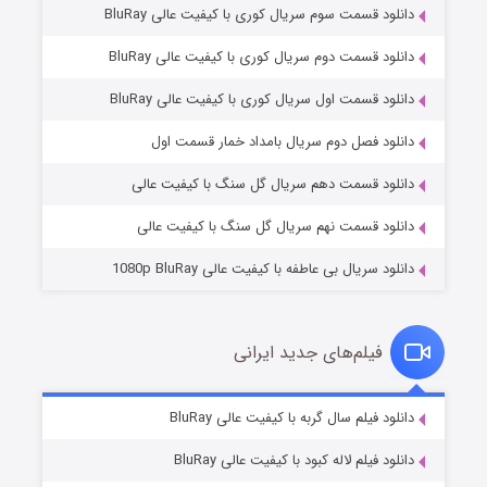
دانلود قسمت سوم سریال کوری با کیفیت عالی BluRay
دانلود قسمت دوم سریال کوری با کیفیت عالی BluRay
دانلود قسمت اول سریال کوری با کیفیت عالی BluRay
مردگان متحرک: شهر مرده ۳
۲ (زیرنویس)
قسمت
منتشر شد
دانلود فصل دوم سریال بامداد خمار قسمت اول
دانلود قسمت دهم سریال گل سنگ با کیفیت عالی
دانلود قسمت نهم سریال گل سنگ با کیفیت عالی
دانلود سریال بی عاطفه با کیفیت عالی 1080p BluRay
فیلم‌های جدید ایرانی
شکست استوارت در نجات جهان
۷ (زیرنویس)
دانلود فیلم سال گربه با کیفیت عالی BluRay
قسمت
منتشر شد
دانلود فیلم لاله کبود با کیفیت عالی BluRay