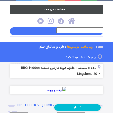
مشاهده فهرست
وب‌سایت دوستی‌ها
دانلود و تماشای فیلم
پنج شنبه ۱۵ مرداد ۱۴۰۵
خانه
مستند
دانلود دوبله فارسی مستند BBC: Hidden
»
»
Kingdoms 2014
دانلود دوبله فارسی مستند BBC: Hidden Kingdoms 2014
نظر
۴