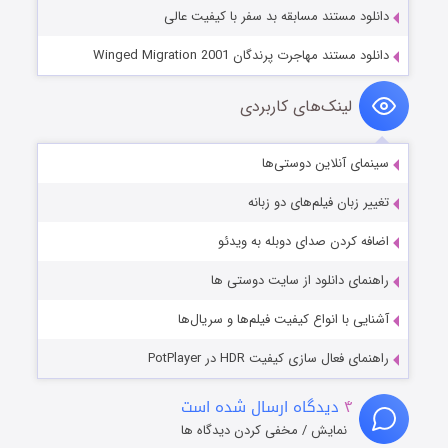
دانلود مستند مسابقه بد سفر با کیفیت عالی
دانلود مستند مهاجرت پرندگان Winged Migration 2001
لینک‌های کاربردی
سینمای آنلاین دوستی‌ها
تغییر زبان فیلم‌های دو زبانه
اضافه کردن صدای دوبله به ویدئو
راهنمای دانلود از سایت دوستی ها
آشنایی با انواع کیفیت فیلم‌ها و سریال‌ها
راهنمای فعال سازی کیفیت HDR در PotPlayer
۴
دیدگاه ارسال شده است
نمایش / مخفی کردن دیدگاه ها