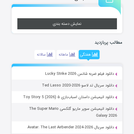
نمایش دسته بندی
مطالب پربازدید
هفتگی
ماهانه
سالانه
دانلود فیلم ضربه شانس Lucky Strike 2026
دانلود سریال تد لاسو Ted Lasso 2020-2026
دانلود انیمیشن داستان اسباب‌بازی ۵ Toy Story 5 (2026)
دانلود انیمیشن سوپر ماریو گلکسی The Super Mario
Galaxy 2026
دانلود سریال Avatar: The Last Airbender 2024-2026