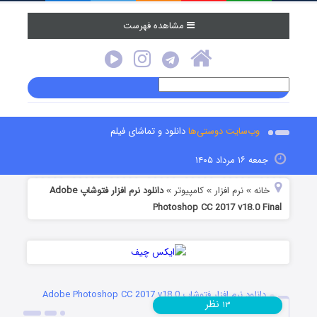
مشاهده فهرست
وب‌سایت دوستی‌ها
دانلود و تماشای فیلم
جمعه ۱۶ مرداد ۱۴۰۵
خانه
نرم افزار
کامپیوتر
دانلود نرم افزار فتوشاپ Adobe
»
»
»
Photoshop CC 2017 v18.0 Final
دانلود نرم افزار فتوشاپ Adobe Photoshop CC 2017 v18.0
نظر
۱۳
Final