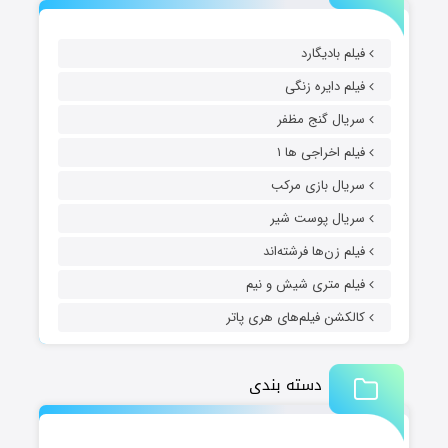
فیلم بادیگارد
فیلم دایره زنگی
سریال گنج مظفر
فیلم اخراجی ها ۱
سریال بازی مرکب
سریال پوست شیر
فیلم زن‌ها فرشته‌اند
فیلم متری شیش و نیم
کالکشن فیلم‌های هری پاتر
دسته بندی