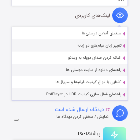
لینک‌های کاربردی
سینمای آنلاین دوستی‌ها
تغییر زبان فیلم‌های دو زبانه
اضافه کردن صدای دوبله به ویدئو
راهنمای دانلود از سایت دوستی ها
آشنایی با انواع کیفیت فیلم‌ها و سریال‌ها
راهنمای فعال سازی کیفیت HDR در PotPlayer
۱۳
دیدگاه ارسال شده است
نمایش / مخفی کردن دیدگاه ها
پیشنهادها