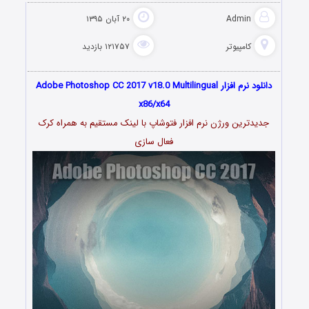
Admin
۲۰ آبان ۱۳۹۵
کامپیوتر
۱۲۱۷۵۷ بازدید
دانلود نرم افزار Adobe Photoshop CC 2017 v18.0 Multilingual
x86/x64
جدیدترین ورژن نرم افزار فتوشاپ با لینک مستقیم به همراه کرک
فعال سازی