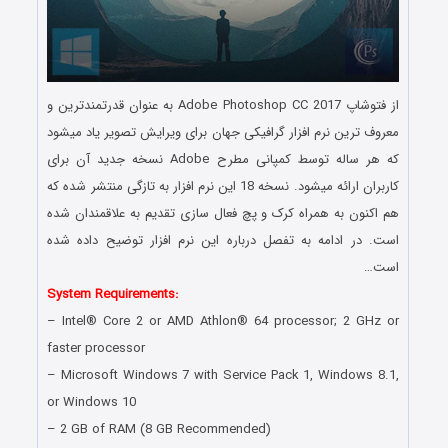
از فتوشاپ Adobe Photoshop CC 2017 به عنوان قدرتمندترین و
معروف ترین نرم افزار گرافیکی جهان برای ویرایش تصویر یاد میشود
که هر ساله توسط کمپانی مطرح Adobe نسخه جدید آن برای
کاربران ارائه میشود. نسخه 18 این نرم افزار به تازگی منتشر شده که
هم اکنون به همراه کرک و پچ فعال سازی تقدیم به علاقمندان شده
است. در ادامه به تفصل درباره این نرم افزار توضیح داده شده
است…
System Requirements:
– Intel® Core 2 or AMD Athlon® 64 processor; 2 GHz or
faster processor
– Microsoft Windows 7 with Service Pack 1, Windows 8.1,
or Windows 10
– 2 GB of RAM (8 GB Recommended)