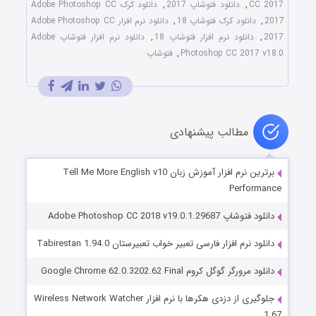
CC 2017
,
دانلود فتوشاپ 2017
,
دانلود کرک Adobe Photoshop CC
2017
,
دانلود کرک فتوشاپ 18
,
دانلود نرم افزار Adobe Photoshop CC
2017
,
دانلود نرم افزار فتوشاپ 18
,
دانلود نرم افزار فتوشاپ Adobe
Photoshop CC 2017 v18.0
,
فتوشاپ
مطالب پیشنهادی
برترین نرم افزار آموزش زبان Tell Me More English v10
Performance
دانلود فتوشاپ Adobe Photoshop CC 2018 v19.0.1.29687
دانلود نرم افزار فارسی تعبیر خواب تعبیرستان Tabirestan 1.94.0
دانلود مرورگر گوگل کروم Google Chrome 62.0.3202.62 Final
جلوگيری از دزدی هكرها با نرم افزار Wireless Network Watcher
1.67