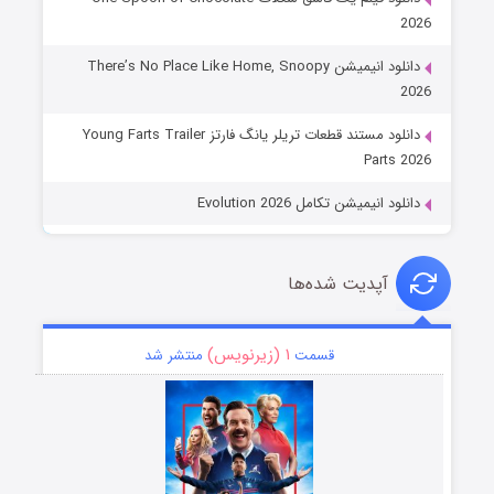
2026
دانلود انیمیشن There’s No Place Like Home, Snoopy
2026
دانلود مستند قطعات تریلر یانگ فارتز Young Farts Trailer
Parts 2026
دانلود انیمیشن تکامل Evolution 2026
آپدیت شده‌ها
۱ (زیرنویس)
قسمت
منتشر شد