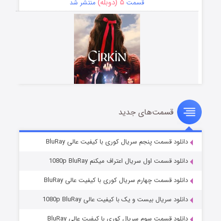
۵ (دوبله)
قسمت
منتشر شد
قسمت‌های جدید
سریال زشت
۲ (زیرنویس)
قسمت
منتشر شد
دانلود قسمت پنجم سریال کوری با کیفیت عالی BluRay
دانلود قسمت اول سریال اعتراف میکنم 1080p BluRay
دانلود قسمت چهارم سریال کوری با کیفیت عالی BluRay
دانلود سریال بیست و یک با کیفیت عالی 1080p BluRay
دانلود قسمت سوم سریال کوری با کیفیت عالی BluRay