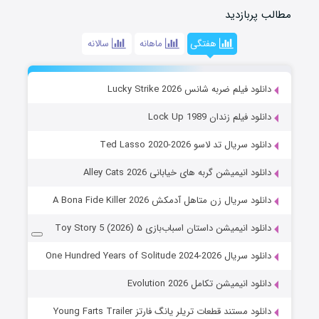
مطالب پربازدید
هفتگی
ماهانه
سالانه
دانلود فیلم ضربه شانس Lucky Strike 2026
دانلود فیلم زندان Lock Up 1989
دانلود سریال تد لاسو Ted Lasso 2020-2026
دانلود انیمیشن گربه های خیابانی Alley Cats 2026
دانلود سریال زن متاهل آدمکش A Bona Fide Killer 2026
دانلود انیمیشن داستان اسباب‌بازی ۵ Toy Story 5 (2026)
دانلود سریال One Hundred Years of Solitude 2024-2026
دانلود انیمیشن تکامل Evolution 2026
دانلود مستند قطعات تریلر یانگ فارتز Young Farts Trailer