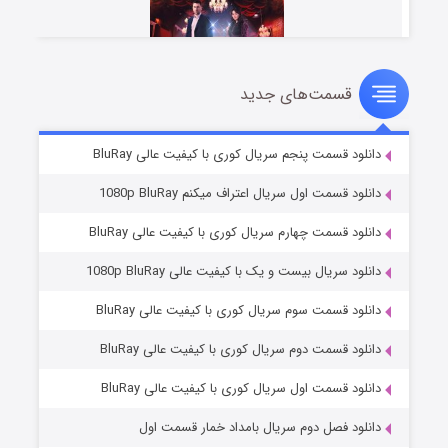
قسمت‌های جدید
سریال زشت
۵ (زیرنویس)
قسمت
منتشر شد
دانلود قسمت پنجم سریال کوری با کیفیت عالی BluRay
دانلود قسمت اول سریال اعتراف میکنم 1080p BluRay
دانلود قسمت چهارم سریال کوری با کیفیت عالی BluRay
دانلود سریال بیست و یک با کیفیت عالی 1080p BluRay
دانلود قسمت سوم سریال کوری با کیفیت عالی BluRay
دانلود قسمت دوم سریال کوری با کیفیت عالی BluRay
وستی ها
۱ (زیرنویس)
قسمت
منتشر شد
دانلود قسمت اول سریال کوری با کیفیت عالی BluRay
دانلود فصل دوم سریال بامداد خمار قسمت اول