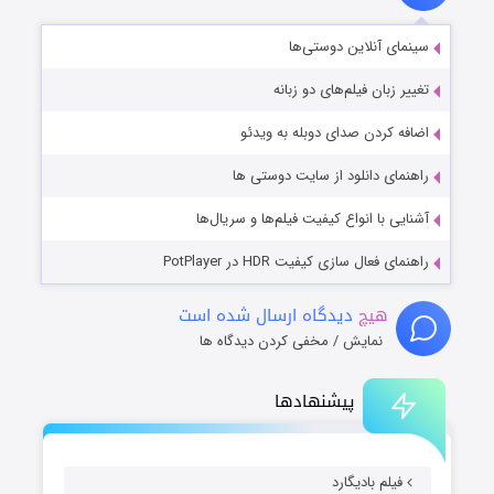
سینمای آنلاین دوستی‌ها
تغییر زبان فیلم‌های دو زبانه
اضافه کردن صدای دوبله به ویدئو
راهنمای دانلود از سایت دوستی ها
آشنایی با انواع کیفیت فیلم‌ها و سریال‌ها
راهنمای فعال سازی کیفیت HDR در PotPlayer
هیچ
دیدگاه ارسال شده است
نمایش / مخفی کردن دیدگاه ها
پیشنهادها
فیلم بادیگارد