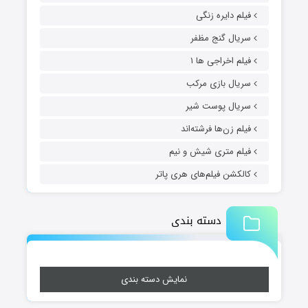
فیلم دایره زنگی
سریال گنج مظفر
فیلم اخراجی ها ۱
سریال بازی مرکب
سریال پوست شیر
فیلم زن‌ها فرشته‌اند
فیلم متری شیش و نیم
کالکشن فیلم‌های هری پاتر
دسته بندی
نمایش دسته بندی