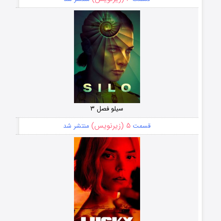
سیلو فصل ۳
۵ (زیرنویس)
قسمت
منتشر شد