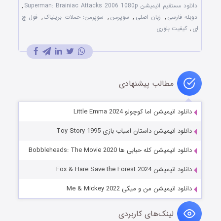
دانلود مستقیم انیمیشن Superman: Brainiac Attacks 2006 1080p
,
دوبله فارسی
,
زبان اصلی
,
سوپرمن
,
سوپرمن: حملات برینیاک
,
فول چ
ای
,
کیفیت بلوری
مطالب پیشنهادی
دانلود انیمیشن اما کوچولو Little Emma 2024
دانلود انیمیشن داستان اسباب بازی Toy Story 1995
دانلود انیمیشن کله حبابی ها Bobbleheads: The Movie 2020
دانلود انیمیشن Fox & Hare Save the Forest 2024
دانلود انیمیشن من و میکی Me & Mickey 2022
لینک‌های کاربردی