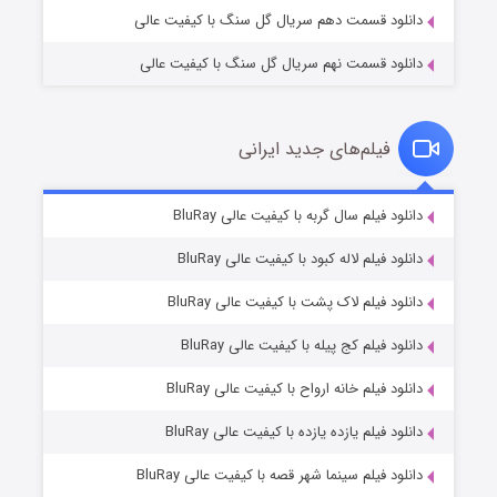
دانلود قسمت دهم سریال گل سنگ با کیفیت عالی
دانلود قسمت نهم سریال گل سنگ با کیفیت عالی
فیلم‌های جدید ایرانی
تد لاسو فصل ۴
۶ (زیرنویس)
دانلود فیلم سال گربه با کیفیت عالی BluRay
قسمت
منتشر شد
دانلود فیلم لاله کبود با کیفیت عالی BluRay
دانلود فیلم لاک پشت با کیفیت عالی BluRay
دانلود فیلم کج‌ پیله با کیفیت عالی BluRay
دانلود فیلم خانه ارواح با کیفیت عالی BluRay
دانلود فیلم یازده یازده با کیفیت عالی BluRay
فروشگاهی برای قاتلان فصل ۲
دانلود فیلم سینما شهر قصه با کیفیت عالی BluRay