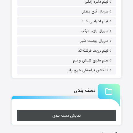
فیلم دایره زنگی
سریال گنج مظفر
فیلم اخراجی ها ۱
سریال بازی مرکب
سریال پوست شیر
فیلم زن‌ها فرشته‌اند
فیلم متری شیش و نیم
کالکشن فیلم‌های هری پاتر
دسته بندی
نمایش دسته بندی