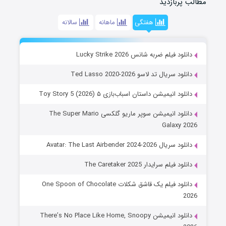
مطالب پربازدید
هفتگی
ماهانه
سالانه
دانلود فیلم ضربه شانس Lucky Strike 2026
دانلود سریال تد لاسو Ted Lasso 2020-2026
دانلود انیمیشن داستان اسباب‌بازی ۵ Toy Story 5 (2026)
دانلود انیمیشن سوپر ماریو گلکسی The Super Mario
Galaxy 2026
دانلود سریال Avatar: The Last Airbender 2024-2026
دانلود فیلم سرایدار The Caretaker 2025
دانلود فیلم یک قاشق شکلات One Spoon of Chocolate
2026
دانلود انیمیشن There’s No Place Like Home, Snoopy