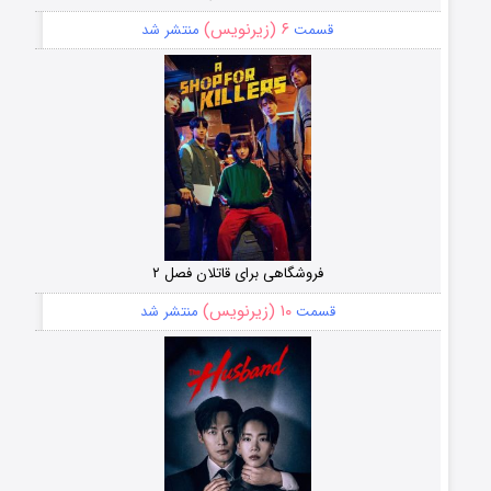
۶ (زیرنویس)
قسمت
منتشر شد
فروشگاهی برای قاتلان فصل ۲
۱۰ (زیرنویس)
قسمت
منتشر شد