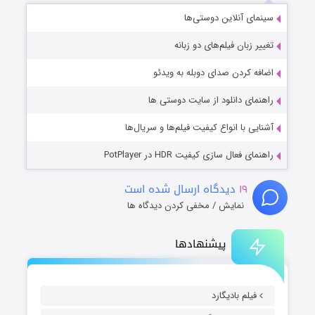
سینمای آنلاین دوستی‌ها
تغییر زبان فیلم‌های دو زبانه
اضافه کردن صدای دوبله به ویدئو
راهنمای دانلود از سایت دوستی ها
آشنایی با انواع کیفیت فیلم‌ها و سریال‌ها
راهنمای فعال سازی کیفیت HDR در PotPlayer
۱۹
دیدگاه ارسال شده است
نمایش / مخفی کردن دیدگاه ها
پیشنهادها
فیلم بادیگارد