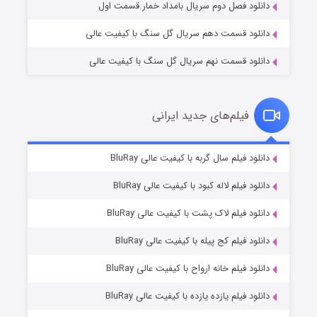
دانلود فصل دوم سریال بامداد خمار قسمت اول
دانلود قسمت دهم سریال گل سنگ با کیفیت عالی
دانلود قسمت نهم سریال گل سنگ با کیفیت عالی
فیلم‌های جدید ایرانی
شکست استوارت در نجات جهان
۷ (زیرنویس)
دانلود فیلم سال گربه با کیفیت عالی BluRay
قسمت
منتشر شد
دانلود فیلم لاله کبود با کیفیت عالی BluRay
دانلود فیلم لاک پشت با کیفیت عالی BluRay
دانلود فیلم کج‌ پیله با کیفیت عالی BluRay
دانلود فیلم خانه ارواح با کیفیت عالی BluRay
دانلود فیلم یازده یازده با کیفیت عالی BluRay
شوگر فصل ۲