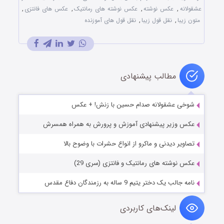
عشقولانه
,
عکس نوشته
,
عکس نوشته های رمانتیک
,
عکس های فانتزی
,
متون زیبا
,
نقل قول زیبا
,
نقل قول های آموزنده
مطالب پیشنهادی
شوخی عشقولانه صدام حسین با زنش! + عکس
عکس وزیر پیشنهادی آموزش و پرورش به همراه همسرش
تصاویر دیدنی و ماکرو از انواع حشرات با وضوح بالا
عکس نوشته های رمانتیک و فانتزی (سری 29)
نامه جالب یک دختر یتیم 9 ساله به رزمندگان دفاع مقدس
لینک‌های کاربردی