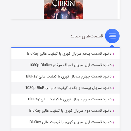
قسمت‌های جدید
سریال زشت
۲ (زیرنویس)
قسمت
منتشر شد
دانلود قسمت پنجم سریال کوری با کیفیت عالی BluRay
دانلود قسمت اول سریال اعتراف میکنم 1080p BluRay
دانلود قسمت چهارم سریال کوری با کیفیت عالی BluRay
دانلود سریال بیست و یک با کیفیت عالی 1080p BluRay
دانلود قسمت سوم سریال کوری با کیفیت عالی BluRay
دانلود قسمت دوم سریال کوری با کیفیت عالی BluRay
مردگان متحرک: شهر مرده ۳
۲ (زیرنویس)
قسمت
منتشر شد
دانلود قسمت اول سریال کوری با کیفیت عالی BluRay