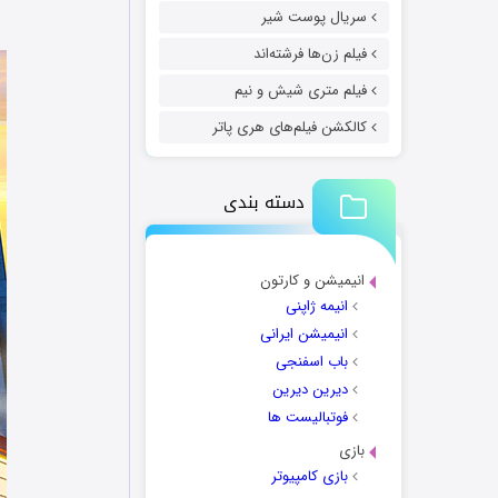
سریال پوست شیر
فیلم زن‌ها فرشته‌اند
فیلم متری شیش و نیم
کالکشن فیلم‌های هری پاتر
دسته بندی
انیمیشن و کارتون
انیمه ژاپنی
انیمیشن ایرانی
باب اسفنجی
دیرین دیرین
فوتبالیست ها
بازی
بازی کامپیوتر