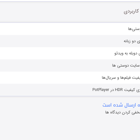
کاربردی
ستی‌ها
ی دو زبانه
دوبله به ویدئو
ز سایت دوستی ها
یفیت فیلم‌ها و سریال‌ها
HD در PotPlayer
 ارسال شده است
خفی کردن دیدگاه ها