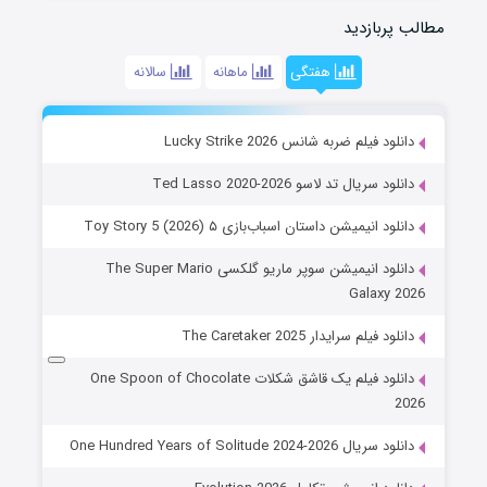
مطالب پربازدید
هفتگی
ماهانه
سالانه
دانلود فیلم ضربه شانس Lucky Strike 2026
دانلود سریال تد لاسو Ted Lasso 2020-2026
دانلود انیمیشن داستان اسباب‌بازی ۵ Toy Story 5 (2026)
دانلود انیمیشن سوپر ماریو گلکسی The Super Mario
Galaxy 2026
دانلود فیلم سرایدار The Caretaker 2025
دانلود فیلم یک قاشق شکلات One Spoon of Chocolate
2026
دانلود سریال One Hundred Years of Solitude 2024-2026