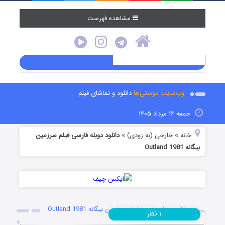
مشاهده فهرست
وب‌سایت دوستی‌ها
دانلود و تماشای فیلم
جمعه ۱۶ مرداد ۱۴۰۵
خانه
خارجی (به زودی)
دانلود دوبله فارسی فیلم سرزمین
»
»
بیگانه Outland 1981
دانلود دوبله فارسی فیلم سرزمین بیگانه Outland 1981
نظر
۱