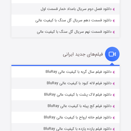
دانلود فصل دوم سریال بامداد خمار قسمت اول
دانلود قسمت دهم سریال گل سنگ با کیفیت عالی
دانلود قسمت نهم سریال گل سنگ با کیفیت عالی
فیلم‌های جدید ایرانی
شکست استوارت در نجات جهان
۷ (زیرنویس)
دانلود فیلم سال گربه با کیفیت عالی BluRay
قسمت
منتشر شد
دانلود فیلم لاله کبود با کیفیت عالی BluRay
دانلود فیلم لاک پشت با کیفیت عالی BluRay
دانلود فیلم کج‌ پیله با کیفیت عالی BluRay
دانلود فیلم خانه ارواح با کیفیت عالی BluRay
دانلود فیلم یازده یازده با کیفیت عالی BluRay