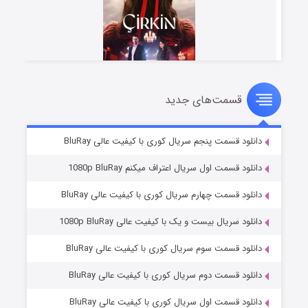
قسمت‌های جدید
سریال زشت
۲ (زیرنویس)
قسمت
منتشر شد
دانلود قسمت پنجم سریال کوری با کیفیت عالی BluRay
دانلود قسمت اول سریال اعتراف میکنم 1080p BluRay
دانلود قسمت چهارم سریال کوری با کیفیت عالی BluRay
دانلود سریال بیست و یک با کیفیت عالی 1080p BluRay
دانلود قسمت سوم سریال کوری با کیفیت عالی BluRay
دانلود قسمت دوم سریال کوری با کیفیت عالی BluRay
مردگان متحرک: شهر مرده ۳
۲ (زیرنویس)
قسمت
منتشر شد
دانلود قسمت اول سریال کوری با کیفیت عالی BluRay