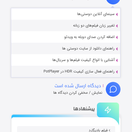
سینمای آنلاین دوستی‌ها
تغییر زبان فیلم‌های دو زبانه
اضافه کردن صدای دوبله به ویدئو
راهنمای دانلود از سایت دوستی ها
آشنایی با انواع کیفیت فیلم‌ها و سریال‌ها
راهنمای فعال سازی کیفیت HDR در PotPlayer
۱
دیدگاه ارسال شده است
نمایش / مخفی کردن دیدگاه ها
پیشنهادها
فیلم بادیگارد