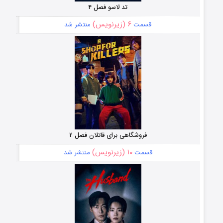
تد لاسو فصل ۴
۶ (زیرنویس)
قسمت
منتشر شد
فروشگاهی برای قاتلان فصل ۲
۱۰ (زیرنویس)
قسمت
منتشر شد