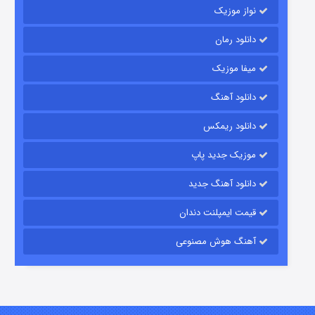
نواز موزیک
دانلود رمان
میفا موزیک
دانلود آهنگ
رویایی برای تو
دانلود ریمکس
۱۵ (دوبله)
قسمت
منتشر شد
موزیک جدید پاپ
دانلود آهنگ جدید
قیمت ایمپلنت دندان
آهنگ هوش مصنوعی
زیرزمین
۲ (دوبله)
قسمت
منتشر شد