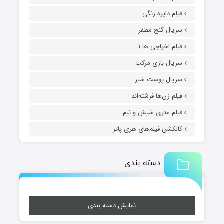
فیلم دایره زنگی
سریال گنج مظفر
فیلم اخراجی ها ۱
سریال بازی مرکب
سریال پوست شیر
فیلم زن‌ها فرشته‌اند
فیلم متری شیش و نیم
کالکشن فیلم‌های هری پاتر
دسته بندی
نمایش دسته بندی