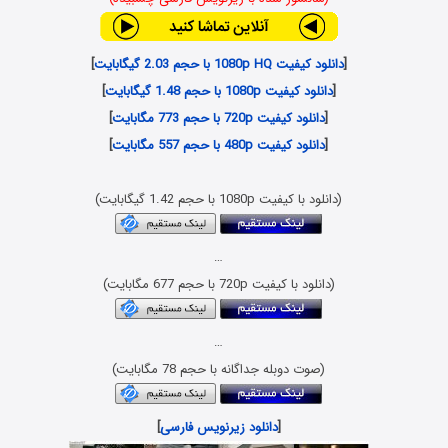
[
دانلود کیفیت 1080p HQ با حجم 2.03 گیگابایت
]
[
دانلود کیفیت 1080p با حجم 1.48 گیگابایت
]
[
دانلود کیفیت 720p با حجم 773 مگابایت
]
[
دانلود کیفیت 480p با حجم 557 مگابایت
]
(دانلود با کیفیت 1080p با حجم 1.42 گیگابایت)
…
(دانلود با کیفیت 720p با حجم 677 مگابایت)
…
(صوت دوبله جداگانه با حجم 78 مگابایت)
[
دانلود زیرنویس فارسی
]