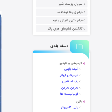
سریال پوست شیر
فیلم زن‌ها فرشته‌اند
فیلم متری شیش و نیم
کالکشن فیلم‌های هری پاتر
دسته بندی
انیمیشن و کارتون
انیمه ژاپنی
انیمیشن ایرانی
باب اسفنجی
دیرین دیرین
فوتبالیست ها
بازی
بازی کامپیوتر