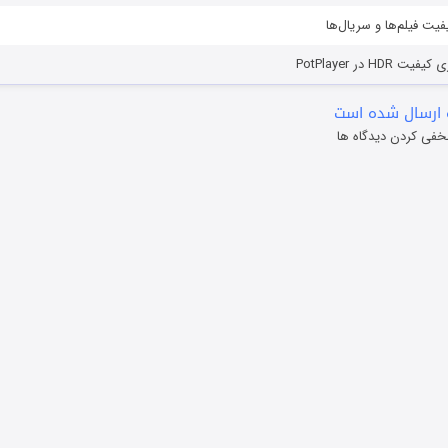
یفیت فیلم‌ها و سریال‌ها
HD در PotPlayer
ارسال شده است
خفی کردن دیدگاه ها