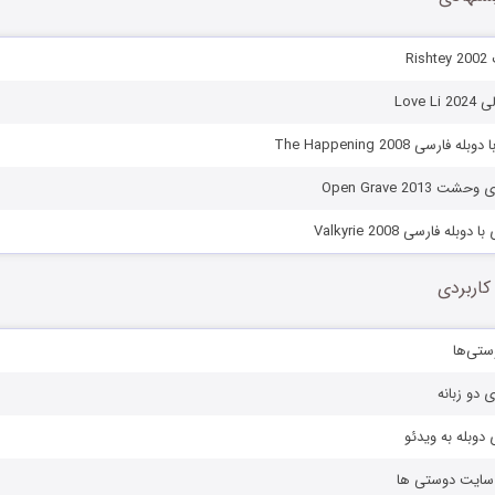
Ri
Love 
ارسی The Happening 2008
 Open Grave 2013
بله فارسی Valkyrie 2008
کاربردی
ستی‌ها
ی دو زبانه
دوبله به ویدئو
ز سایت دوستی ها