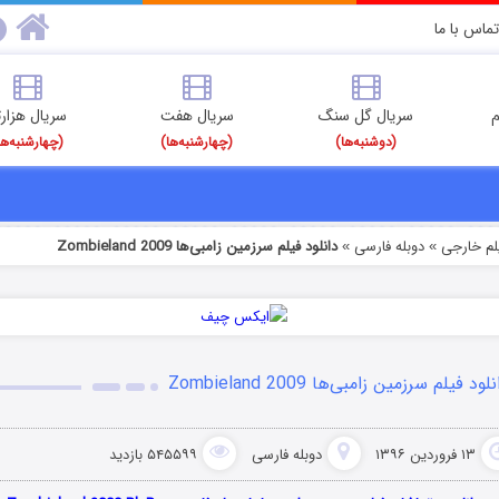
تماس با ما
م
سریال گل سنگ
سریال هفت
سریال هزارت
(دوشنبه‌ها)
(چهارشنبه‌ها)
(چهارشنبه‌ها
یلم خارجی
دوبله فارسی
دانلود فیلم سرزمین زامبی‌ها Zombieland 2009
»
»
لود فیلم سرزمین زامبی‌ها Zombieland 2009
۱۳ فروردین ۱۳۹۶
دوبله فارسی
۵۴۵۵۹۹ بازدید