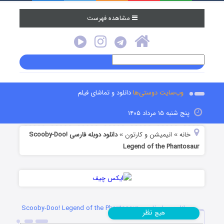
مشاهده فهرست
وب‌سایت دوستی‌ها
دانلود و تماشای فیلم
پنج شنبه ۱۵ مرداد ۱۴۰۵
خانه
انیمیشن و کارتون
دانلود دوبله فارسی Scooby-Doo!
»
»
Legend of the Phantosaur
دانلود دوبله فارسی Scooby-Doo! Legend of the Phantosaur
نظر
هیچ