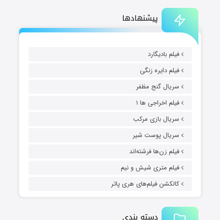
پیشنهادها
فیلم بادیگارد
فیلم دایره زنگی
سریال گنج مظفر
فیلم اخراجی ها ۱
سریال بازی مرکب
سریال پوست شیر
فیلم زن‌ها فرشته‌اند
فیلم متری شیش و نیم
کالکشن فیلم‌های هری پاتر
دسته بندی