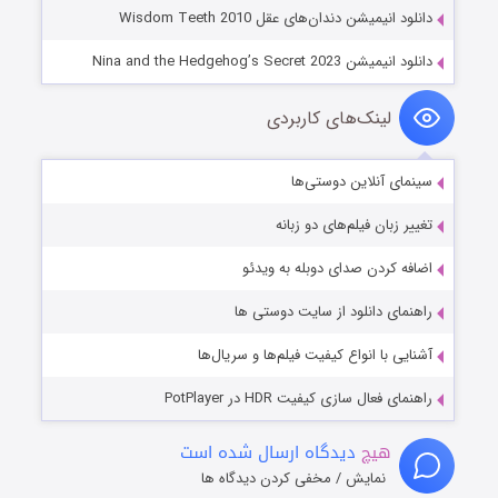
دانلود انیمیشن دندان‌های عقل Wisdom Teeth 2010
دانلود انیمیشن Nina and the Hedgehog’s Secret 2023
لینک‌های کاربردی
سینمای آنلاین دوستی‌ها
تغییر زبان فیلم‌های دو زبانه
اضافه کردن صدای دوبله به ویدئو
راهنمای دانلود از سایت دوستی ها
آشنایی با انواع کیفیت فیلم‌ها و سریال‌ها
راهنمای فعال سازی کیفیت HDR در PotPlayer
هیچ
دیدگاه ارسال شده است
نمایش / مخفی کردن دیدگاه ها