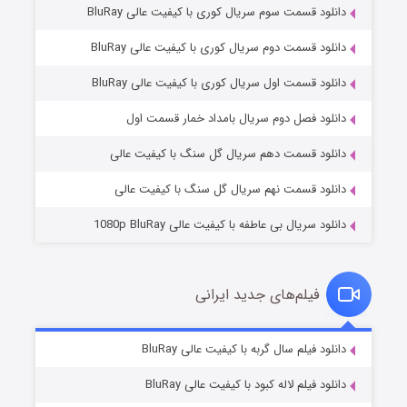
دانلود قسمت سوم سریال کوری با کیفیت عالی BluRay
دانلود قسمت دوم سریال کوری با کیفیت عالی BluRay
دانلود قسمت اول سریال کوری با کیفیت عالی BluRay
مردگان متحرک: شهر مرده ۳
۲ (زیرنویس)
قسمت
منتشر شد
دانلود فصل دوم سریال بامداد خمار قسمت اول
دانلود قسمت دهم سریال گل سنگ با کیفیت عالی
دانلود قسمت نهم سریال گل سنگ با کیفیت عالی
دانلود سریال بی عاطفه با کیفیت عالی 1080p BluRay
فیلم‌های جدید ایرانی
شکست استوارت در نجات جهان
۷ (زیرنویس)
دانلود فیلم سال گربه با کیفیت عالی BluRay
قسمت
منتشر شد
دانلود فیلم لاله کبود با کیفیت عالی BluRay