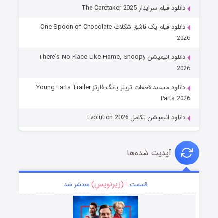
دانلود فیلم سرایدار The Caretaker 2025
دانلود فیلم یک قاشق شکلات One Spoon of Chocolate
2026
دانلود انیمیشن There’s No Place Like Home, Snoopy
2026
دانلود مستند قطعات تریلر یانگ فارتز Young Farts Trailer
Parts 2026
دانلود انیمیشن تکامل Evolution 2026
آپدیت شده‌ها
۱ (زیرنویس)
قسمت
منتشر شد