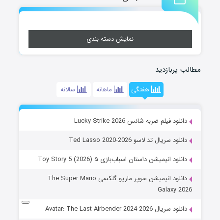
نمایش دسته بندی
مطالب پربازدید
هفتگی
ماهانه
سالانه
دانلود فیلم ضربه شانس Lucky Strike 2026
دانلود سریال تد لاسو Ted Lasso 2020-2026
دانلود انیمیشن داستان اسباب‌بازی ۵ Toy Story 5 (2026)
دانلود انیمیشن سوپر ماریو گلکسی The Super Mario
Galaxy 2026
دانلود سریال Avatar: The Last Airbender 2024-2026