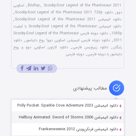
Scooby-Doo! Legend of the Phantosaur 2011
,
BluRay
,
اسکوبی
دوو
,
دانلود Scooby-Doo! Legend of the Phantosaur 2011 720p
,
دانلود انیمیشن Scooby-Doo! Legend of the Phantosaur 2011
,
دانلود انیمیشن Scooby-Doo! Legend of the Phantosaur با کیفیت
1080p
,
دانلود دوبله فارسی Scooby-Doo! Legend of the Phantosaur
2011
,
دانلود دوبله فارسی انیمیشن اسکوبی دوو! روح دایناسور
,
دانلود
رایگان
,
دانلود زیرنویس فارسی
,
دانلود کارتون اسکوبی دوو و روح
دایناسور با دوبله فارسی
,
دوبله فارسی
مطالب پیشنهادی
دانلود انیمیشن Polly Pocket: Sparkle Cove Adventure 2023
دانلود انیمیشن Hellboy Animated: Sword of Storms 2006
دانلود انیمیشن فرنکن‌وینی Frankenweenie 2012