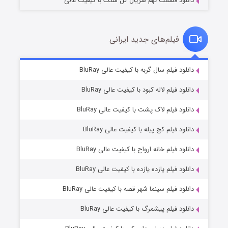
دانلود قسمت نهم سریال گل سنگ با کیفیت عالی
فیلم‌های جدید ایرانی
تد لاسو فصل ۴
۶ (زیرنویس)
دانلود فیلم سال گربه با کیفیت عالی BluRay
قسمت
منتشر شد
دانلود فیلم لاله کبود با کیفیت عالی BluRay
دانلود فیلم لاک پشت با کیفیت عالی BluRay
دانلود فیلم کج‌ پیله با کیفیت عالی BluRay
دانلود فیلم خانه ارواح با کیفیت عالی BluRay
دانلود فیلم یازده یازده با کیفیت عالی BluRay
فروشگاهی برای قاتلان فصل ۲
دانلود فیلم سینما شهر قصه با کیفیت عالی BluRay
۱۰ (زیرنویس)
قسمت
منتشر شد
دانلود فیلم پیشمرگ با کیفیت عالی BluRay