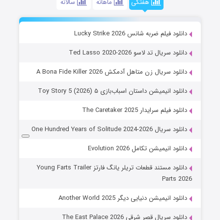
هفتگی
ماهانه
سالانه
دانلود فیلم ضربه شانس Lucky Strike 2026
دانلود سریال تد لاسو Ted Lasso 2020-2026
دانلود سریال زن متاهل آدمکش A Bona Fide Killer 2026
دانلود انیمیشن داستان اسباب‌بازی ۵ Toy Story 5 (2026)
دانلود فیلم سرایدار The Caretaker 2025
دانلود سریال One Hundred Years of Solitude 2024-2026
دانلود انیمیشن تکامل Evolution 2026
دانلود مستند قطعات تریلر یانگ فارتز Young Farts Trailer
Parts 2026
دانلود انیمیشن دنیایی دیگر Another World 2025
دانلود سریال قصر شرقی The East Palace 2026