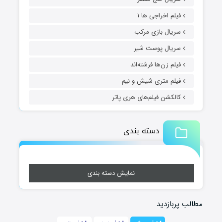
فیلم اخراجی ها ۱
سریال بازی مرکب
سریال پوست شیر
فیلم زن‌ها فرشته‌اند
فیلم متری شیش و نیم
کالکشن فیلم‌های هری پاتر
دسته بندی
نمایش دسته بندی
مطالب پربازدید