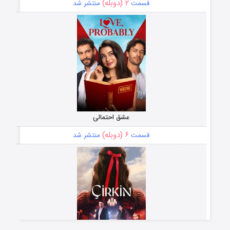
۲ (دوبله)
قسمت
منتشر شد
عشق احتمالی
۶ (دوبله)
قسمت
منتشر شد