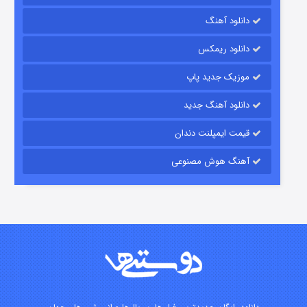
دانلود آهنگ
شکست استوارت در نجات جهان
دانلود ریمکس
۷ (زیرنویس)
قسمت
منتشر شد
موزیک جدید پاپ
دانلود آهنگ جدید
قیمت ایمپلنت دندان
آهنگ هوش مصنوعی
شوگر فصل ۲
۷ (زیرنویس)
قسمت
منتشر شد