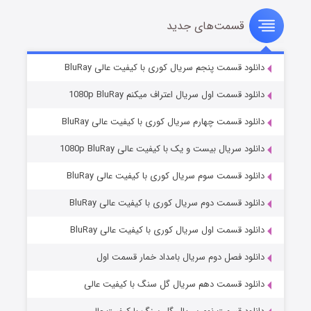
قسمت‌های جدید
سریال زشت
۵ (زیرنویس)
قسمت
منتشر شد
دانلود قسمت پنجم سریال کوری با کیفیت عالی BluRay
دانلود قسمت اول سریال اعتراف میکنم 1080p BluRay
دانلود قسمت چهارم سریال کوری با کیفیت عالی BluRay
دانلود سریال بیست و یک با کیفیت عالی 1080p BluRay
دانلود قسمت سوم سریال کوری با کیفیت عالی BluRay
دانلود قسمت دوم سریال کوری با کیفیت عالی BluRay
وستی ها
۱ (زیرنویس)
قسمت
منتشر شد
دانلود قسمت اول سریال کوری با کیفیت عالی BluRay
دانلود فصل دوم سریال بامداد خمار قسمت اول
دانلود قسمت دهم سریال گل سنگ با کیفیت عالی