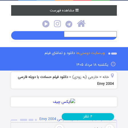
مشاهده فهرست
وب‌سایت دوستی‌ها
دانلود و تماشای فیلم
یکشنبه ۱۸ مرداد ۱۴۰۵
خانه
خارجی (به زودی)
دانلود فیلم حسادت با دوبله فارسی
»
»
Envy 2004
نظر
۴
دانلود فیلم حسادت با دوبله فارسی Envy 2004