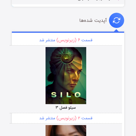
آپدیت شده‌ها
۶ (زیرنویس)
قسمت
منتشر شد
سیلو فصل ۳
۲ (زیرنویس)
قسمت
منتشر شد