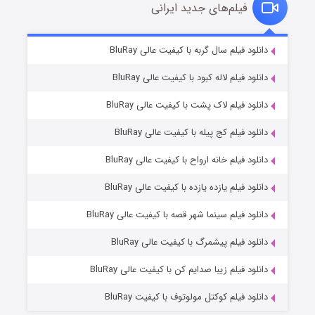
فیلم‌های جدید ایرانی
شکست استوارت در نجات جهان
۷ (زیرنویس)
دانلود فیلم سال گربه با کیفیت عالی BluRay
قسمت
منتشر شد
دانلود فیلم لاله کبود با کیفیت عالی BluRay
دانلود فیلم لاک پشت با کیفیت عالی BluRay
دانلود فیلم کج‌ پیله با کیفیت عالی BluRay
دانلود فیلم خانه ارواح با کیفیت عالی BluRay
دانلود فیلم یازده یازده با کیفیت عالی BluRay
شوگر فصل ۲
دانلود فیلم سینما شهر قصه با کیفیت عالی BluRay
۷ (زیرنویس)
قسمت
منتشر شد
دانلود فیلم پیشمرگ با کیفیت عالی BluRay
دانلود فیلم زیبا صدایم کن با کیفیت عالی BluRay
دانلود فیلم کوکتل مولوتوف با کیفیت BluRay