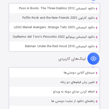
دانلود انیمیشن Puss in Boots: The Three Diablos 2012
دانلود کارتون Puffin Rock and the New Friends 2023
دانلود انیمیشن LEGO Marvel Avengers: Strange Tails 2025
دانلود انیمیشن پینوکیو Guillermo del Toro’s Pinocchio 2022
دانلود انیمیشن Batman: Under the Red Hood 2010
لینک‌های کاربردی
سینمای آنلاین دوستی‌ها
تغییر زبان فیلم‌های دو زبانه
اضافه کردن صدای دوبله به ویدئو
راهنمای دانلود از سایت دوستی ها