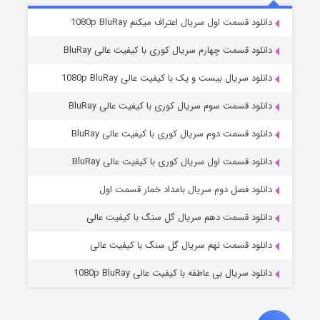
۲ (زیرنویس)
قسمت
منتشر شد
دانلود قسمت اول سریال اعتراف میکنم 1080p BluRay
دانلود قسمت چهارم سریال کوری با کیفیت عالی BluRay
دانلود سریال بیست و یک با کیفیت عالی 1080p BluRay
دانلود قسمت سوم سریال کوری با کیفیت عالی BluRay
دانلود قسمت دوم سریال کوری با کیفیت عالی BluRay
دانلود قسمت اول سریال کوری با کیفیت عالی BluRay
مردگان متحرک: شهر مرده ۳
۲ (زیرنویس)
قسمت
منتشر شد
دانلود فصل دوم سریال بامداد خمار قسمت اول
دانلود قسمت دهم سریال گل سنگ با کیفیت عالی
دانلود قسمت نهم سریال گل سنگ با کیفیت عالی
دانلود سریال بی عاطفه با کیفیت عالی 1080p BluRay