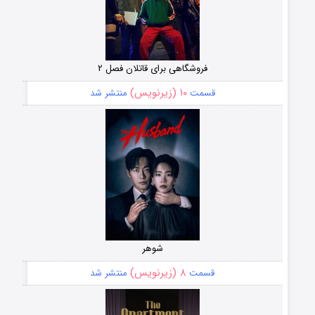
فروشگاهی برای قاتلان فصل ۲
۱۰ (زیرنویس)
قسمت
منتشر شد
شوهر
۸ (زیرنویس)
قسمت
منتشر شد