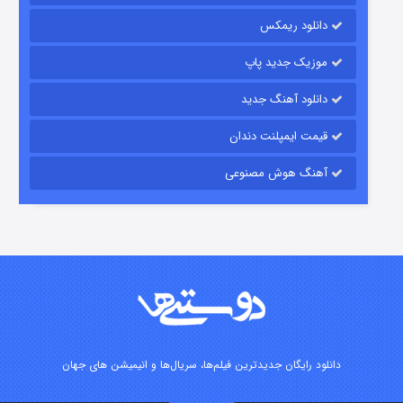
۱۵ (دوبله)
قسمت
منتشر شد
دانلود ریمکس
موزیک جدید پاپ
دانلود آهنگ جدید
قیمت ایمپلنت دندان
آهنگ هوش مصنوعی
زیرزمین
۲ (دوبله)
قسمت
منتشر شد
دانلود رایگان جدیدترین فیلم‌ها، سریال‌ها و انیمیشن های جهان