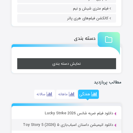
فیلم متری شیش و نیم
کالکشن فیلم‌های هری پاتر
دسته بندی
نمایش دسته بندی
مطالب پربازدید
هفتگی
ماهانه
سالانه
دانلود فیلم ضربه شانس Lucky Strike 2026
دانلود انیمیشن داستان اسباب‌بازی ۵ Toy Story 5 (2026)