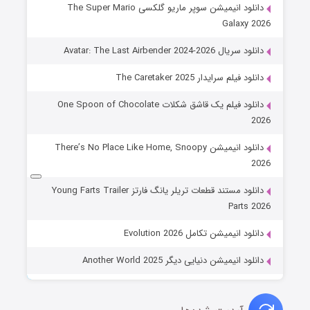
دانلود انیمیشن سوپر ماریو گلکسی The Super Mario
Galaxy 2026
دانلود سریال Avatar: The Last Airbender 2024-2026
دانلود فیلم سرایدار The Caretaker 2025
دانلود فیلم یک قاشق شکلات One Spoon of Chocolate
2026
دانلود انیمیشن There’s No Place Like Home, Snoopy
2026
دانلود مستند قطعات تریلر یانگ فارتز Young Farts Trailer
Parts 2026
دانلود انیمیشن تکامل Evolution 2026
دانلود انیمیشن دنیایی دیگر Another World 2025