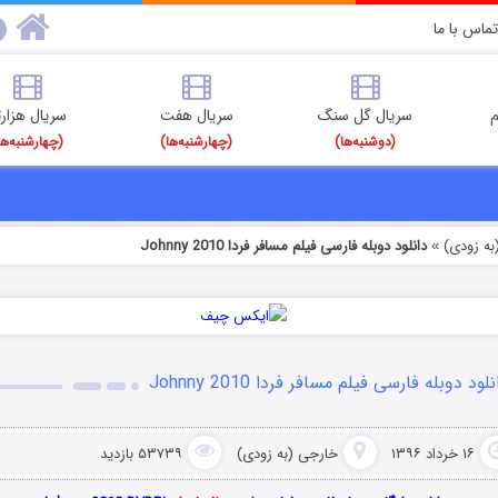
تماس با ما
م
سریال گل سنگ
سریال هفت
سریال هزارت
(دوشنبه‌ها)
(چهارشنبه‌ها)
(چهارشنبه‌ها
به زودی)
دانلود دوبله فارسی فیلم مسافر فردا Johnny 2010
»
نلود دوبله فارسی فیلم مسافر فردا Johnny 2010
۱۶ خرداد ۱۳۹۶
خارجی (به زودی)
۵۳۷۳۹ بازدید