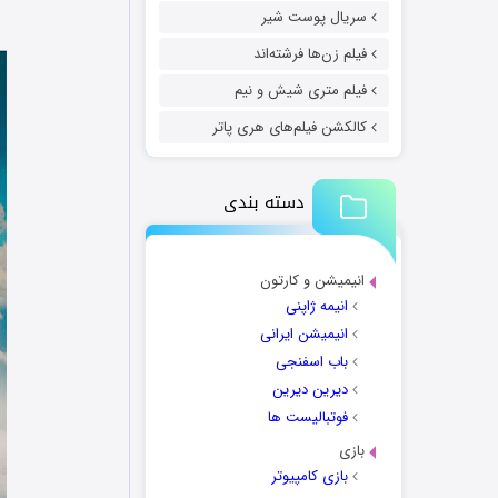
سریال پوست شیر
فیلم زن‌ها فرشته‌اند
فیلم متری شیش و نیم
کالکشن فیلم‌های هری پاتر
دسته بندی
انیمیشن و کارتون
انیمه ژاپنی
انیمیشن ایرانی
باب اسفنجی
دیرین دیرین
فوتبالیست ها
بازی
بازی کامپیوتر