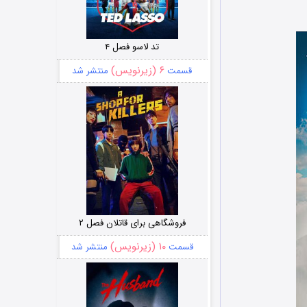
تد لاسو فصل ۴
۶ (زیرنویس)
قسمت
منتشر شد
فروشگاهی برای قاتلان فصل ۲
۱۰ (زیرنویس)
قسمت
منتشر شد