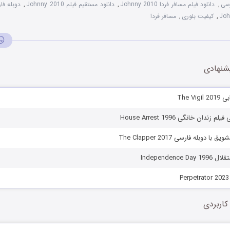
رسی
,
دانلود فیلم مسافر فردا Johnny 2010
,
دانلود مستقیم فیلم Johnny 2010
,
دوبله فا
,
کیفیت بلوری
,
مسافر فردا
شنهادی
The Vi
ندان خانگی House Arrest 1996
ا دوبله فارسی The Clapper 2017
Independence
کاربردی