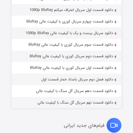
دانلود قسمت اول سریال اعتراف میکنم 1080p BluRay
دانلود قسمت چهارم سریال کوری با کیفیت عالی BluRay
دانلود سریال بیست و یک با کیفیت عالی 1080p BluRay
دانلود قسمت سوم سریال کوری با کیفیت عالی BluRay
دانلود قسمت دوم سریال کوری با کیفیت عالی BluRay
وستی ها
۱ (زیرنویس)
قسمت
منتشر شد
دانلود قسمت اول سریال کوری با کیفیت عالی BluRay
دانلود فصل دوم سریال بامداد خمار قسمت اول
دانلود قسمت دهم سریال گل سنگ با کیفیت عالی
دانلود قسمت نهم سریال گل سنگ با کیفیت عالی
فیلم‌های جدید ایرانی