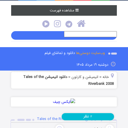
مشاهده فهرست
وب‌سایت دوستی‌ها
دانلود و تماشای فیلم
دوشنبه ۱۹ مرداد ۱۴۰۵
خانه
انیمیشن و کارتون
دانلود انیمیشن Tales of the
»
»
Riverbank 2008
نظر
۲
دانلود انیمیشن Tales of the Riverbank 2008