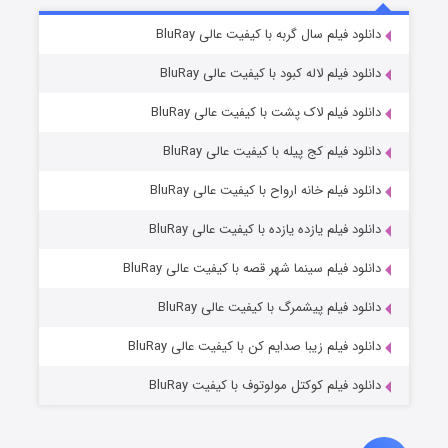
تد لاسو فصل ۴
۶ (زیرنویس)
دانلود فیلم سال گربه با کیفیت عالی BluRay
قسمت
منتشر شد
دانلود فیلم لاله کبود با کیفیت عالی BluRay
دانلود فیلم لاک پشت با کیفیت عالی BluRay
دانلود فیلم کج‌ پیله با کیفیت عالی BluRay
دانلود فیلم خانه ارواح با کیفیت عالی BluRay
دانلود فیلم یازده یازده با کیفیت عالی BluRay
فروشگاهی برای قاتلان فصل ۲
دانلود فیلم سینما شهر قصه با کیفیت عالی BluRay
۱۰ (زیرنویس)
قسمت
منتشر شد
دانلود فیلم پیشمرگ با کیفیت عالی BluRay
دانلود فیلم زیبا صدایم کن با کیفیت عالی BluRay
دانلود فیلم کوکتل مولوتوف با کیفیت BluRay