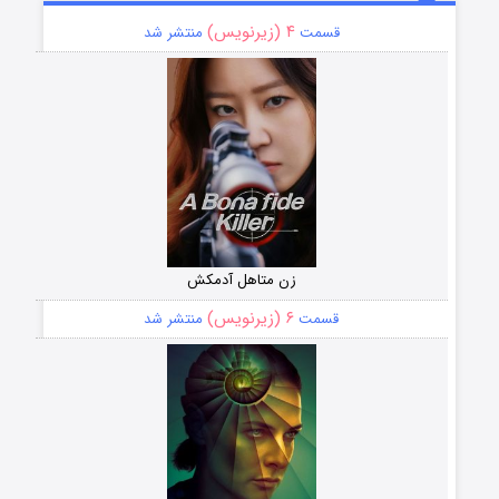
۴ (زیرنویس)
قسمت
منتشر شد
زن متاهل آدمکش
۶ (زیرنویس)
قسمت
منتشر شد