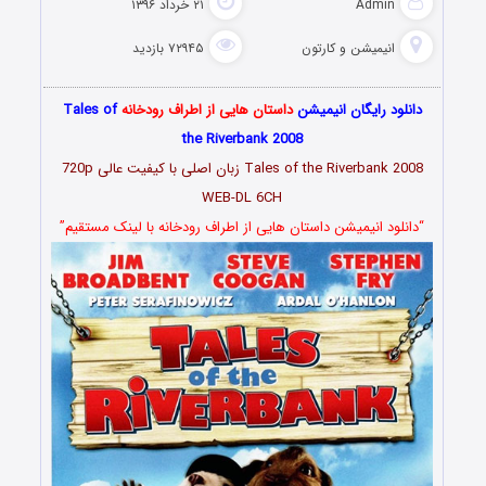
Admin
۲۱ خرداد ۱۳۹۶
انیمیشن و کارتون
۷۲۹۴۵ بازدید
دانلود رایگان انیمیشن
داستان هایی از اطراف رودخانه
Tales of
the Riverbank 2008
Tales of the Riverbank 2008 زبان اصلی با کیفیت عالی 720p
WEB-DL 6CH
“دانلود انیمیشن داستان هایی از اطراف رودخانه با لینک مستقیم”