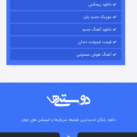
دانلود ریمکس
موزیک جدید پاپ
دانلود آهنگ جدید
قیمت ایمپلنت دندان
آهنگ هوش مصنوعی
شوگر فصل ۲
۷ (زیرنویس)
قسمت
منتشر شد
دانلود رایگان جدیدترین فیلم‌ها، سریال‌ها و انیمیشن های جهان