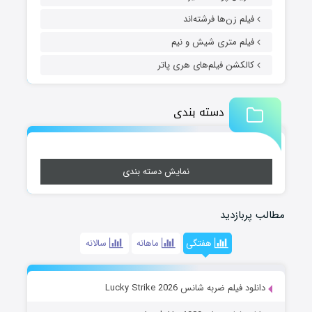
فیلم زن‌ها فرشته‌اند
فیلم متری شیش و نیم
کالکشن فیلم‌های هری پاتر
دسته بندی
نمایش دسته بندی
مطالب پربازدید
هفتگی
ماهانه
سالانه
دانلود فیلم ضربه شانس Lucky Strike 2026