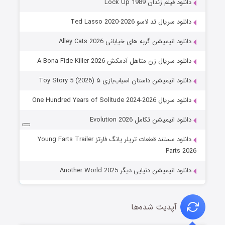
دانلود فیلم زندان Lock Up 1989
دانلود سریال تد لاسو Ted Lasso 2020-2026
دانلود انیمیشن گربه های خیابانی Alley Cats 2026
دانلود سریال زن متاهل آدمکش A Bona Fide Killer 2026
دانلود انیمیشن داستان اسباب‌بازی ۵ Toy Story 5 (2026)
دانلود سریال One Hundred Years of Solitude 2024-2026
دانلود انیمیشن تکامل Evolution 2026
دانلود مستند قطعات تریلر یانگ فارتز Young Farts Trailer
Parts 2026
دانلود انیمیشن دنیایی دیگر Another World 2025
آپدیت شده‌ها