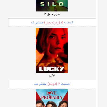
سیلو فصل ۳
۵ (زیرنویس)
قسمت
منتشر شد
لاکی
۲ (دوبله)
قسمت
منتشر شد