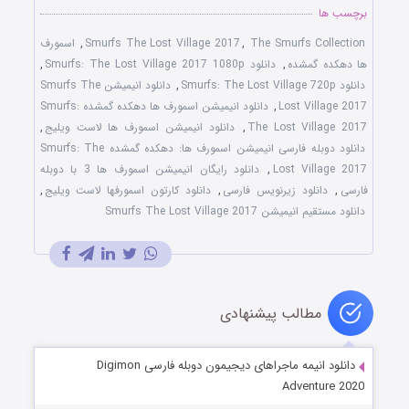
برچسب ها
The Smurfs Collection
,
Smurfs The Lost Village 2017
,
اسمورف
ها دهکده گمشده
,
دانلود Smurfs: The Lost Village 2017 1080p
,
دانلود Smurfs: The Lost Village 720p
,
دانلود انیمیشن Smurfs The
Lost Village 2017
,
دانلود انیمیشن اسمورف ها دهکده گمشده Smurfs:
The Lost Village 2017
,
دانلود انیمیشن اسمورف ها لاست ویلیج
,
دانلود دوبله فارسی انیمیشن اسمورف ها: دهکده گمشده Smurfs: The
Lost Village 2017
,
دانلود رایگان انیمیشن اسمورف ها 3 با دوبله
فارسی
,
دانلود زیرنویس فارسی
,
دانلود کارتون اسمورفها لاست ویلیج
,
دانلود مستقیم انیمیشن Smurfs The Lost Village 2017
مطالب پیشنهادی
دانلود انیمه ماجراهای دیجیمون دوبله فارسی Digimon
Adventure 2020