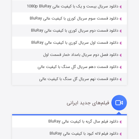
دانلود سریال بیست و یک با کیفیت عالی 1080p BluRay
دانلود قسمت سوم سریال کوری با کیفیت عالی BluRay
دانلود قسمت دوم سریال کوری با کیفیت عالی BluRay
وستی ها
۱ (زیرنویس)
قسمت
منتشر شد
دانلود قسمت اول سریال کوری با کیفیت عالی BluRay
دانلود فصل دوم سریال بامداد خمار قسمت اول
دانلود قسمت دهم سریال گل سنگ با کیفیت عالی
دانلود قسمت نهم سریال گل سنگ با کیفیت عالی
فیلم‌های جدید ایرانی
تد لاسو فصل ۴
۶ (زیرنویس)
دانلود فیلم سال گربه با کیفیت عالی BluRay
قسمت
منتشر شد
دانلود فیلم لاله کبود با کیفیت عالی BluRay