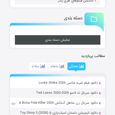
کالکشن فیلم‌های هری پاتر
دسته بندی
نمایش دسته بندی
مطالب پربازدید
هفتگی
ماهانه
سالانه
دانلود فیلم ضربه شانس Lucky Strike 2026
دانلود سریال تد لاسو Ted Lasso 2020-2026
دانلود سریال زن متاهل آدمکش A Bona Fide Killer 2026
دانلود انیمیشن داستان اسباب‌بازی ۵ Toy Story 5 (2026)