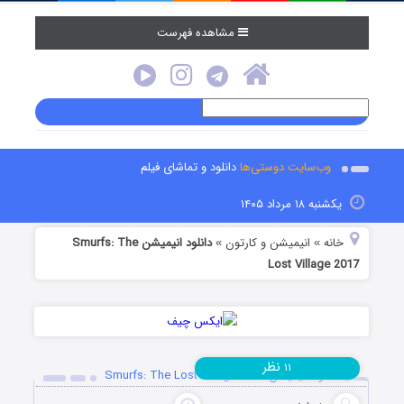
مشاهده فهرست
وب‌سایت دوستی‌ها
دانلود و تماشای فیلم
یکشنبه ۱۸ مرداد ۱۴۰۵
خانه
انیمیشن و کارتون
دانلود انیمیشن Smurfs: The
»
»
Lost Village 2017
نظر
۱۱
دانلود انیمیشن Smurfs: The Lost Village 2017