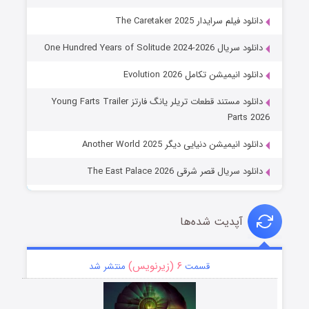
دانلود فیلم سرایدار The Caretaker 2025
دانلود سریال One Hundred Years of Solitude 2024-2026
دانلود انیمیشن تکامل Evolution 2026
دانلود مستند قطعات تریلر یانگ فارتز Young Farts Trailer
Parts 2026
دانلود انیمیشن دنیایی دیگر Another World 2025
دانلود سریال قصر شرقی The East Palace 2026
آپدیت شده‌ها
۶ (زیرنویس)
قسمت
منتشر شد