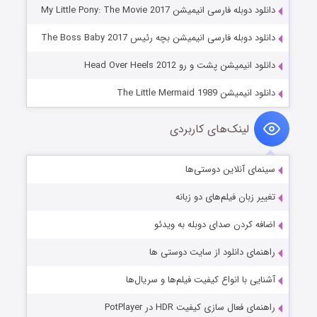
دانلود دوبله فارسی انیمیشن My Little Pony: The Movie 2017
دانلود دوبله فارسی انیمیشن بچه رئیس The Boss Baby 2017
دانلود انیمیشن پشت و رو Head Over Heels 2012
دانلود انیمیشن The Little Mermaid 1989
لینک‌های کاربردی
سینمای آنلاین دوستی‌ها
تغییر زبان فیلم‌های دو زبانه
اضافه کردن صدای دوبله به ویدئو
راهنمای دانلود از سایت دوستی ها
آشنایی با انواع کیفیت فیلم‌ها و سریال‌ها
راهنمای فعال سازی کیفیت HDR در PotPlayer