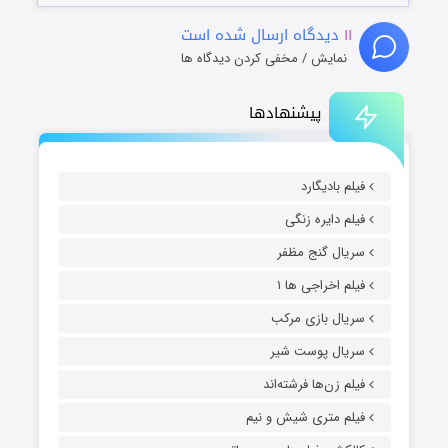
۱۱
دیدگاه ارسال شده است
نمایش / مخفی کردن دیدگاه ها
پیشنهادها
فیلم بادیگارد
فیلم دایره زنگی
سریال گنج مظفر
فیلم اخراجی ها ۱
سریال بازی مرکب
سریال پوست شیر
فیلم زن‌ها فرشته‌اند
فیلم متری شیش و نیم