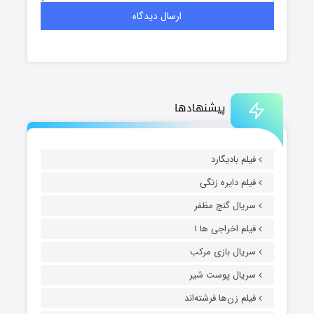
پیشنهادها
فیلم بادیگارد
فیلم دایره زنگی
سریال گنج مظفر
فیلم اخراجی ها ۱
سریال بازی مرکب
سریال پوست شیر
فیلم زن‌ها فرشته‌اند