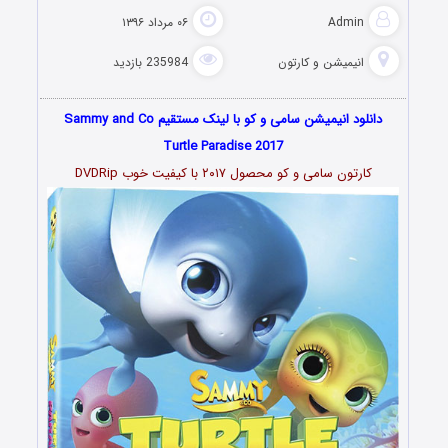
Admin
۰۶ مرداد ۱۳۹۶
انیمیشن و کارتون
235984 بازدید
دانلود انیمیشن سامی و کو با لینک مستقیم Sammy and Co
Turtle Paradise 2017
کارتون سامی و کو محصول ۲۰۱۷ با کیفیت خوب DVDRip