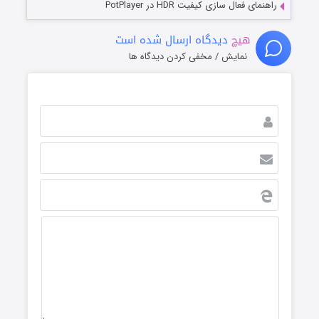
راهنمای فعال سازی کیفیت HDR در PotPlayer
هیچ
دیدگاه ارسال شده است
نمایش / مخفی کردن دیدگاه ها