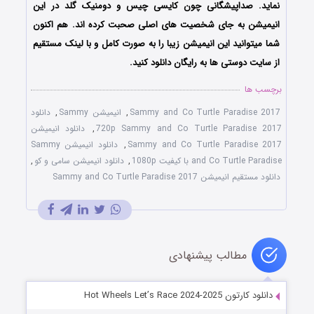
نماید. صداپیشگانی چون کایسی چیس و دومنیک گلد در این
انیمیشن به جای شخصیت های اصلی صحبت کرده اند. هم اکنون
شما میتوانید این انیمیشن زیبا را به صورت کامل و با لینک مستقیم
از سایت دوستی ها به رایگان دانلود کنید.
برچسب ها
Sammy and Co Turtle Paradise 2017‬‏
,
انیمیشن Sammy
,
دانلود
Sammy and Co Turtle Paradise 2017‬‏ 720p
,
دانلود انیمیشن
Sammy and Co Turtle Paradise 2017‬‏
,
دانلود انیمیشن Sammy
and Co Turtle Paradise با کیفیت 1080p
,
دانلود انیمیشن سامی و کو
,
دانلود مستقیم انیمیشن Sammy and Co Turtle Paradise 2017‬‏
مطالب پیشنهادی
دانلود کارتون Hot Wheels Let’s Race 2024-2025