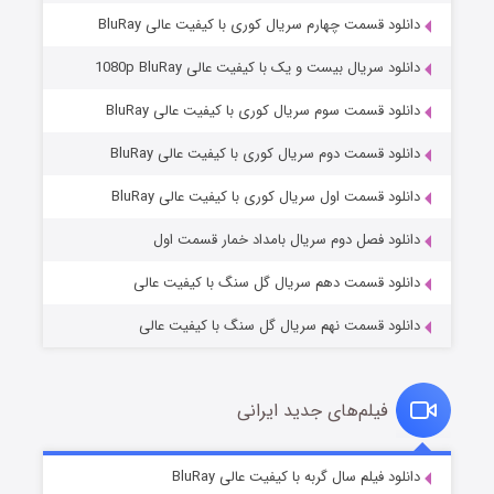
دانلود قسمت چهارم سریال کوری با کیفیت عالی BluRay
دانلود سریال بیست و یک با کیفیت عالی 1080p BluRay
دانلود قسمت سوم سریال کوری با کیفیت عالی BluRay
دانلود قسمت دوم سریال کوری با کیفیت عالی BluRay
وستی ها
1 (زیرنویس)
قسمت
منتشر شد
دانلود قسمت اول سریال کوری با کیفیت عالی BluRay
دانلود فصل دوم سریال بامداد خمار قسمت اول
دانلود قسمت دهم سریال گل سنگ با کیفیت عالی
دانلود قسمت نهم سریال گل سنگ با کیفیت عالی
فیلم‌های جدید ایرانی
تد لاسو فصل ۴
6 (زیرنویس)
دانلود فیلم سال گربه با کیفیت عالی BluRay
قسمت
منتشر شد