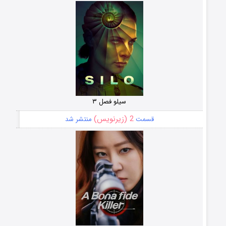
سیلو فصل ۳
2 (زیرنویس)
قسمت
منتشر شد