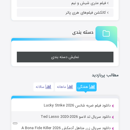
فیلم متری شیش و نیم
کالکشن فیلم‌های هری پاتر
دسته بندی
نمایش دسته بندی
مطالب پربازدید
هفتگی
ماهانه
سالانه
دانلود فیلم ضربه شانس Lucky Strike 2026
دانلود سریال تد لاسو Ted Lasso 2020-2026
دانلود سریال زن متاهل آدمکش A Bona Fide Killer 2026