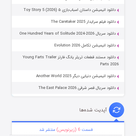
دانلود انیمیشن داستان اسباب‌بازی ۵ Toy Story 5 (2026)
دانلود فیلم سرایدار The Caretaker 2025
دانلود سریال One Hundred Years of Solitude 2024-2026
دانلود انیمیشن تکامل Evolution 2026
دانلود مستند قطعات تریلر یانگ فارتز Young Farts Trailer
Parts 2026
دانلود انیمیشن دنیایی دیگر Another World 2025
دانلود سریال قصر شرقی The East Palace 2026
آپدیت شده‌ها
6 (زیرنویس)
قسمت
منتشر شد