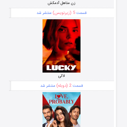
زن متاهل آدمکش
5 (زیرنویس)
قسمت
منتشر شد
لاکی
2 (دوبله)
قسمت
منتشر شد