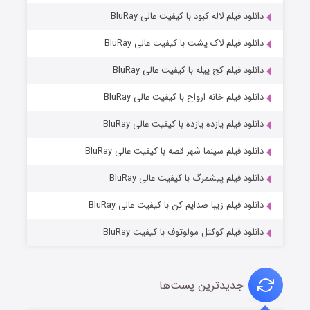
دانلود فیلم لاله کبود با کیفیت عالی BluRay
دانلود فیلم لاک پشت با کیفیت عالی BluRay
دانلود فیلم کج‌ پیله با کیفیت عالی BluRay
دانلود فیلم خانه ارواح با کیفیت عالی BluRay
دانلود فیلم یازده یازده با کیفیت عالی BluRay
فروشگاهی برای قاتلان فصل ۲
دانلود فیلم سینما شهر قصه با کیفیت عالی BluRay
10 (زیرنویس)
قسمت
منتشر شد
دانلود فیلم پیشمرگ با کیفیت عالی BluRay
دانلود فیلم زیبا صدایم کن با کیفیت عالی BluRay
دانلود فیلم کوکتل مولوتوف با کیفیت BluRay
جدیدترین پست‌ها