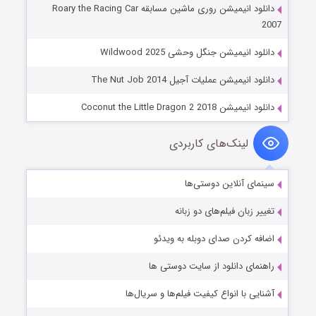
دانلود انیمیشن روری ماشین مسابقه Roary the Racing Car
2007
دانلود انیمیشن جنگل وحشی Wildwood 2025
دانلود انیمیشن عملیات آجیل The Nut Job 2014
دانلود انیمیشن Coconut the Little Dragon 2 2018
لینک‌های کاربردی
سینمای آنلاین دوستی‌ها
تغییر زبان فیلم‌های دو زبانه
اضافه کردن صدای دوبله به ویدئو
راهنمای دانلود از سایت دوستی ها
آشنایی با انواع کیفیت فیلم‌ها و سریال‌ها