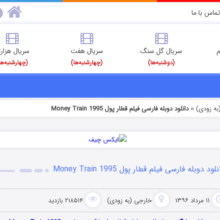
تماس با ما
م
سریال گل سنگ
سریال هفت
سریال هزارت
(دوشنبه‌ها)
(چهارشنبه‌ها)
(چهارشنبه‌ها
به زودی)
دانلود دوبله فارسی فیلم قطار پول Money Train 1995
»
لود دوبله فارسی فیلم قطار پول Money Train 1995
۱۱ مرداد ۱۳۹۶
خارجی (به زودی)
۲۱۸۵۱۴ بازدید