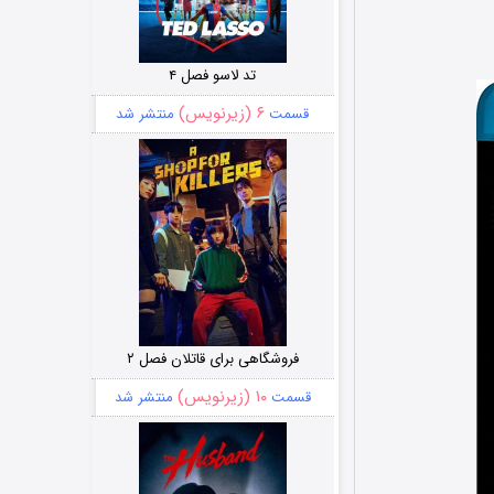
تد لاسو فصل ۴
۶ (زیرنویس)
قسمت
منتشر شد
فروشگاهی برای قاتلان فصل ۲
۱۰ (زیرنویس)
قسمت
منتشر شد