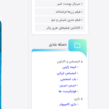
سریال پوست شیر
فیلم زن‌ها فرشته‌اند
فیلم متری شیش و نیم
کالکشن فیلم‌های هری پاتر
دسته بندی
انیمیشن و کارتون
انیمه ژاپنی
انیمیشن ایرانی
باب اسفنجی
دیرین دیرین
فوتبالیست ها
بازی
بازی کامپیوتر