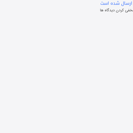
ارسال شده است
خفی کردن دیدگاه ها