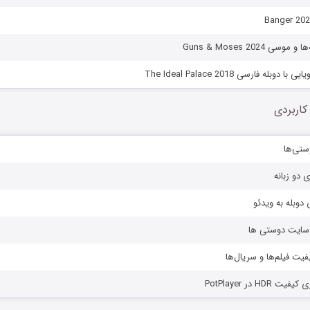
ی Guns & Moses 2024
وبله فارسی The Ideal Palace 2018
کاربردی
ستی‌ها
ی دو زبانه
دوبله به ویدئو
ز سایت دوستی ها
یفیت فیلم‌ها و سریال‌ها
HD در PotPlayer