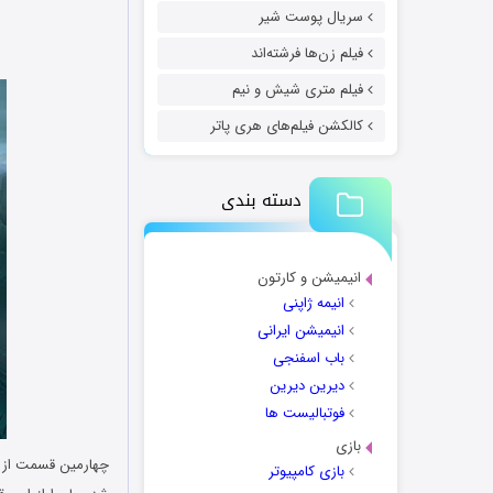
سریال پوست شیر
فیلم زن‌ها فرشته‌اند
فیلم متری شیش و نیم
کالکشن فیلم‌های هری پاتر
دسته بندی
انیمیشن و کارتون
انیمه ژاپنی
انیمیشن ایرانی
باب اسفنجی
دیرین دیرین
فوتبالیست ها
بازی
چهارمین قسمت از 
بازی کامپیوتر