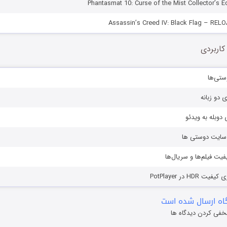
کاربردی
ستی‌ها
ی دو زبانه
دوبله به ویدئو
ز سایت دوستی ها
یفیت فیلم‌ها و سریال‌ها
HD در PotPlayer
ه ارسال شده است
خفی کردن دیدگاه ها