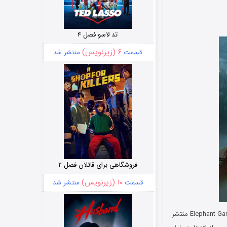
تد لاسو فصل ۴
۶ (زیرنویس)
قسمت
منتشر شد
فروشگاهی برای قاتلان فصل ۲
۱۰ (زیرنویس)
قسمت
منتشر شد
از کمپانی مطرح بازی سازی Elephant Games منتشر