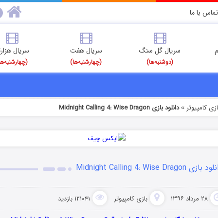
تماس با ما
م
سریال گل سنگ
سریال هفت
سریال هزارت
(دوشنبه‌ها)
(چهارشنبه‌ها)
(چهارشنبه‌ها
ازی کامپیوتر
دانلود بازی Midnight Calling 4: Wise Dragon
»
 بازی Midnight Calling 4: Wise Dragon
۲۸ مرداد ۱۳۹۶
بازی کامپیوتر
۱۲۱۰۴۱ بازدید