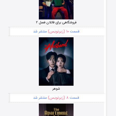
فروشگاهی برای قاتلان فصل ۲
۱۰ (زیرنویس)
قسمت
منتشر شد
شوهر
۸ (زیرنویس)
قسمت
منتشر شد