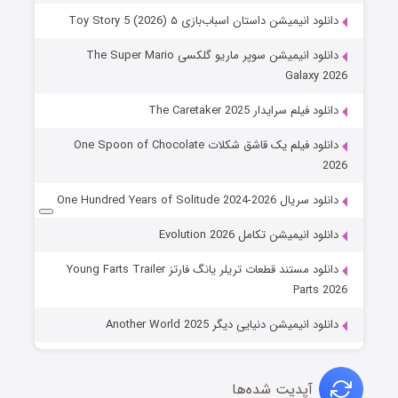
دانلود انیمیشن داستان اسباب‌بازی ۵ Toy Story 5 (2026)
دانلود انیمیشن سوپر ماریو گلکسی The Super Mario
Galaxy 2026
دانلود فیلم سرایدار The Caretaker 2025
دانلود فیلم یک قاشق شکلات One Spoon of Chocolate
2026
دانلود سریال One Hundred Years of Solitude 2024-2026
دانلود انیمیشن تکامل Evolution 2026
دانلود مستند قطعات تریلر یانگ فارتز Young Farts Trailer
Parts 2026
دانلود انیمیشن دنیایی دیگر Another World 2025
آپدیت شده‌ها