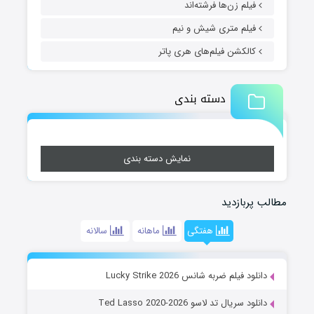
فیلم زن‌ها فرشته‌اند
فیلم متری شیش و نیم
کالکشن فیلم‌های هری پاتر
دسته بندی
نمایش دسته بندی
مطالب پربازدید
هفتگی
ماهانه
سالانه
دانلود فیلم ضربه شانس Lucky Strike 2026
دانلود سریال تد لاسو Ted Lasso 2020-2026