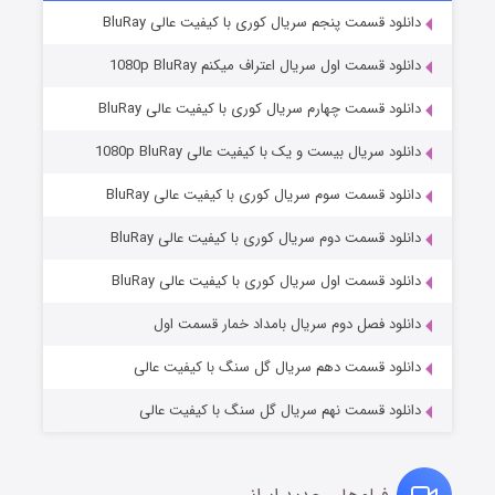
دانلود قسمت پنجم سریال کوری با کیفیت عالی BluRay
دانلود قسمت اول سریال اعتراف میکنم 1080p BluRay
دانلود قسمت چهارم سریال کوری با کیفیت عالی BluRay
دانلود سریال بیست و یک با کیفیت عالی 1080p BluRay
دانلود قسمت سوم سریال کوری با کیفیت عالی BluRay
دانلود قسمت دوم سریال کوری با کیفیت عالی BluRay
مردگان متحرک: شهر مرده ۳
۲ (زیرنویس)
قسمت
منتشر شد
دانلود قسمت اول سریال کوری با کیفیت عالی BluRay
دانلود فصل دوم سریال بامداد خمار قسمت اول
دانلود قسمت دهم سریال گل سنگ با کیفیت عالی
دانلود قسمت نهم سریال گل سنگ با کیفیت عالی