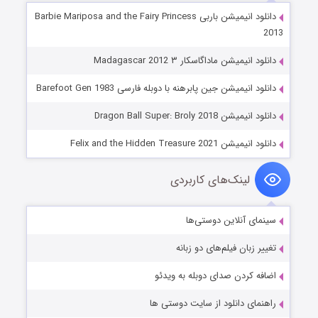
دانلود انیمیشن باربی Barbie Mariposa and the Fairy Princess
2013
دانلود انیمیشن ماداگاسکار ۳ Madagascar 2012
دانلود انیمیشن جین پابرهنه با دوبله فارسی Barefoot Gen 1983
دانلود انیمیشن Dragon Ball Super: Broly 2018
دانلود انیمیشن Felix and the Hidden Treasure 2021
لینک‌های کاربردی
سینمای آنلاین دوستی‌ها
تغییر زبان فیلم‌های دو زبانه
اضافه کردن صدای دوبله به ویدئو
راهنمای دانلود از سایت دوستی ها