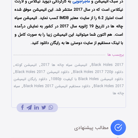
در سبک انیمیشن و
ماجراجویی
به کارگردانی دیوید نیکلاس و لارنت
نیکلاس است که در سال 2017 منتشر شد. این انیمیشن موفق شده
است امتیاز 6.2 را از سایت معتبر IMDB کسب نماید. انیمیشن سیاه
چاله ها در تاریخ 19 ژانویه سال 2017 در کشور به نمایش درآمده
است. هم اکنون شما میتوانید این انیمیشن زیبا را به صورت کامل و
با لینک مستقیم از سایت دوستی ها به رایگان دانلود کنید.
برچسب ها
Black Holes 2017
,
انیمیشن سیاه چاله ها 2017
,
انیمیشن کوتاه
,
دانلود Black Holes 2017 720p
,
دانلود انیمیشن Black Holes 2017
,
دانلود انیمیشن Black Holes با کیفیت 1080p
,
دانلود رایگان انیمیشن
Black Holes 2017
,
دانلود مستقیم انیمیشن Black Holes 2017
,
سیاه
چاله ها
مطالب پیشنهادی