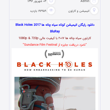
Admin
۰۳ شهریور ۱۳۹۶
انیمیشن و کارتون
۱۹۶۹۵۹ بازدید
دانلود رایگان انیمیشن کوتاه سیاه چاله ها Black Holes 2017
BluRay
کارتون سیاه چاله ها ۲۰۱۷ با کیفیت عالی 1080p & 720p
“نامزد دریافت جایزه از Sundance Film Festival”