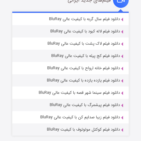
فیلم‌های جدید ایرانی
شکست استوارت در نجات جهان
۷ (زیرنویس)
دانلود فیلم سال گربه با کیفیت عالی BluRay
قسمت
منتشر شد
دانلود فیلم لاله کبود با کیفیت عالی BluRay
دانلود فیلم لاک پشت با کیفیت عالی BluRay
دانلود فیلم کج‌ پیله با کیفیت عالی BluRay
دانلود فیلم خانه ارواح با کیفیت عالی BluRay
دانلود فیلم یازده یازده با کیفیت عالی BluRay
شوگر فصل ۲
دانلود فیلم سینما شهر قصه با کیفیت عالی BluRay
۷ (زیرنویس)
قسمت
منتشر شد
دانلود فیلم پیشمرگ با کیفیت عالی BluRay
دانلود فیلم زیبا صدایم کن با کیفیت عالی BluRay
دانلود فیلم کوکتل مولوتوف با کیفیت BluRay