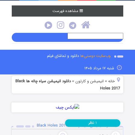
مشاهده فهرست
وب‌سایت دوستی‌ها
دانلود و تماشای فیلم
شنبه ۱۷ مرداد ۱۴۰۵
خانه
انیمیشن و کارتون
دانلود انیمیشن سیاه چاله ها Black
»
»
Holes 2017
نظر
۱
دانلود انیمیشن سیاه چاله ها Black Holes 2017