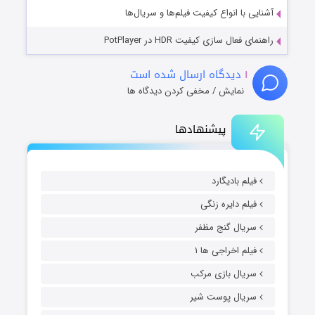
آشنایی با انواع کیفیت فیلم‌ها و سریال‌ها
راهنمای فعال سازی کیفیت HDR در PotPlayer
۱
دیدگاه ارسال شده است
نمایش / مخفی کردن دیدگاه ها
پیشنهادها
فیلم بادیگارد
فیلم دایره زنگی
سریال گنج مظفر
فیلم اخراجی ها ۱
سریال بازی مرکب
سریال پوست شیر