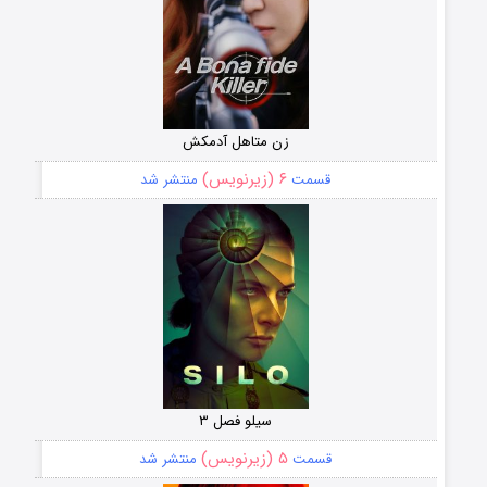
زن متاهل آدمکش
۶ (زیرنویس)
قسمت
منتشر شد
سیلو فصل ۳
۵ (زیرنویس)
قسمت
منتشر شد