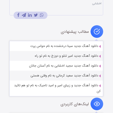
اخشابی
مطالب پیشنهادی
دانلود آهنگ جدید سینا درخشنده به نام حواس پرت
دانلود آهنگ جدید امیر تتلو و دوزخ به نام تو راه
دانلود آهنگ جدید مجید اخشابی به نام آستان جانان
دانلود آهنگ جدید سعید کرمانی به نام وقتی هستی
دانلود آهنگ جدید و زیبای امیر و امید تاجیک به نام تو هم تائید
کن
لینک‌های کاربردی