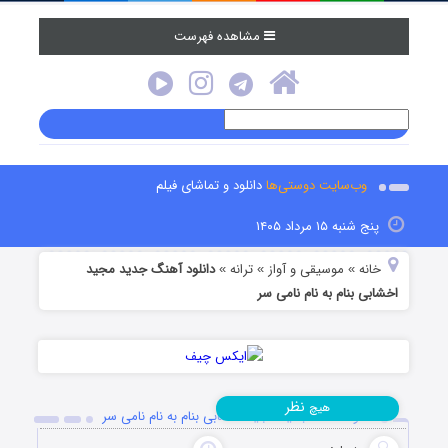
مشاهده فهرست
وب‌سایت دوستی‌ها
دانلود و تماشای فیلم
پنج شنبه ۱۵ مرداد ۱۴۰۵
خانه
موسیقی و آواز
ترانه
دانلود آهنگ جدید مجید
»
»
»
اخشابی بنام به نام نامی سر
نظر
هیچ
دانلود آهنگ جدید مجید اخشابی بنام به نام نامی سر