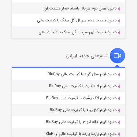
دانلود فصل دوم سریال بامداد خمار قسمت اول
دانلود قسمت دهم سریال گل سنگ با کیفیت عالی
دانلود قسمت نهم سریال گل سنگ با کیفیت عالی
فیلم‌های جدید ایرانی
شکست استوارت در نجات جهان
۷ (زیرنویس)
دانلود فیلم سال گربه با کیفیت عالی BluRay
قسمت
منتشر شد
دانلود فیلم لاله کبود با کیفیت عالی BluRay
دانلود فیلم لاک پشت با کیفیت عالی BluRay
دانلود فیلم کج‌ پیله با کیفیت عالی BluRay
دانلود فیلم خانه ارواح با کیفیت عالی BluRay
دانلود فیلم یازده یازده با کیفیت عالی BluRay