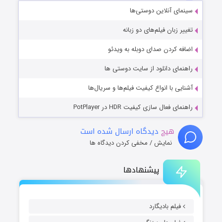
سینمای آنلاین دوستی‌ها
تغییر زبان فیلم‌های دو زبانه
اضافه کردن صدای دوبله به ویدئو
راهنمای دانلود از سایت دوستی ها
آشنایی با انواع کیفیت فیلم‌ها و سریال‌ها
راهنمای فعال سازی کیفیت HDR در PotPlayer
هیچ
دیدگاه ارسال شده است
نمایش / مخفی کردن دیدگاه ها
پیشنهادها
فیلم بادیگارد