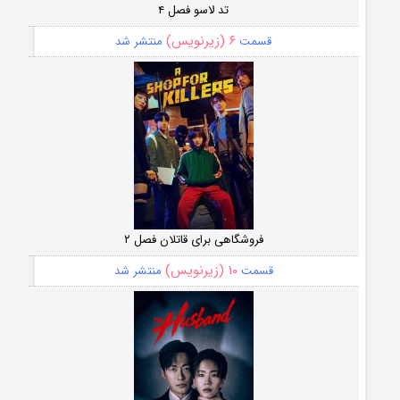
تد لاسو فصل ۴
۶ (زیرنویس)
قسمت
منتشر شد
فروشگاهی برای قاتلان فصل ۲
۱۰ (زیرنویس)
قسمت
منتشر شد