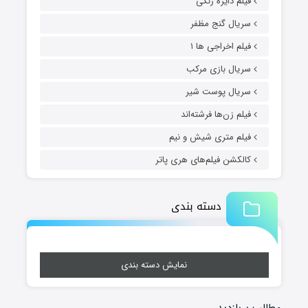
فیلم دایره زنگی
سریال گنج مظفر
فیلم اخراجی ها ۱
سریال بازی مرکب
سریال پوست شیر
فیلم زن‌ها فرشته‌اند
فیلم متری شیش و نیم
کالکشن فیلم‌های هری پاتر
دسته بندی
نمایش دسته بندی