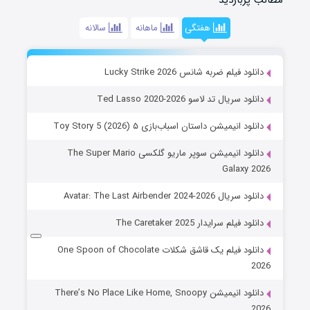
مطالب پربازدید
هفتگی
ماهانه
سالانه
دانلود فیلم ضربه شانس Lucky Strike 2026
دانلود سریال تد لاسو Ted Lasso 2020-2026
دانلود انیمیشن داستان اسباب‌بازی ۵ Toy Story 5 (2026)
دانلود انیمیشن سوپر ماریو گلکسی The Super Mario
Galaxy 2026
دانلود سریال Avatar: The Last Airbender 2024-2026
دانلود فیلم سرایدار The Caretaker 2025
دانلود فیلم یک قاشق شکلات One Spoon of Chocolate
2026
دانلود انیمیشن There’s No Place Like Home, Snoopy
2026