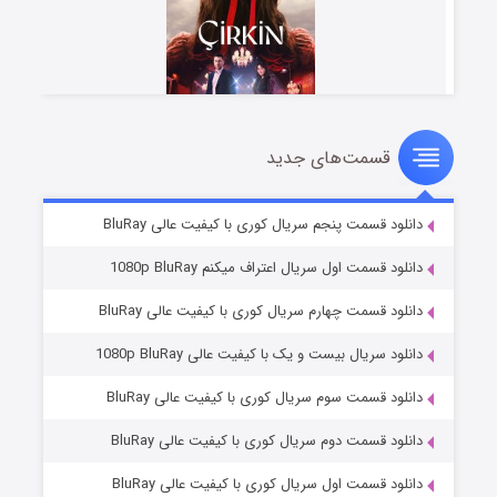
قسمت‌های جدید
سریال زشت
۲ (زیرنویس)
قسمت
منتشر شد
دانلود قسمت پنجم سریال کوری با کیفیت عالی BluRay
دانلود قسمت اول سریال اعتراف میکنم 1080p BluRay
دانلود قسمت چهارم سریال کوری با کیفیت عالی BluRay
دانلود سریال بیست و یک با کیفیت عالی 1080p BluRay
دانلود قسمت سوم سریال کوری با کیفیت عالی BluRay
دانلود قسمت دوم سریال کوری با کیفیت عالی BluRay
مردگان متحرک: شهر مرده ۳
۲ (زیرنویس)
قسمت
منتشر شد
دانلود قسمت اول سریال کوری با کیفیت عالی BluRay