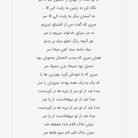
نگاه کن به زمین ما رایت الی الا …
به آسمان بنگر ما رایت الی الا سر
سری که گفت من از اشتیاق لبریزم
به سر سرای خداوند میروم با سر
هر آنچه رنگ تعلق مباد بر بدنم
مباد جامه مباد کفن مبادا سر
همان سری که یحب الجمال محوش بود
جمیل بود جیملا بدن جمیلا سر
سری که با خودش آورد بهترین ها را
که یک به یک همه بودند سروران را سر
جدا شد از تو سر از نیزه ها در آوردست
جدا شد از تو نیوفتادست از پا سر
جدا شد از تو سر از نیزه ها در آوردست
جدا شد از تو نیوفتادست از پا سر
میان خاک کلام خدا مقطعه شد
میان خاک الف لام میم طاها سر