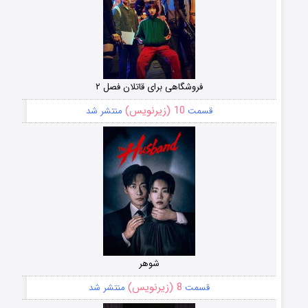
فروشگاهی برای قاتلان فصل ۲
10 (زیرنویس)
قسمت
منتشر شد
شوهر
8 (زیرنویس)
قسمت
منتشر شد