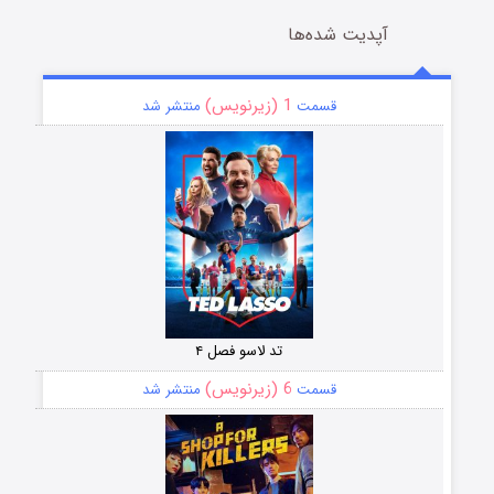
آپدیت شده‌ها
1 (زیرنویس)
قسمت
منتشر شد
تد لاسو فصل ۴
6 (زیرنویس)
قسمت
منتشر شد