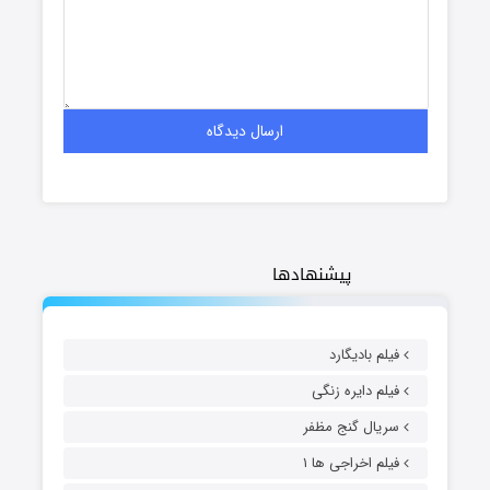
پیشنهادها
فیلم بادیگارد
فیلم دایره زنگی
سریال گنج مظفر
فیلم اخراجی ها ۱