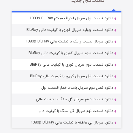
قسمت‌های جدید
سریال زشت
2 (زیرنویس)
قسمت
منتشر شد
دانلود قسمت اول سریال اعتراف میکنم 1080p BluRay
دانلود قسمت چهارم سریال کوری با کیفیت عالی BluRay
دانلود سریال بیست و یک با کیفیت عالی 1080p BluRay
دانلود قسمت سوم سریال کوری با کیفیت عالی BluRay
دانلود قسمت دوم سریال کوری با کیفیت عالی BluRay
دانلود قسمت اول سریال کوری با کیفیت عالی BluRay
مردگان متحرک: شهر مرده ۳
2 (زیرنویس)
قسمت
منتشر شد
دانلود فصل دوم سریال بامداد خمار قسمت اول
دانلود قسمت دهم سریال گل سنگ با کیفیت عالی
دانلود قسمت نهم سریال گل سنگ با کیفیت عالی
دانلود سریال بی عاطفه با کیفیت عالی 1080p BluRay