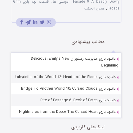
Facade 9 A Deadly Dowry
,
دوستی ها
,
قسمت نهم بازی Grim
Facade
,
هیدن آبجکت
مطالب پیشنهادی
دانلود بازی مدیریت رستوران Delicious: Emily’s New
Beginning
دانلود بازی Labyrinths of the World 12: Hearts of the Planet
دانلود بازی Bridge To Another World 10: Cursed Clouds
دانلود بازی Rite of Passage 6: Deck of Fates
دانلود بازی Nightmares from the Deep: The Cursed Heart
لینک‌های کاربردی