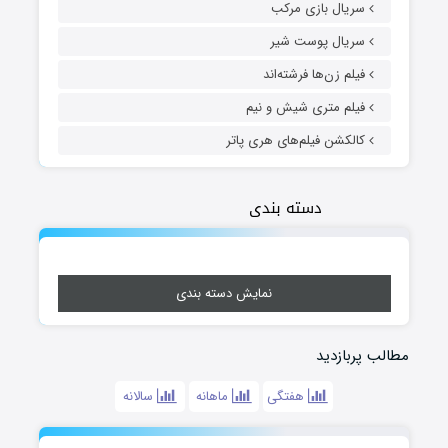
سریال بازی مرکب
سریال پوست شیر
فیلم زن‌ها فرشته‌اند
فیلم متری شیش و نیم
کالکشن فیلم‌های هری پاتر
دسته بندی
نمایش دسته بندی
مطالب پربازدید
هفتگی
ماهانه
سالانه