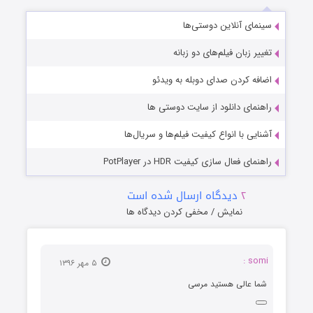
سینمای آنلاین دوستی‌ها
تغییر زبان فیلم‌های دو زبانه
اضافه کردن صدای دوبله به ویدئو
راهنمای دانلود از سایت دوستی ها
آشنایی با انواع کیفیت فیلم‌ها و سریال‌ها
راهنمای فعال سازی کیفیت HDR در PotPlayer
۲
دیدگاه ارسال شده است
نمایش / مخفی کردن دیدگاه ها
somi :
۵ مهر ۱۳۹۶
شما عالی هستید مرسی