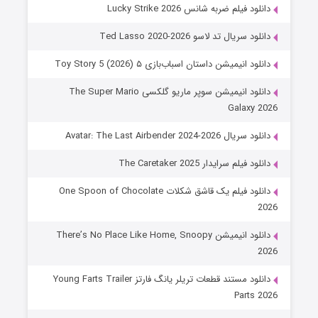
دانلود فیلم ضربه شانس Lucky Strike 2026
دانلود سریال تد لاسو Ted Lasso 2020-2026
دانلود انیمیشن داستان اسباب‌بازی ۵ Toy Story 5 (2026)
دانلود انیمیشن سوپر ماریو گلکسی The Super Mario
Galaxy 2026
دانلود سریال Avatar: The Last Airbender 2024-2026
دانلود فیلم سرایدار The Caretaker 2025
دانلود فیلم یک قاشق شکلات One Spoon of Chocolate
2026
دانلود انیمیشن There’s No Place Like Home, Snoopy
2026
دانلود مستند قطعات تریلر یانگ فارتز Young Farts Trailer
Parts 2026