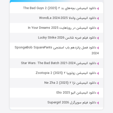
دانلود انیمیشن بچه‌های بد ۲ The Bad Guys 2 (2025)
دانلود انیمیشن واندلا WondLa 2024-2025
دانلود انیمیشن در رویاهایت In Your Dreams 2025
دانلود فیلم ضربه شانس Lucky Strike 2026
دانلود فصل پانزدهم باب اسفنجی SpongeBob SquarePants
2024
دانلود انیمیشن Star Wars: The Bad Batch 2021-2024
دانلود انیمیشن زوتوپیا ۲ Zootopia 2 (2025)
دانلود انیمیشن نژا ۲ Ne Zha 2 (2025)
دانلود انیمیشن الیو Elio 2025
دانلود فیلم سوپرگرل Supergirl 2026