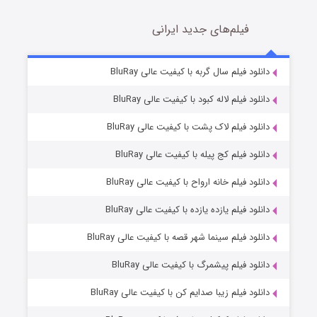
فیلم‌های جدید ایرانی
شکست استوارت در نجات جهان
7 (زیرنویس)
دانلود فیلم سال گربه با کیفیت عالی BluRay
قسمت
منتشر شد
دانلود فیلم لاله کبود با کیفیت عالی BluRay
دانلود فیلم لاک پشت با کیفیت عالی BluRay
دانلود فیلم کج‌ پیله با کیفیت عالی BluRay
دانلود فیلم خانه ارواح با کیفیت عالی BluRay
دانلود فیلم یازده یازده با کیفیت عالی BluRay
شوگر فصل ۲
دانلود فیلم سینما شهر قصه با کیفیت عالی BluRay
7 (زیرنویس)
قسمت
منتشر شد
دانلود فیلم پیشمرگ با کیفیت عالی BluRay
دانلود فیلم زیبا صدایم کن با کیفیت عالی BluRay