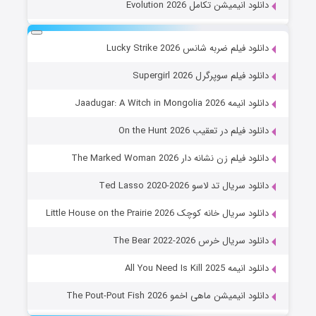
دانلود انیمیشن تکامل Evolution 2026
دانلود فیلم ضربه شانس Lucky Strike 2026
دانلود فیلم سوپرگرل Supergirl 2026
دانلود انیمه Jaadugar: A Witch in Mongolia 2026
دانلود فیلم در تعقیب On the Hunt 2026
دانلود فیلم زن نشانه دار The Marked Woman 2026
دانلود سریال تد لاسو Ted Lasso 2020-2026
دانلود سریال خانه کوچک Little House on the Prairie 2026
دانلود سریال خرس The Bear 2022-2026
دانلود انیمه All You Need Is Kill 2025
دانلود انیمیشن ماهی اخمو The Pout-Pout Fish 2026