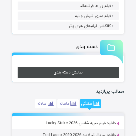
فیلم زن‌ها فرشته‌اند
فیلم متری شیش و نیم
کالکشن فیلم‌های هری پاتر
دسته بندی
نمایش دسته بندی
مطالب پربازدید
هفتگی
ماهانه
سالانه
دانلود فیلم ضربه شانس Lucky Strike 2026
دانلود سریال تد لاسو Ted Lasso 2020-2026