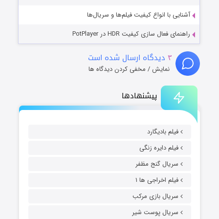
آشنایی با انواع کیفیت فیلم‌ها و سریال‌ها
راهنمای فعال سازی کیفیت HDR در PotPlayer
۳
دیدگاه ارسال شده است
نمایش / مخفی کردن دیدگاه ها
پیشنهادها
فیلم بادیگارد
فیلم دایره زنگی
سریال گنج مظفر
فیلم اخراجی ها ۱
سریال بازی مرکب
سریال پوست شیر