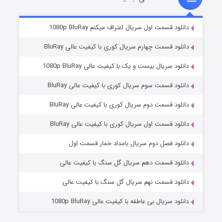
۲ (زیرنویس)
قسمت
منتشر شد
دانلود قسمت اول سریال اعتراف میکنم 1080p BluRay
دانلود قسمت چهارم سریال کوری با کیفیت عالی BluRay
دانلود سریال بیست و یک با کیفیت عالی 1080p BluRay
دانلود قسمت سوم سریال کوری با کیفیت عالی BluRay
دانلود قسمت دوم سریال کوری با کیفیت عالی BluRay
دانلود قسمت اول سریال کوری با کیفیت عالی BluRay
مردگان متحرک: شهر مرده ۳
۲ (زیرنویس)
قسمت
منتشر شد
دانلود فصل دوم سریال بامداد خمار قسمت اول
دانلود قسمت دهم سریال گل سنگ با کیفیت عالی
دانلود قسمت نهم سریال گل سنگ با کیفیت عالی
دانلود سریال بی عاطفه با کیفیت عالی 1080p BluRay