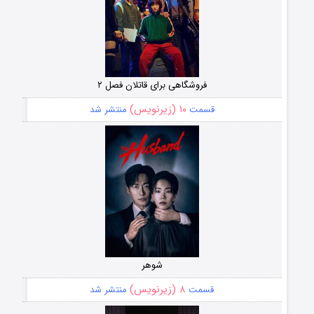
فروشگاهی برای قاتلان فصل ۲
۱۰ (زیرنویس)
قسمت
منتشر شد
شوهر
۸ (زیرنویس)
قسمت
منتشر شد