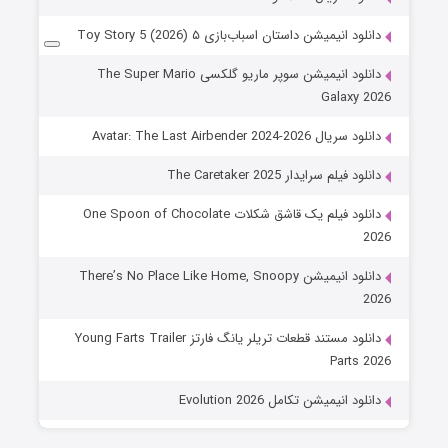
دانلود انیمیشن داستان اسباب‌بازی ۵ Toy Story 5 (2026)
دانلود انیمیشن سوپر ماریو گلکسی The Super Mario
Galaxy 2026
دانلود سریال Avatar: The Last Airbender 2024-2026
دانلود فیلم سرایدار The Caretaker 2025
دانلود فیلم یک قاشق شکلات One Spoon of Chocolate
2026
دانلود انیمیشن There’s No Place Like Home, Snoopy
2026
دانلود مستند قطعات تریلر یانگ فارتز Young Farts Trailer
Parts 2026
دانلود انیمیشن تکامل Evolution 2026