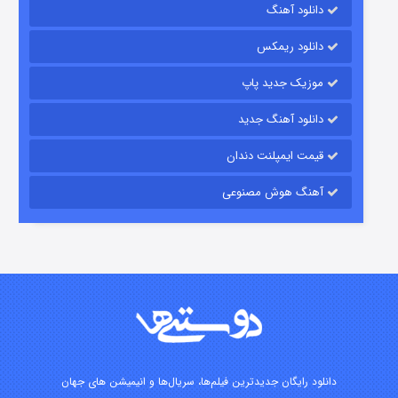
رویایی برای تو
دانلود آهنگ
۱۵ (دوبله)
قسمت
منتشر شد
دانلود ریمکس
موزیک جدید پاپ
دانلود آهنگ جدید
قیمت ایمپلنت دندان
آهنگ هوش مصنوعی
زیرزمین
۲ (دوبله)
قسمت
منتشر شد
دانلود رایگان جدیدترین فیلم‌ها، سریال‌ها و انیمیشن های جهان