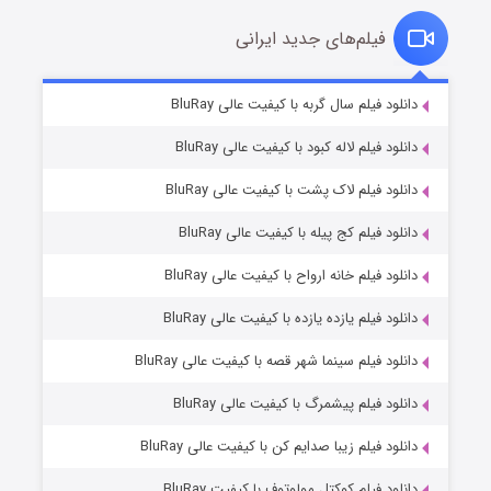
فیلم‌های جدید ایرانی
شکست استوارت در نجات جهان
۷ (زیرنویس)
دانلود فیلم سال گربه با کیفیت عالی BluRay
قسمت
منتشر شد
دانلود فیلم لاله کبود با کیفیت عالی BluRay
دانلود فیلم لاک پشت با کیفیت عالی BluRay
دانلود فیلم کج‌ پیله با کیفیت عالی BluRay
دانلود فیلم خانه ارواح با کیفیت عالی BluRay
دانلود فیلم یازده یازده با کیفیت عالی BluRay
شوگر فصل ۲
دانلود فیلم سینما شهر قصه با کیفیت عالی BluRay
۷ (زیرنویس)
قسمت
منتشر شد
دانلود فیلم پیشمرگ با کیفیت عالی BluRay
دانلود فیلم زیبا صدایم کن با کیفیت عالی BluRay
دانلود فیلم کوکتل مولوتوف با کیفیت BluRay