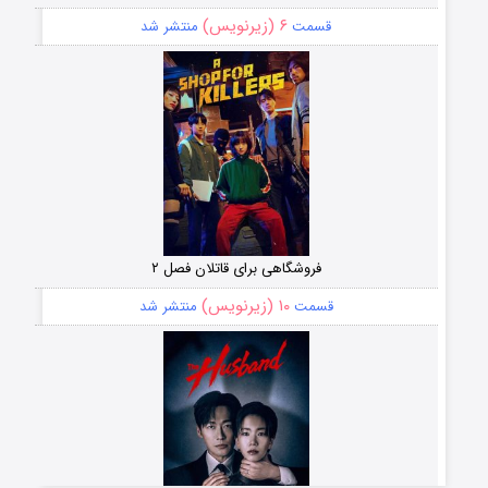
۶ (زیرنویس)
قسمت
منتشر شد
فروشگاهی برای قاتلان فصل ۲
۱۰ (زیرنویس)
قسمت
منتشر شد