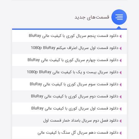
قسمت‌های جدید
شوهر
۸ (زیرنویس)
قسمت
منتشر شد
دانلود قسمت پنجم سریال کوری با کیفیت عالی BluRay
دانلود قسمت اول سریال اعتراف میکنم 1080p BluRay
دانلود قسمت چهارم سریال کوری با کیفیت عالی BluRay
دانلود سریال بیست و یک با کیفیت عالی 1080p BluRay
دانلود قسمت سوم سریال کوری با کیفیت عالی BluRay
دانلود قسمت دوم سریال کوری با کیفیت عالی BluRay
عملیات آپارتمان
۲ (زیرنویس)
قسمت
منتشر شد
دانلود قسمت اول سریال کوری با کیفیت عالی BluRay
دانلود فصل دوم سریال بامداد خمار قسمت اول
دانلود قسمت دهم سریال گل سنگ با کیفیت عالی