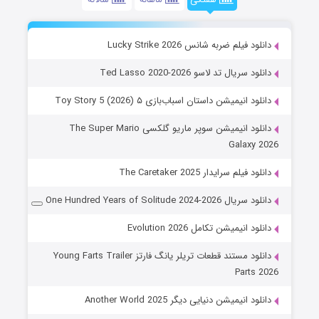
دانلود فیلم ضربه شانس Lucky Strike 2026
دانلود سریال تد لاسو Ted Lasso 2020-2026
دانلود انیمیشن داستان اسباب‌بازی ۵ Toy Story 5 (2026)
دانلود انیمیشن سوپر ماریو گلکسی The Super Mario
Galaxy 2026
دانلود فیلم سرایدار The Caretaker 2025
دانلود سریال One Hundred Years of Solitude 2024-2026
دانلود انیمیشن تکامل Evolution 2026
دانلود مستند قطعات تریلر یانگ فارتز Young Farts Trailer
Parts 2026
دانلود انیمیشن دنیایی دیگر Another World 2025