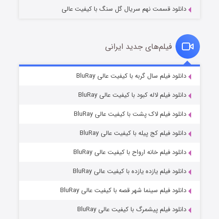
دانلود قسمت نهم سریال گل سنگ با کیفیت عالی
فیلم‌های جدید ایرانی
مردگان متحرک: شهر مرده ۳
۲ (زیرنویس)
دانلود فیلم سال گربه با کیفیت عالی BluRay
قسمت
منتشر شد
دانلود فیلم لاله کبود با کیفیت عالی BluRay
دانلود فیلم لاک پشت با کیفیت عالی BluRay
دانلود فیلم کج‌ پیله با کیفیت عالی BluRay
دانلود فیلم خانه ارواح با کیفیت عالی BluRay
دانلود فیلم یازده یازده با کیفیت عالی BluRay
شکست استوارت در نجات جهان
دانلود فیلم سینما شهر قصه با کیفیت عالی BluRay
۷ (زیرنویس)
قسمت
منتشر شد
دانلود فیلم پیشمرگ با کیفیت عالی BluRay