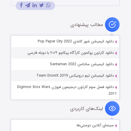
مطالب پیشنهادی
دانلود انیمیشن شهر کاغذی Pop Paper City 2022
دانلود کارتون پوکمون کارآگاه پیکاچو ۲۰۱۹ با دوبله فارسی
دانلود انیمیشن سانتامن Santaman 2022
دانلود انیمیشن تیم درونیکس Team DroniX 2019
دانلود فصل سوم کارتون دیجیمون فیوژن Digimon Xros Wars
2011
لینک‌های کاربردی
سینمای آنلاین دوستی‌ها