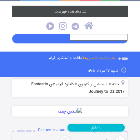
مشاهده فهرست
وب‌سایت دوستی‌ها
دانلود و تماشای فیلم
شنبه ۱۷ مرداد ۱۴۰۵
خانه
انیمیشن و کارتون
دانلود انیمیشن Fantastic
»
»
Journey to Oz 2017
نظر
۹
دانلود انیمیشن Fantastic Journey to Oz 2017