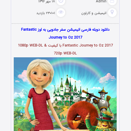
Admin
۱۸ مهر ۱۳۹۶
انیمیشن و کارتون
۲۳۰۱۰۱ بازدید
دانلود دوبله فارسی انیمیشن سفر جادویی به اوز Fantastic
Journey to Oz 2017
Fantastic Journey to Oz 2017 با کیفیت 1080p WEB-DL &
720p WEB-DL