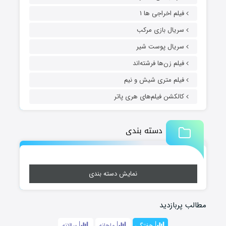
فیلم اخراجی ها ۱
سریال بازی مرکب
سریال پوست شیر
فیلم زن‌ها فرشته‌اند
فیلم متری شیش و نیم
کالکشن فیلم‌های هری پاتر
دسته بندی
نمایش دسته بندی
مطالب پربازدید
هفتگی
ماهانه
سالانه