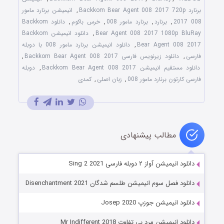
برنارد Backkom Bear Agent 008 2017 720p
,
انیمیشن برنارد مامور
008 2017
,
برنارد
,
برنارد مامور 008
,
خرس باکوم
,
دانلود Backkom
Bear Agent 008 2017 1080p BluRay
,
دانلود انیمیشن Backkom
Bear Agent 008 2017
,
دانلود انیمیشن برنارد مامور 008 با دوبله
فارسی
,
دانلود زیرنویس فارسی Backkom Bear Agent 008 2017
,
دانلود مستقیم انیمیشن Backkom Bear Agent 008 2017
,
دوبله
فارسی کارتون برنارد مامور 008
,
زبان اصلی
,
کمدی
مطالب پیشنهادی
دانلود انیمیشن آواز ۲ دوبله فارسی Sing 2 2021
دانلود فصل سوم انیمیشن طلسم شدگان Disenchantment 2021
دانلود انیمیشن جوزپ Josep 2020
دانلود انیمیشن مرد بی تفاوت Mr Indifferent 2018