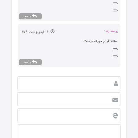
پاسخ
بیستاره :
۱۴ اردیبهشت ۱۴۰۴
سلام فیلم دوبله نیست
پاسخ