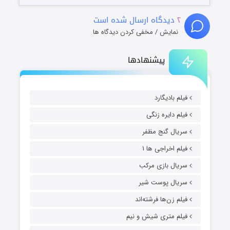
۲
دیدگاه ارسال شده است
نمایش / مخفی کردن دیدگاه ها
پیشنهادها
فیلم بادیگارد
فیلم دایره زنگی
سریال گنج مظفر
فیلم اخراجی ها ۱
سریال بازی مرکب
سریال پوست شیر
فیلم زن‌ها فرشته‌اند
فیلم متری شیش و نیم