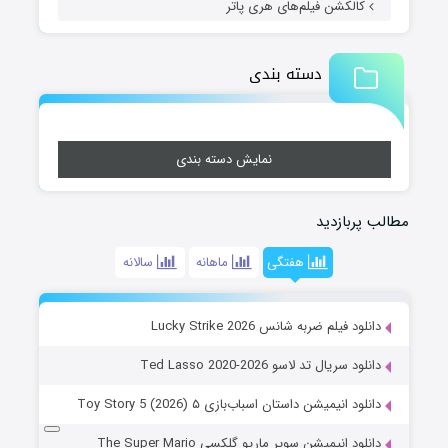
کالکشن فیلم‌های هری پاتر
دسته بندی
نمایش دسته بندی
مطالب پربازدید
هفتگی
ماهانه
سالانه
دانلود فیلم ضربه شانس Lucky Strike 2026
دانلود سریال تد لاسو Ted Lasso 2020-2026
دانلود انیمیشن داستان اسباب‌بازی ۵ Toy Story 5 (2026)
دانلود انیمیشن سوپر ماریو گلکسی The Super Mario