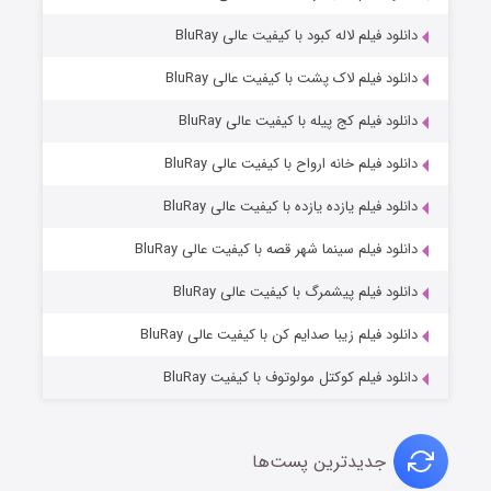
دانلود فیلم لاله کبود با کیفیت عالی BluRay
دانلود فیلم لاک پشت با کیفیت عالی BluRay
دانلود فیلم کج‌ پیله با کیفیت عالی BluRay
دانلود فیلم خانه ارواح با کیفیت عالی BluRay
دانلود فیلم یازده یازده با کیفیت عالی BluRay
شوگر فصل ۲
دانلود فیلم سینما شهر قصه با کیفیت عالی BluRay
۷ (زیرنویس)
قسمت
منتشر شد
دانلود فیلم پیشمرگ با کیفیت عالی BluRay
دانلود فیلم زیبا صدایم کن با کیفیت عالی BluRay
دانلود فیلم کوکتل مولوتوف با کیفیت BluRay
جدیدترین پست‌ها