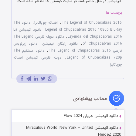
انیمیشن در حال حاضر فقط در سایت دوستی ها منتشر شده است.
برچسب ها
The Legend of Chupacabras 2016
,
افسانه چوپاکابرا
,
دانلود The
Legend of Chupacabras 2016 1080p BluRay
,
دانلود انیمیشن La
Leyenda del Chupacabras 2016
,
دانلود دوبله فارسی The Legend
of Chupacabras 2016
,
دانلود رایگان انیمیشن
,
دانلود زیرنویس
فارسی The Legend of Chupacabras 2016
,
دانلود مستقیم The
Legend of Chupacabras 720p
,
دوبله فارسی انیمیشن افسانه
چوپاکابرا
مطالب پیشنهادی
دانلود انیمیشن جریان Flow 2024
دانلود انیمیشن Miraculous World: New York – United
HeroeZ 2020