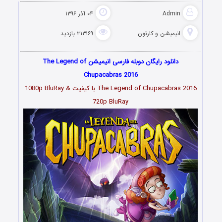
Admin
۰۴ آذر ۱۳۹۶
انیمیشن و کارتون
۳۱۳۱۶۹ بازدید
دانلود رایگان دوبله فارسی انیمیشن The Legend of
Chupacabras 2016
The Legend of Chupacabras 2016 با کیفیت 1080p BluRay &
720p BluRay