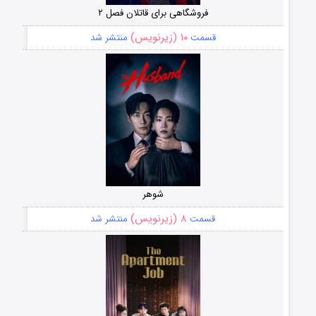
فروشگاهی برای قاتلان فصل ۲
۱۰ (زیرنویس)
قسمت
منتشر شد
شوهر
۸ (زیرنویس)
قسمت
منتشر شد