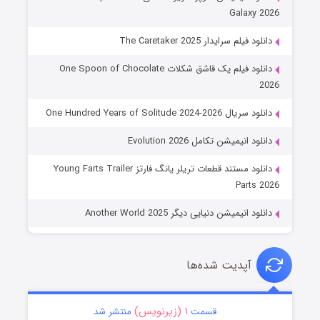
Galaxy 2026
دانلود فیلم سرایدار The Caretaker 2025
دانلود فیلم یک قاشق شکلات One Spoon of Chocolate
2026
دانلود سریال One Hundred Years of Solitude 2024-2026
دانلود انیمیشن تکامل Evolution 2026
دانلود مستند قطعات تریلر یانگ فارتز Young Farts Trailer
Parts 2026
دانلود انیمیشن دنیایی دیگر Another World 2025
آپدیت شده‌ها
۱ (زیرنویس)
قسمت
منتشر شد