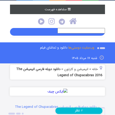
مشاهده فهرست
وب‌سایت دوستی‌ها
دانلود و تماشای فیلم
شنبه ۱۷ مرداد ۱۴۰۵
خانه
انیمیشن و کارتون
دانلود دوبله فارسی انیمیشن The
»
»
Legend of Chupacabras 2016
دانلود دوبله فارسی انیمیشن The Legend of Chupacabras
نظر
۲
2016