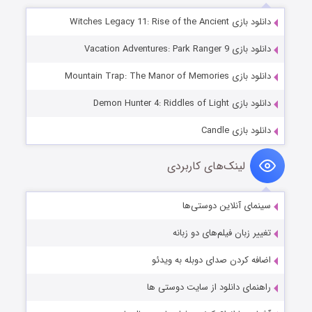
دانلود بازی Witches Legacy 11: Rise of the Ancient
دانلود بازی Vacation Adventures: Park Ranger 9
دانلود بازی Mountain Trap: The Manor of Memories
دانلود بازی Demon Hunter 4: Riddles of Light
دانلود بازی Candle
لینک‌های کاربردی
سینمای آنلاین دوستی‌ها
تغییر زبان فیلم‌های دو زبانه
اضافه کردن صدای دوبله به ویدئو
راهنمای دانلود از سایت دوستی ها