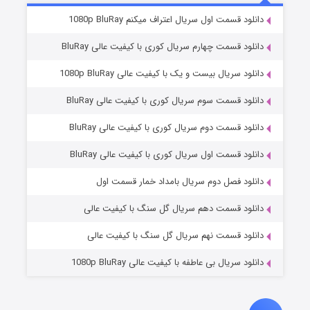
۲ (زیرنویس)
قسمت
منتشر شد
دانلود قسمت اول سریال اعتراف میکنم 1080p BluRay
دانلود قسمت چهارم سریال کوری با کیفیت عالی BluRay
دانلود سریال بیست و یک با کیفیت عالی 1080p BluRay
دانلود قسمت سوم سریال کوری با کیفیت عالی BluRay
دانلود قسمت دوم سریال کوری با کیفیت عالی BluRay
دانلود قسمت اول سریال کوری با کیفیت عالی BluRay
مردگان متحرک: شهر مرده ۳
۲ (زیرنویس)
قسمت
منتشر شد
دانلود فصل دوم سریال بامداد خمار قسمت اول
دانلود قسمت دهم سریال گل سنگ با کیفیت عالی
دانلود قسمت نهم سریال گل سنگ با کیفیت عالی
دانلود سریال بی عاطفه با کیفیت عالی 1080p BluRay