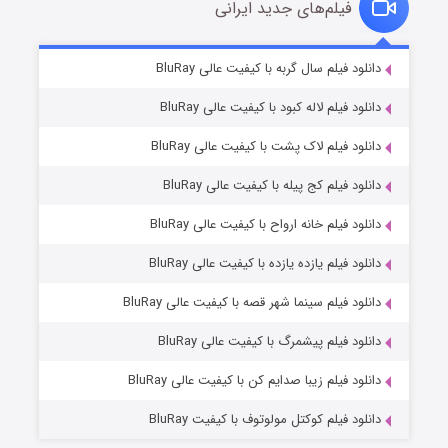
فیلم‌های جدید ایرانی
شکست استوارت در نجات جهان
۷ (زیرنویس)
دانلود فیلم سال گربه با کیفیت عالی BluRay
قسمت
منتشر شد
دانلود فیلم لاله کبود با کیفیت عالی BluRay
دانلود فیلم لاک پشت با کیفیت عالی BluRay
دانلود فیلم کج‌ پیله با کیفیت عالی BluRay
دانلود فیلم خانه ارواح با کیفیت عالی BluRay
دانلود فیلم یازده یازده با کیفیت عالی BluRay
شوگر فصل ۲
دانلود فیلم سینما شهر قصه با کیفیت عالی BluRay
۷ (زیرنویس)
قسمت
منتشر شد
دانلود فیلم پیشمرگ با کیفیت عالی BluRay
دانلود فیلم زیبا صدایم کن با کیفیت عالی BluRay
دانلود فیلم کوکتل مولوتوف با کیفیت BluRay