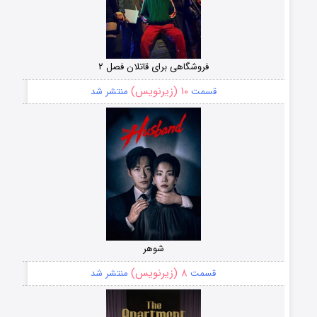
فروشگاهی برای قاتلان فصل ۲
۱۰ (زیرنویس)
قسمت
منتشر شد
شوهر
۸ (زیرنویس)
قسمت
منتشر شد