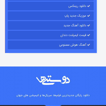
۱۵ (دوبله)
قسمت
منتشر شد
دانلود ریمکس
موزیک جدید پاپ
دانلود آهنگ جدید
قیمت ایمپلنت دندان
آهنگ هوش مصنوعی
زیرزمین
۲ (دوبله)
قسمت
منتشر شد
دانلود رایگان جدیدترین فیلم‌ها، سریال‌ها و انیمیشن های جهان