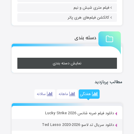
فیلم متری شیش و نیم
کالکشن فیلم‌های هری پاتر
دسته بندی
نمایش دسته بندی
مطالب پربازدید
هفتگی
ماهانه
سالانه
دانلود فیلم ضربه شانس Lucky Strike 2026
دانلود سریال تد لاسو Ted Lasso 2020-2026