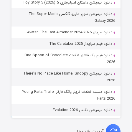
دانلود انیمیشن داستان اسباب‌بازی ۵ Toy Story 5 (2026)
دانلود انیمیشن سوپر ماریو گلکسی The Super Mario
Galaxy 2026
دانلود سریال Avatar: The Last Airbender 2024-2026
دانلود فیلم سرایدار The Caretaker 2025
دانلود فیلم یک قاشق شکلات One Spoon of Chocolate
2026
دانلود انیمیشن There’s No Place Like Home, Snoopy
2026
دانلود مستند قطعات تریلر یانگ فارتز Young Farts Trailer
Parts 2026
دانلود انیمیشن تکامل Evolution 2026
آپدیت شده‌ها