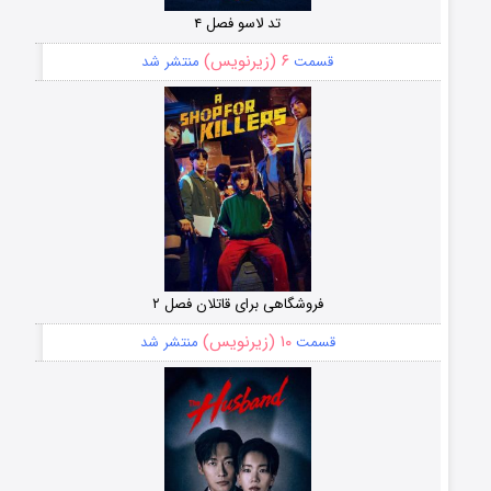
تد لاسو فصل ۴
۶ (زیرنویس)
قسمت
منتشر شد
فروشگاهی برای قاتلان فصل ۲
۱۰ (زیرنویس)
قسمت
منتشر شد