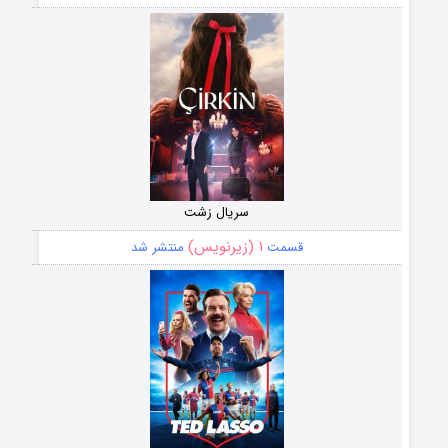
سریال زشت
۱ (زیرنویس)
قسمت
منتشر شد