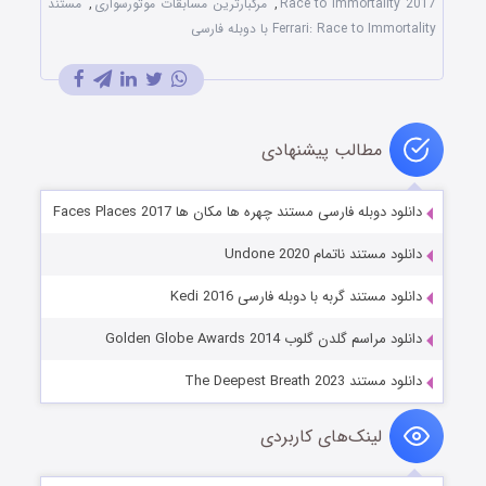
Race to Immortality 2017
,
مرگبارترین مسابقات موتورسواری
,
مستند
Ferrari: Race to Immortality با دوبله فارسی
مطالب پیشنهادی
دانلود دوبله فارسی مستند چهره ها مکان ها Faces Places 2017
دانلود مستند ناتمام Undone 2020
دانلود مستند گربه با دوبله فارسی Kedi 2016
دانلود مراسم گلدن گلوب Golden Globe Awards 2014
دانلود مستند The Deepest Breath 2023
لینک‌های کاربردی