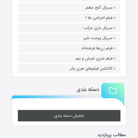
سریال گنج مظفر
فیلم اخراجی ها ۱
سریال بازی مرکب
سریال پوست شیر
فیلم زن‌ها فرشته‌اند
فیلم متری شیش و نیم
کالکشن فیلم‌های هری پاتر
دسته بندی
نمایش دسته بندی
مطالب پربازدید