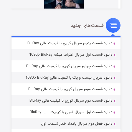
قسمت‌های جدید
شوهر
۸ (زیرنویس)
قسمت
منتشر شد
دانلود قسمت پنجم سریال کوری با کیفیت عالی BluRay
دانلود قسمت اول سریال اعتراف میکنم 1080p BluRay
دانلود قسمت چهارم سریال کوری با کیفیت عالی BluRay
دانلود سریال بیست و یک با کیفیت عالی 1080p BluRay
دانلود قسمت سوم سریال کوری با کیفیت عالی BluRay
دانلود قسمت دوم سریال کوری با کیفیت عالی BluRay
عملیات آپارتمان
۲ (زیرنویس)
قسمت
منتشر شد
دانلود قسمت اول سریال کوری با کیفیت عالی BluRay
دانلود فصل دوم سریال بامداد خمار قسمت اول