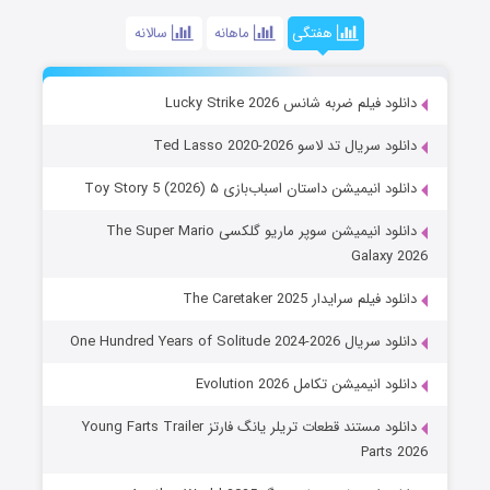
هفتگی
ماهانه
سالانه
دانلود فیلم ضربه شانس Lucky Strike 2026
دانلود سریال تد لاسو Ted Lasso 2020-2026
دانلود انیمیشن داستان اسباب‌بازی ۵ Toy Story 5 (2026)
دانلود انیمیشن سوپر ماریو گلکسی The Super Mario
Galaxy 2026
دانلود فیلم سرایدار The Caretaker 2025
دانلود سریال One Hundred Years of Solitude 2024-2026
دانلود انیمیشن تکامل Evolution 2026
دانلود مستند قطعات تریلر یانگ فارتز Young Farts Trailer
Parts 2026