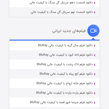
دانلود قسمت دهم سریال گل سنگ با کیفیت عالی
دانلود قسمت نهم سریال گل سنگ با کیفیت عالی
فیلم‌های جدید ایرانی
مردگان متحرک: شهر مرده ۳
۲ (زیرنویس)
دانلود فیلم سال گربه با کیفیت عالی BluRay
قسمت
منتشر شد
دانلود فیلم لاله کبود با کیفیت عالی BluRay
دانلود فیلم لاک پشت با کیفیت عالی BluRay
دانلود فیلم کج‌ پیله با کیفیت عالی BluRay
دانلود فیلم خانه ارواح با کیفیت عالی BluRay
دانلود فیلم یازده یازده با کیفیت عالی BluRay
شکست استوارت در نجات جهان
دانلود فیلم سینما شهر قصه با کیفیت عالی BluRay
۷ (زیرنویس)
قسمت
منتشر شد