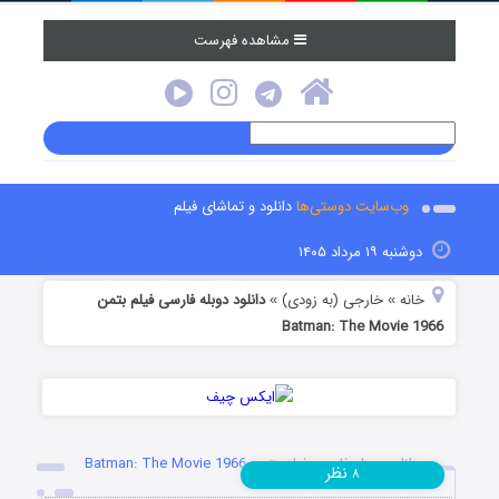
مشاهده فهرست
وب‌سایت دوستی‌ها
دانلود و تماشای فیلم
دوشنبه ۱۹ مرداد ۱۴۰۵
خانه
خارجی (به زودی)
دانلود دوبله فارسی فیلم بتمن
»
»
Batman: The Movie 1966
دانلود دوبله فارسی فیلم بتمن Batman: The Movie 1966
نظر
۸