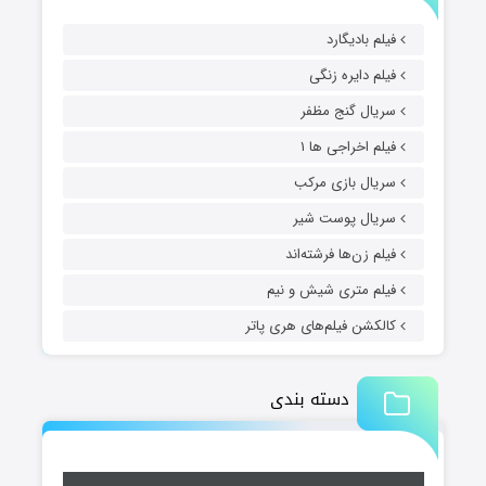
فیلم بادیگارد
فیلم دایره زنگی
سریال گنج مظفر
فیلم اخراجی ها ۱
سریال بازی مرکب
سریال پوست شیر
فیلم زن‌ها فرشته‌اند
فیلم متری شیش و نیم
کالکشن فیلم‌های هری پاتر
دسته بندی