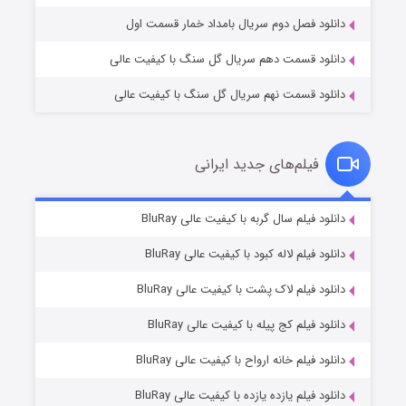
دانلود فصل دوم سریال بامداد خمار قسمت اول
دانلود قسمت دهم سریال گل سنگ با کیفیت عالی
دانلود قسمت نهم سریال گل سنگ با کیفیت عالی
فیلم‌های جدید ایرانی
تد لاسو فصل ۴
۶ (زیرنویس)
دانلود فیلم سال گربه با کیفیت عالی BluRay
قسمت
منتشر شد
دانلود فیلم لاله کبود با کیفیت عالی BluRay
دانلود فیلم لاک پشت با کیفیت عالی BluRay
دانلود فیلم کج‌ پیله با کیفیت عالی BluRay
دانلود فیلم خانه ارواح با کیفیت عالی BluRay
دانلود فیلم یازده یازده با کیفیت عالی BluRay