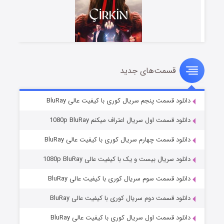
قسمت‌های جدید
سریال زشت
۵ (زیرنویس)
قسمت
منتشر شد
دانلود قسمت پنجم سریال کوری با کیفیت عالی BluRay
دانلود قسمت اول سریال اعتراف میکنم 1080p BluRay
دانلود قسمت چهارم سریال کوری با کیفیت عالی BluRay
دانلود سریال بیست و یک با کیفیت عالی 1080p BluRay
دانلود قسمت سوم سریال کوری با کیفیت عالی BluRay
دانلود قسمت دوم سریال کوری با کیفیت عالی BluRay
وستی ها
۱ (زیرنویس)
قسمت
منتشر شد
دانلود قسمت اول سریال کوری با کیفیت عالی BluRay