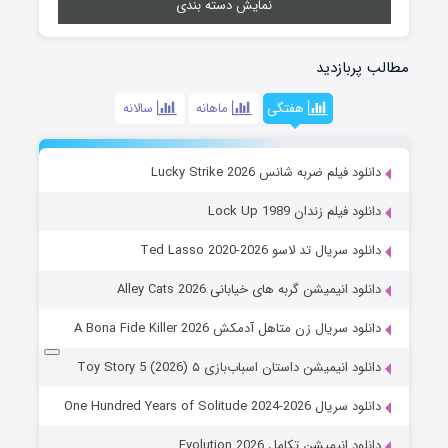
نمایش دسته بندی
مطالب پربازدید
هفتگی
ماهانه
سالانه
دانلود فیلم ضربه شانس Lucky Strike 2026
دانلود فیلم زندان Lock Up 1989
دانلود سریال تد لاسو Ted Lasso 2020-2026
دانلود انیمیشن گربه های خیابانی Alley Cats 2026
دانلود سریال زن متاهل آدمکش A Bona Fide Killer 2026
دانلود انیمیشن داستان اسباب‌بازی ۵ Toy Story 5 (2026)
دانلود سریال One Hundred Years of Solitude 2024-2026
دانلود انیمیشن تکامل Evolution 2026