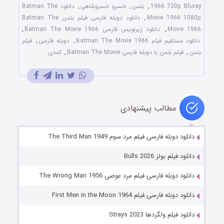
1966 720p Bluray
,
بتمن
,
خسرو خسروشاهی
,
دانلود Batman The
Movie 1966 1080p
,
دانلود دوبله فارسی فیلم بتمن Batman The
Movie 1966
,
دانلود زیرنویس فارسی Batman The Movie 1966
,
دانلود مستقیم فیلم Batman The Movie 1966
,
دوبله فارسی
,
فیلم
بتمن
,
فیلم بتمن با دوبله فارسی Batman The Movie
,
کمدی
مطالب پیشنهادی
دانلود دوبله فارسی فیلم مرد سوم The Third Man 1949
دانلود فیلم بولز Bulls 2026
دانلود دوبله فارسی فیلم مرد عوضی The Wrong Man 1956
دانلود دوبله فارسی فیلم First Men in the Moon 1964
دانلود فیلم ولگردها Strays 2023