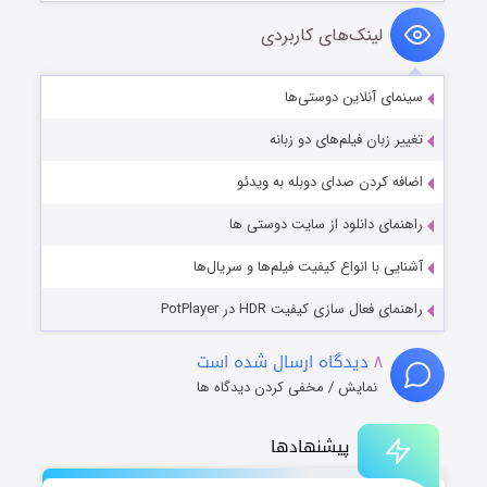
لینک‌های کاربردی
سینمای آنلاین دوستی‌ها
تغییر زبان فیلم‌های دو زبانه
اضافه کردن صدای دوبله به ویدئو
راهنمای دانلود از سایت دوستی ها
آشنایی با انواع کیفیت فیلم‌ها و سریال‌ها
راهنمای فعال سازی کیفیت HDR در PotPlayer
۸
دیدگاه ارسال شده است
نمایش / مخفی کردن دیدگاه ها
پیشنهادها