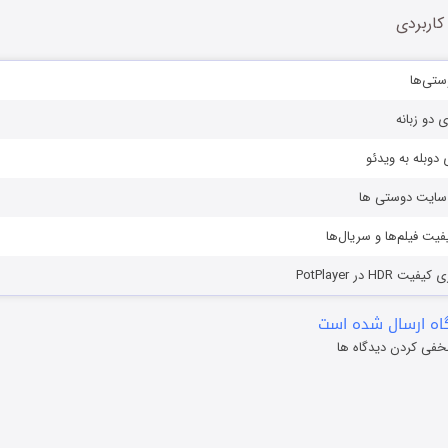
کاربردی
ستی‌ها
ی دو زبانه
دوبله به ویدئو
ز سایت دوستی ها
یفیت فیلم‌ها و سریال‌ها
HD در PotPlayer
ه ارسال شده است
خفی کردن دیدگاه ها