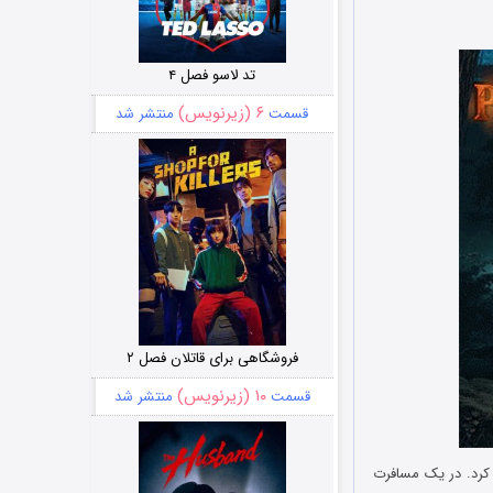
تد لاسو فصل ۴
۶ (زیرنویس)
قسمت
منتشر شد
فروشگاهی برای قاتلان فصل ۲
۱۰ (زیرنویس)
قسمت
منتشر شد
کرد. در یک مسافرت