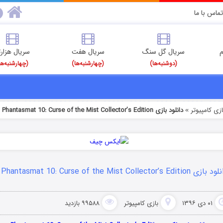
تماس با ما
م
سریال گل سنگ
سریال هفت
سریال هزارت
(دوشنبه‌ها)
(چهارشنبه‌ها)
(چهارشنبه‌ها
ازی کامپیوتر
دانلود بازی Phantasmat 10: Curse of the Mist Collector’s Edition
»
زی Phantasmat 10: Curse of the Mist Collector’s Edition
۰۱ دی ۱۳۹۶
بازی کامپیوتر
۹۹۵۸۸ بازدید