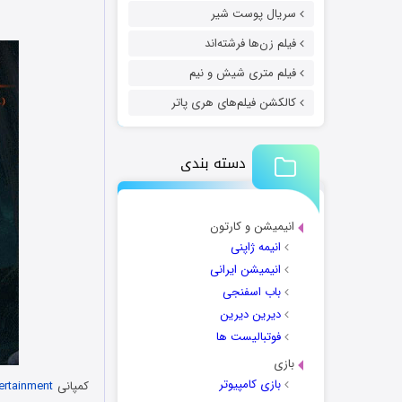
سریال پوست شیر
فیلم زن‌ها فرشته‌اند
فیلم متری شیش و نیم
کالکشن فیلم‌های هری پاتر
دسته بندی
انیمیشن و کارتون
انیمه ژاپنی
انیمیشن ایرانی
باب اسفنجی
دیرین دیرین
فوتبالیست ها
بازی
بازی کامپیوتر
کمپانی
tertainment