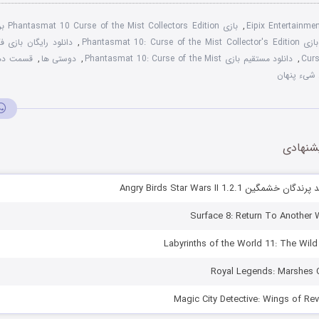
Eipix Entertainme
,
بازی Phantasmat 10 Curse of the Mist Collectors Edition برای کامپیوتر
Phantasmat 10: Curse of the 
,
Curs
,
دانلود مستقیم بازی Phantasmat 10: Curse of the Mist
,
دوستی ها
,
قسمت دهم بازی
 شیء پنهان
شنهادی
گین Angry Birds Star Wars II 1.2.1