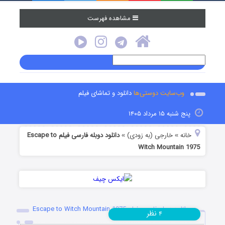
مشاهده فهرست
وب‌سایت دوستی‌ها
دانلود و تماشای فیلم
پنج شنبه ۱۵ مرداد ۱۴۰۵
خانه
خارجی (به زودی)
دانلود دوبله فارسی فیلم Escape to
»
»
Witch Mountain 1975
دانلود دوبله فارسی فیلم Escape to Witch Mountain 1975
نظر
۴