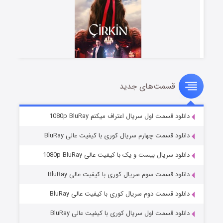
قسمت‌های جدید
سریال زشت
۲ (زیرنویس)
قسمت
منتشر شد
دانلود قسمت اول سریال اعتراف میکنم 1080p BluRay
دانلود قسمت چهارم سریال کوری با کیفیت عالی BluRay
دانلود سریال بیست و یک با کیفیت عالی 1080p BluRay
دانلود قسمت سوم سریال کوری با کیفیت عالی BluRay
دانلود قسمت دوم سریال کوری با کیفیت عالی BluRay
دانلود قسمت اول سریال کوری با کیفیت عالی BluRay
مردگان متحرک: شهر مرده ۳