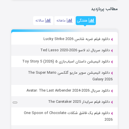
مطالب پربازدید
هفتگی
ماهانه
سالانه
دانلود فیلم ضربه شانس Lucky Strike 2026
دانلود سریال تد لاسو Ted Lasso 2020-2026
دانلود انیمیشن داستان اسباب‌بازی ۵ Toy Story 5 (2026)
دانلود انیمیشن سوپر ماریو گلکسی The Super Mario
Galaxy 2026
دانلود سریال Avatar: The Last Airbender 2024-2026
دانلود فیلم سرایدار The Caretaker 2025
دانلود فیلم یک قاشق شکلات One Spoon of Chocolate
2026