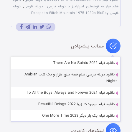
فیلم فرار به کوهستان اسرارآمیز با دوبله فارسی
,
دوبله فارسی
,
دوبله
فارسی Escape to Witch Mountain 1975 1080p BluRay
مطالب پیشنهادی
دانلود فیلم There Are No Saints 2022
دانلود دوبله فارسی فیلم قصه های هزار و یک شب Arabian
Nights
دانلود فیلم To All the Boys: Always and Forever 2021
دانلود فیلم موجودات زیبا Beautiful Beings 2022
دانلود فیلم یک بار دیگر One More Time 2023
لینک‌های کاربردی