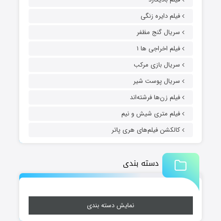
فیلم دایره زنگی
سریال گنج مظفر
فیلم اخراجی ها ۱
سریال بازی مرکب
سریال پوست شیر
فیلم زن‌ها فرشته‌اند
فیلم متری شیش و نیم
کالکشن فیلم‌های هری پاتر
دسته بندی
نمایش دسته بندی