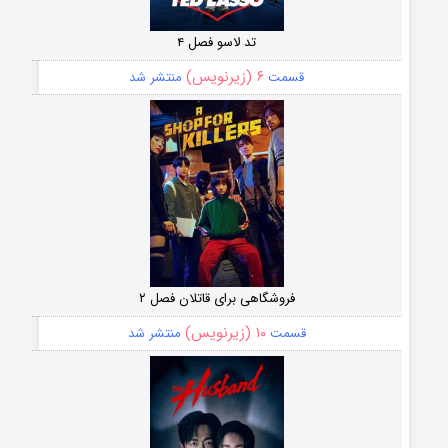
تد لاسو فصل ۴
۶ (زیرنویس)
قسمت
منتشر شد
فروشگاهی برای قاتلان فصل ۲
۱۰ (زیرنویس)
قسمت
منتشر شد