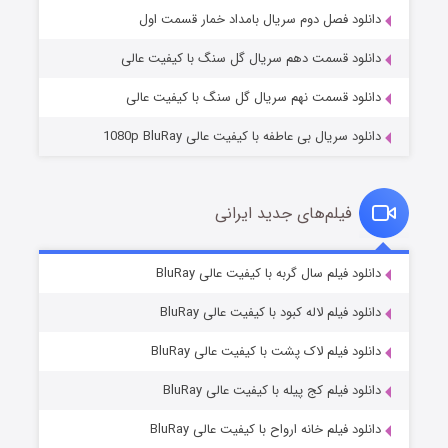
۲ (زیرنویس)
قسمت
منتشر شد
دانلود فصل دوم سریال بامداد خمار قسمت اول
دانلود قسمت دهم سریال گل سنگ با کیفیت عالی
دانلود قسمت نهم سریال گل سنگ با کیفیت عالی
دانلود سریال بی عاطفه با کیفیت عالی 1080p BluRay
فیلم‌های جدید ایرانی
شکست استوارت در نجات جهان
۷ (زیرنویس)
دانلود فیلم سال گربه با کیفیت عالی BluRay
قسمت
منتشر شد
دانلود فیلم لاله کبود با کیفیت عالی BluRay
دانلود فیلم لاک پشت با کیفیت عالی BluRay
دانلود فیلم کج‌ پیله با کیفیت عالی BluRay
دانلود فیلم خانه ارواح با کیفیت عالی BluRay