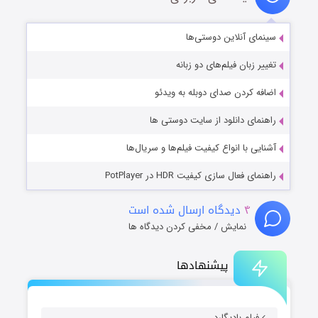
سینمای آنلاین دوستی‌ها
تغییر زبان فیلم‌های دو زبانه
اضافه کردن صدای دوبله به ویدئو
راهنمای دانلود از سایت دوستی ها
آشنایی با انواع کیفیت فیلم‌ها و سریال‌ها
راهنمای فعال سازی کیفیت HDR در PotPlayer
۴
دیدگاه ارسال شده است
نمایش / مخفی کردن دیدگاه ها
پیشنهادها
فیلم بادیگارد