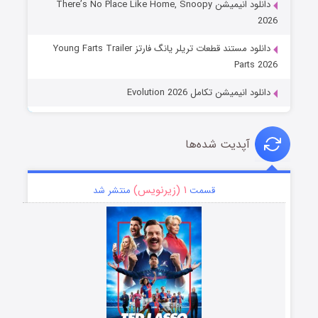
دانلود انیمیشن There’s No Place Like Home, Snoopy
2026
دانلود مستند قطعات تریلر یانگ فارتز Young Farts Trailer
Parts 2026
دانلود انیمیشن تکامل Evolution 2026
آپدیت شده‌ها
۱ (زیرنویس)
قسمت
منتشر شد