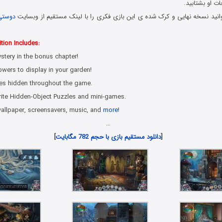
ت او بشتابید.
انید نسخه نهایی و کرک شده ی این بازی فکری را با لینک مستقیم از وبسایت
دوستی
tion Includes:
stery in the bonus chapter!
lowers to display in your garden!
es hidden throughout the game.
orite Hidden-Object Puzzles and mini-games.
wallpaper, screensavers, music, and
more
!
…
[
دانلود مستقیم بازی با حجم 782 مگابایت
]