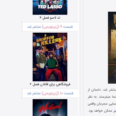
تد لاسو فصل ۴
۶ (زیرنویس)
قسمت
منتشر شد
فروشگاهی برای قاتلان فصل ۲
تشر شد. داستان از
۱۰ (زیرنویس)
قسمت
منتشر شد
ا میفرستد. به نظر
سایی مجرمان واقعی
ز
ممکن خواهد بود.