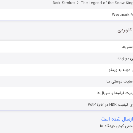
کاربردی
ستی‌ها
ی دو زبانه
دوبله به ویدئو
ز سایت دوستی ها
یفیت فیلم‌ها و سریال‌ها
HD در PotPlayer
ارسال شده است
خفی کردن دیدگاه ها