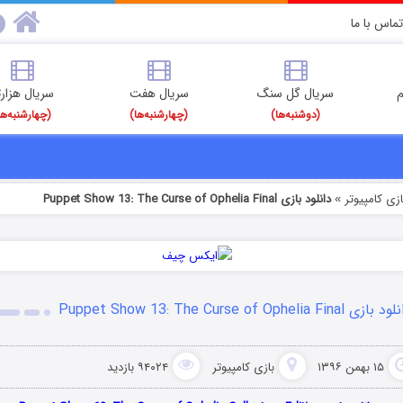
تماس با ما
م
سریال گل سنگ
سریال هفت
سریال هزارت
(دوشنبه‌ها)
(چهارشنبه‌ها)
(چهارشنبه‌ها
ازی کامپیوتر
دانلود بازی Puppet Show 13: The Curse of Ophelia Final
»
ازی Puppet Show 13: The Curse of Ophelia Final
۱۵ بهمن ۱۳۹۶
بازی کامپیوتر
۹۴۰۲۴ بازدید