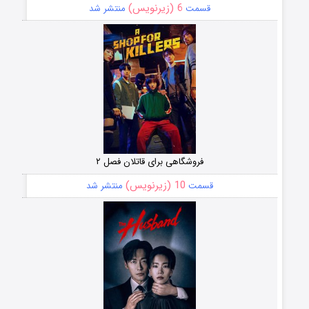
6 (زیرنویس)
قسمت
منتشر شد
فروشگاهی برای قاتلان فصل ۲
10 (زیرنویس)
قسمت
منتشر شد