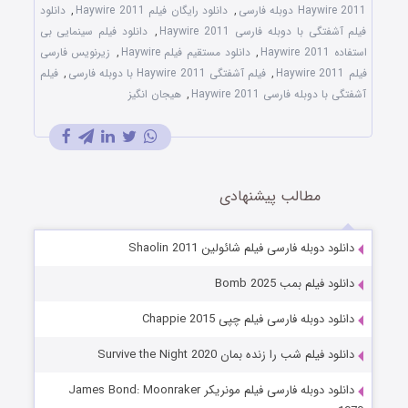
Haywire 2011 دوبله فارسی
,
دانلود رایگان فیلم Haywire 2011
,
دانلود
فیلم آشفتگی با دوبله فارسی Haywire 2011
,
دانلود فیلم سینمایی بی
استفاده Haywire 2011
,
دانلود مستقیم فیلم Haywire
,
زیرنویس فارسی
فیلم Haywire 2011
,
فیلم آشفتگی Haywire 2011 با دوبله فارسی
,
فیلم
آشفتگی با دوبله فارسی Haywire 2011
,
هیجان انگیز
مطالب پیشنهادی
دانلود دوبله فارسی فیلم شائولین Shaolin 2011
دانلود فیلم بمب Bomb 2025
دانلود دوبله فارسی فیلم چپی Chappie 2015
دانلود فیلم شب را زنده بمان Survive the Night 2020
دانلود دوبله فارسی فیلم مونریکر James Bond: Moonraker