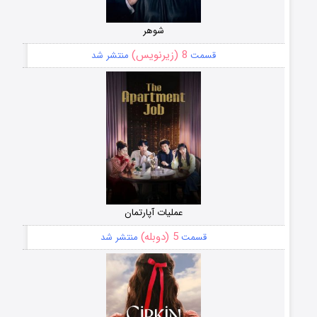
شوهر
8 (زیرنویس)
قسمت
منتشر شد
عملیات آپارتمان
5 (دوبله)
قسمت
منتشر شد