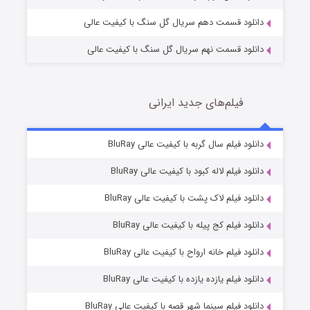
دانلود قسمت دهم سریال گل سنگ با کیفیت عالی
دانلود قسمت نهم سریال گل سنگ با کیفیت عالی
فیلم‌های جدید ایرانی
شکست استوارت در نجات جهان
7 (زیرنویس)
دانلود فیلم سال گربه با کیفیت عالی BluRay
قسمت
منتشر شد
دانلود فیلم لاله کبود با کیفیت عالی BluRay
دانلود فیلم لاک پشت با کیفیت عالی BluRay
دانلود فیلم کج‌ پیله با کیفیت عالی BluRay
دانلود فیلم خانه ارواح با کیفیت عالی BluRay
دانلود فیلم یازده یازده با کیفیت عالی BluRay
شوگر فصل ۲
دانلود فیلم سینما شهر قصه با کیفیت عالی BluRay