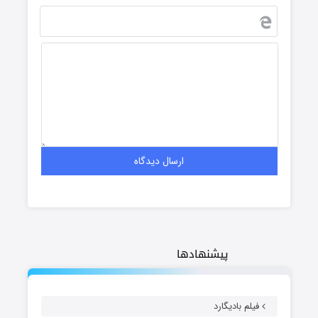
پیشنهادها
فیلم بادیگارد