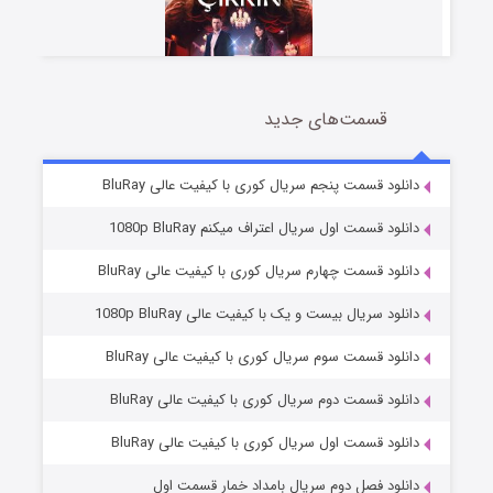
قسمت‌های جدید
سریال زشت
2 (زیرنویس)
قسمت
منتشر شد
دانلود قسمت پنجم سریال کوری با کیفیت عالی BluRay
دانلود قسمت اول سریال اعتراف میکنم 1080p BluRay
دانلود قسمت چهارم سریال کوری با کیفیت عالی BluRay
دانلود سریال بیست و یک با کیفیت عالی 1080p BluRay
دانلود قسمت سوم سریال کوری با کیفیت عالی BluRay
دانلود قسمت دوم سریال کوری با کیفیت عالی BluRay
مردگان متحرک: شهر مرده ۳
2 (زیرنویس)
قسمت
منتشر شد
دانلود قسمت اول سریال کوری با کیفیت عالی BluRay
دانلود فصل دوم سریال بامداد خمار قسمت اول