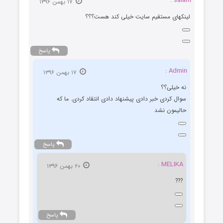
salam :
۱۷ بهمن ۱۳۹۶
لینکهای مستقیم سایت خیلی کند هست؟؟؟
پاسخ
Admin :
۱۷ بهمن ۱۳۹۶
نه خیلی؟؟
سوال کردی خبر دادی پیشنهاد دادی انتقاد کردی. ما که
حالیمون نشد
پاسخ
MELIKA :
۲۰ بهمن ۱۳۹۶
???
پاسخ