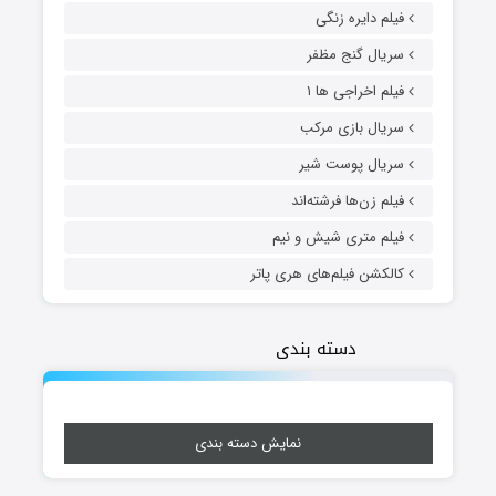
فیلم دایره زنگی
سریال گنج مظفر
فیلم اخراجی ها ۱
سریال بازی مرکب
سریال پوست شیر
فیلم زن‌ها فرشته‌اند
فیلم متری شیش و نیم
کالکشن فیلم‌های هری پاتر
دسته بندی
نمایش دسته بندی