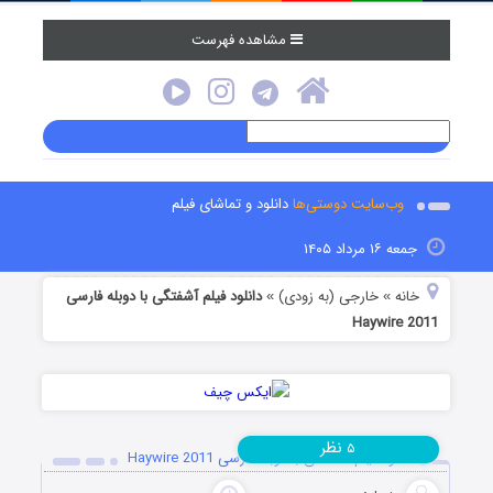
مشاهده فهرست
وب‌سایت دوستی‌ها
دانلود و تماشای فیلم
جمعه ۱۶ مرداد ۱۴۰۵
خانه
خارجی (به زودی)
دانلود فیلم آشفتگی با دوبله فارسی
»
»
Haywire 2011
نظر
۵
دانلود فیلم آشفتگی با دوبله فارسی Haywire 2011