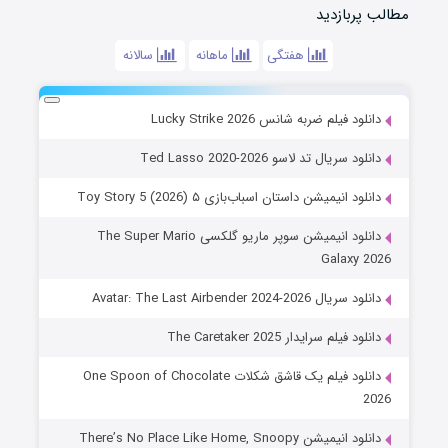
مطالب پربازدید
هفتگی
ماهانه
سالانه
دانلود فیلم ضربه شانس Lucky Strike 2026
دانلود سریال تد لاسو Ted Lasso 2020-2026
دانلود انیمیشن داستان اسباب‌بازی ۵ Toy Story 5 (2026)
دانلود انیمیشن سوپر ماریو گلکسی The Super Mario
Galaxy 2026
دانلود سریال Avatar: The Last Airbender 2024-2026
دانلود فیلم سرایدار The Caretaker 2025
دانلود فیلم یک قاشق شکلات One Spoon of Chocolate
2026
دانلود انیمیشن There’s No Place Like Home, Snoopy