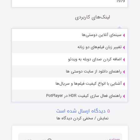
1979
لینک‌های کاربردی
سینمای آنلاین دوستی‌ها
تغییر زبان فیلم‌های دو زبانه
اضافه کردن صدای دوبله به ویدئو
راهنمای دانلود از سایت دوستی ها
آشنایی با انواع کیفیت فیلم‌ها و سریال‌ها
راهنمای فعال سازی کیفیت HDR در PotPlayer
۵
دیدگاه ارسال شده است
نمایش / مخفی کردن دیدگاه ها