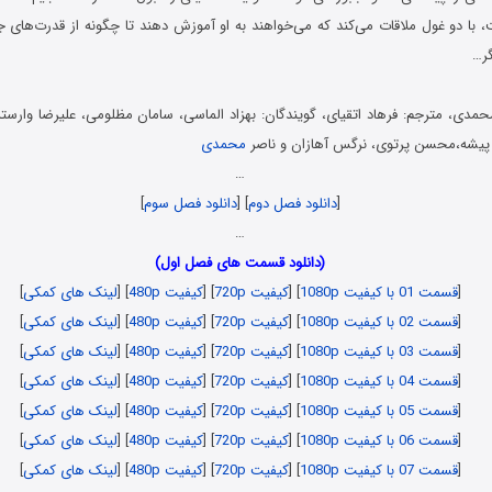
 با دو غول ملاقات می‌کند که می‌خواهند به او آموزش دهند تا چگونه از قدرت‌های 
گر…
محمدی، مترجم: فرهاد اتقیای، گویندگان: بهزاد الماسی، سامان مظلومی، علیرضا وارست
 پیشه،محسن پرتوی، نرگس آهازان و ناصر
محمدی
…
[
دانلود فصل دوم
] [
دانلود فصل سوم
]
…
(دانلود قسمت های فصل اول)
[
قسمت 01 با کیفیت 1080p
] [
کیفیت 720p
] [
کیفیت 480p
] [
لینک های کمکی
]
[
قسمت 02 با کیفیت 1080p
] [
کیفیت 720p
] [
کیفیت 480p
] [
لینک های کمکی
]
[
قسمت 03 با کیفیت 1080p
] [
کیفیت 720p
] [
کیفیت 480p
] [
لینک های کمکی
]
[
قسمت 04 با کیفیت 1080p
] [
کیفیت 720p
] [
کیفیت 480p
] [
لینک های کمکی
]
[
قسمت 05 با کیفیت 1080p
] [
کیفیت 720p
] [
کیفیت 480p
] [
لینک های کمکی
]
[
قسمت 06 با کیفیت 1080p
] [
کیفیت 720p
] [
کیفیت 480p
] [
لینک های کمکی
]
[
قسمت 07 با کیفیت 1080p
] [
کیفیت 720p
] [
کیفیت 480p
] [
لینک های کمکی
]