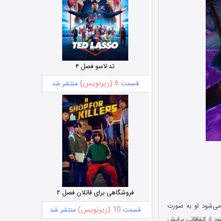
تد لاسو فصل ۴
6 (زیرنویس)
قسمت
منتشر شد
فروشگاهی برای قاتلان فصل ۲
ی‌شود او به صورت
10 (زیرنویس)
قسمت
منتشر شد
ز از اتفاقاتی برایش