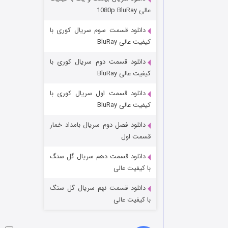
عملیات آپارتمان
عالی 1080p BluRay
2 (زیرنویس)
قسمت
منتشر شد
دانلود قسمت سوم سریال کوری با
کیفیت عالی BluRay
دانلود قسمت دوم سریال کوری با
کیفیت عالی BluRay
دانلود قسمت اول سریال کوری با
کیفیت عالی BluRay
دانلود فصل دوم سریال بامداد خمار
مردگان متحرک: شهر مرده ۳
قسمت اول
2 (زیرنویس)
قسمت
منتشر شد
دانلود قسمت دهم سریال گل سنگ
با کیفیت عالی
دانلود قسمت نهم سریال گل سنگ
با کیفیت عالی