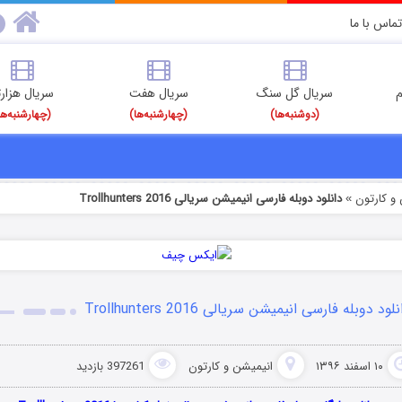
تماس با ما
م
سریال گل سنگ
سریال هفت
سریال هزارت
(دوشنبه‌ها)
(چهارشنبه‌ها)
(چهارشنبه‌ها
و کارتون
دانلود دوبله فارسی انیمیشن سریالی Trollhunters 2016
»
لود دوبله فارسی انیمیشن سریالی Trollhunters 2016
۱۰ اسفند ۱۳۹۶
انیمیشن و کارتون
397261 بازدید