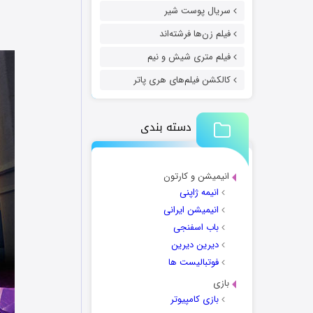
سریال پوست شیر
فیلم زن‌ها فرشته‌اند
فیلم متری شیش و نیم
کالکشن فیلم‌های هری پاتر
دسته بندی
انیمیشن و کارتون
انیمه ژاپنی
انیمیشن ایرانی
باب اسفنجی
دیرین دیرین
فوتبالیست ها
بازی
بازی کامپیوتر