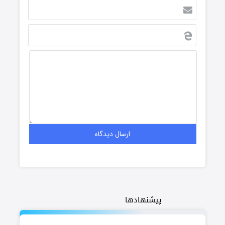
پیشنهادها