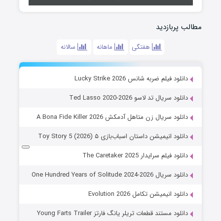
مطالب پربازدید
هفتگی
ماهانه
سالانه
دانلود فیلم ضربه شانس Lucky Strike 2026
دانلود سریال تد لاسو Ted Lasso 2020-2026
دانلود سریال زن متاهل آدمکش A Bona Fide Killer 2026
دانلود انیمیشن داستان اسباب‌بازی ۵ Toy Story 5 (2026)
دانلود فیلم سرایدار The Caretaker 2025
دانلود سریال One Hundred Years of Solitude 2024-2026
دانلود انیمیشن تکامل Evolution 2026
دانلود مستند قطعات تریلر یانگ فارتز Young Farts Trailer