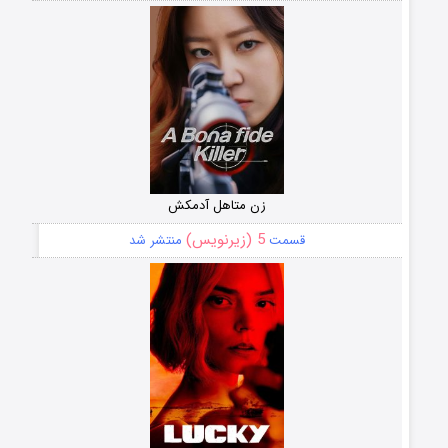
زن متاهل آدمکش
5 (زیرنویس)
قسمت
منتشر شد