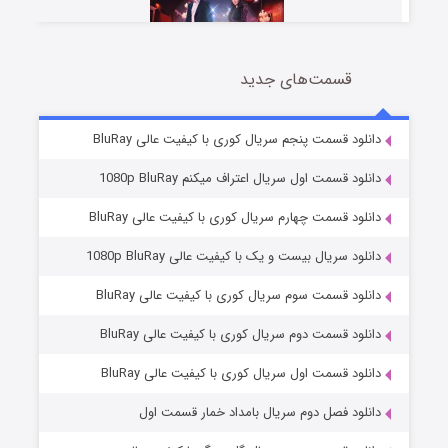
قسمت‌های جدید
سریال زشت
5 (زیرنویس)
قسمت
منتشر شد
دانلود قسمت پنجم سریال کوری با کیفیت عالی BluRay
دانلود قسمت اول سریال اعتراف میکنم 1080p BluRay
دانلود قسمت چهارم سریال کوری با کیفیت عالی BluRay
دانلود سریال بیست و یک با کیفیت عالی 1080p BluRay
دانلود قسمت سوم سریال کوری با کیفیت عالی BluRay
دانلود قسمت دوم سریال کوری با کیفیت عالی BluRay
وستی ها
1 (زیرنویس)
قسمت
منتشر شد
دانلود قسمت اول سریال کوری با کیفیت عالی BluRay
دانلود فصل دوم سریال بامداد خمار قسمت اول