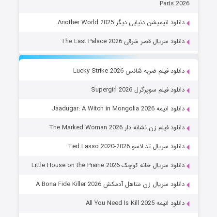
Parts 2026
دانلود انیمیشن دنیایی دیگر Another World 2025
دانلود سریال قصر شرقی The East Palace 2026
دانلود فیلم ضربه شانس Lucky Strike 2026
دانلود فیلم سوپرگرل Supergirl 2026
دانلود انیمه Jaadugar: A Witch in Mongolia 2026
دانلود فیلم زن نشانه دار The Marked Woman 2026
دانلود سریال تد لاسو Ted Lasso 2020-2026
دانلود سریال خانه کوچک Little House on the Prairie 2026
دانلود سریال زن متاهل آدمکش A Bona Fide Killer 2026
دانلود انیمه All You Need Is Kill 2025