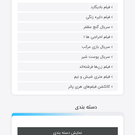
فیلم بادیگارد
فیلم دایره زنگی
سریال گنج مظفر
فیلم اخراجی ها ۱
سریال بازی مرکب
سریال پوست شیر
فیلم زن‌ها فرشته‌اند
فیلم متری شیش و نیم
کالکشن فیلم‌های هری پاتر
دسته بندی
نمایش دسته بندی