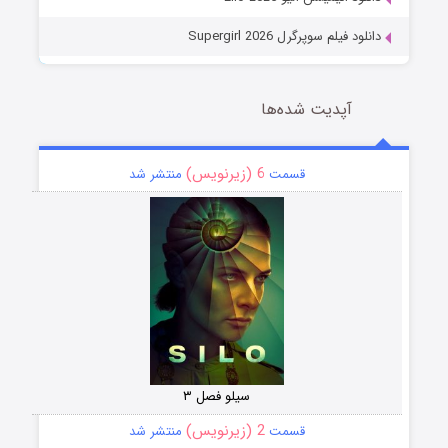
دانلود فیلم سوپرگرل Supergirl 2026
آپدیت شده‌ها
6 (زیرنویس)
قسمت
منتشر شد
سیلو فصل ۳
2 (زیرنویس)
قسمت
منتشر شد