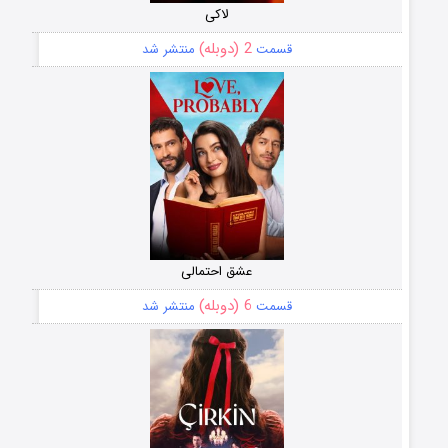
لاکی
2 (دوبله)
قسمت
منتشر شد
عشق احتمالی
6 (دوبله)
قسمت
منتشر شد