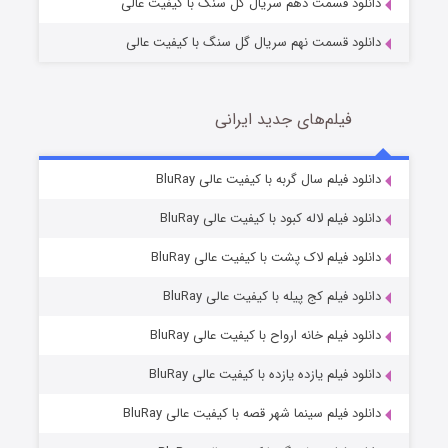
دانلود قسمت دهم سریال گل سنگ با کیفیت عالی
دانلود قسمت نهم سریال گل سنگ با کیفیت عالی
فیلم‌های جدید ایرانی
تد لاسو فصل ۴
6 (زیرنویس)
دانلود فیلم سال گربه با کیفیت عالی BluRay
قسمت
منتشر شد
دانلود فیلم لاله کبود با کیفیت عالی BluRay
دانلود فیلم لاک پشت با کیفیت عالی BluRay
دانلود فیلم کج‌ پیله با کیفیت عالی BluRay
دانلود فیلم خانه ارواح با کیفیت عالی BluRay
دانلود فیلم یازده یازده با کیفیت عالی BluRay
فروشگاهی برای قاتلان فصل ۲
دانلود فیلم سینما شهر قصه با کیفیت عالی BluRay
10 (زیرنویس)
قسمت
منتشر شد