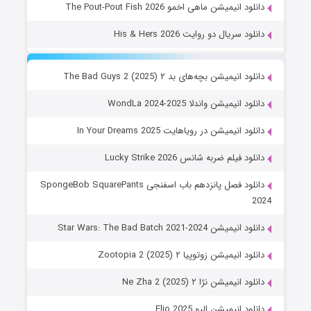
دانلود انیمیشن ماهی اخمو The Pout-Pout Fish 2026
دانلود سریال دو روایت His & Hers 2026
دانلود انیمیشن بچه‌های بد ۲ The Bad Guys 2 (2025)
دانلود انیمیشن واندلا WondLa 2024-2025
دانلود انیمیشن در رویاهایت In Your Dreams 2025
دانلود فیلم ضربه شانس Lucky Strike 2026
دانلود فصل پانزدهم باب اسفنجی SpongeBob SquarePants
2024
دانلود انیمیشن Star Wars: The Bad Batch 2021-2024
دانلود انیمیشن زوتوپیا ۲ Zootopia 2 (2025)
دانلود انیمیشن نژا ۲ Ne Zha 2 (2025)
دانلود انیمیشن الیو Elio 2025