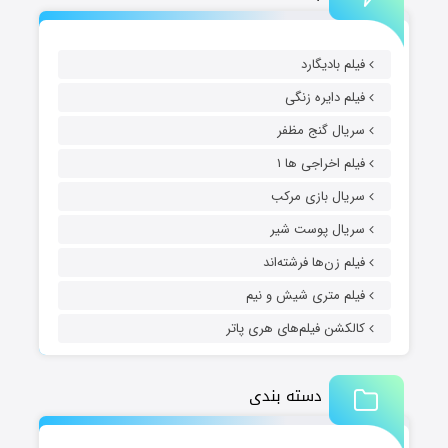
فیلم بادیگارد
فیلم دایره زنگی
سریال گنج مظفر
فیلم اخراجی ها ۱
سریال بازی مرکب
سریال پوست شیر
فیلم زن‌ها فرشته‌اند
فیلم متری شیش و نیم
کالکشن فیلم‌های هری پاتر
دسته بندی