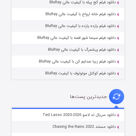
دانلود فیلم کج‌ پیله با کیفیت عالی BluRay
دانلود فیلم خانه ارواح با کیفیت عالی BluRay
دانلود فیلم یازده یازده با کیفیت عالی BluRay
شوگر فصل ۲
دانلود فیلم سینما شهر قصه با کیفیت عالی BluRay
۷ (زیرنویس)
قسمت
منتشر شد
دانلود فیلم پیشمرگ با کیفیت عالی BluRay
دانلود فیلم زیبا صدایم کن با کیفیت عالی BluRay
دانلود فیلم کوکتل مولوتوف با کیفیت BluRay
جدیدترین پست‌ها
خاندان اژدها فصل ۳
دانلود سریال تد لاسو Ted Lasso 2020-2026
۶ (زیرنویس)
قسمت
منتشر شد
دانلود مستند Chasing the Rains 2022