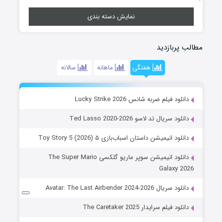
نمایش دسته بندی
مطالب پربازدید
هفتگی
ماهانه
سالانه
دانلود فیلم ضربه شانس Lucky Strike 2026
دانلود سریال تد لاسو Ted Lasso 2020-2026
دانلود انیمیشن داستان اسباب‌بازی ۵ Toy Story 5 (2026)
دانلود انیمیشن سوپر ماریو گلکسی The Super Mario
Galaxy 2026
دانلود سریال Avatar: The Last Airbender 2024-2026
دانلود فیلم سرایدار The Caretaker 2025