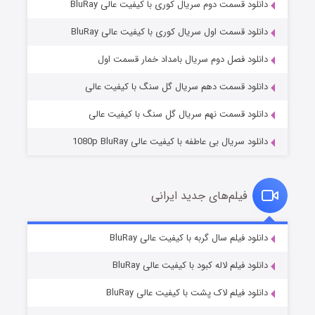
دانلود قسمت دوم سریال کوری با کیفیت عالی BluRay
دانلود قسمت اول سریال کوری با کیفیت عالی BluRay
مردگان متحرک: شهر مرده ۳
۲ (زیرنویس)
قسمت
منتشر شد
دانلود فصل دوم سریال بامداد خمار قسمت اول
دانلود قسمت دهم سریال گل سنگ با کیفیت عالی
دانلود قسمت نهم سریال گل سنگ با کیفیت عالی
دانلود سریال بی عاطفه با کیفیت عالی 1080p BluRay
فیلم‌های جدید ایرانی
شکست استوارت در نجات جهان
۷ (زیرنویس)
دانلود فیلم سال گربه با کیفیت عالی BluRay
قسمت
منتشر شد
دانلود فیلم لاله کبود با کیفیت عالی BluRay
دانلود فیلم لاک پشت با کیفیت عالی BluRay