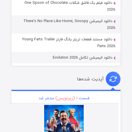
دانلود فیلم یک قاشق شکلات One Spoon of Chocolate
2026
دانلود انیمیشن There’s No Place Like Home, Snoopy
2026
دانلود مستند قطعات تریلر یانگ فارتز Young Farts Trailer
Parts 2026
دانلود انیمیشن تکامل Evolution 2026
آپدیت شده‌ها
۱ (زیرنویس)
قسمت
منتشر شد