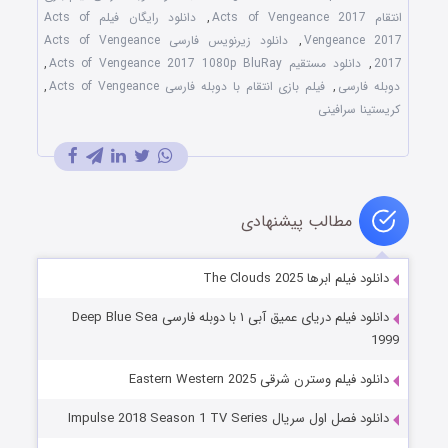
انتقام Acts of Vengeance 2017
,
دانلود رایگان فیلم Acts of
Vengeance 2017
,
دانلود زیرنویس فارسی Acts of Vengeance
2017
,
دانلود مستقیم Acts of Vengeance 2017 1080p BluRay
,
دوبله فارسی
,
فیلم بازی انتقام با دوبله فارسی Acts of Vengeance
,
کریستینا سرافینی
مطالب پیشنهادی
دانلود فیلم ابرها The Clouds 2025
دانلود فیلم دریای عمیق آبی ۱ با دوبله فارسی Deep Blue Sea
1999
دانلود فیلم وسترن شرقی Eastern Western 2025
دانلود فصل اول سریال Impulse 2018 Season 1 TV Series