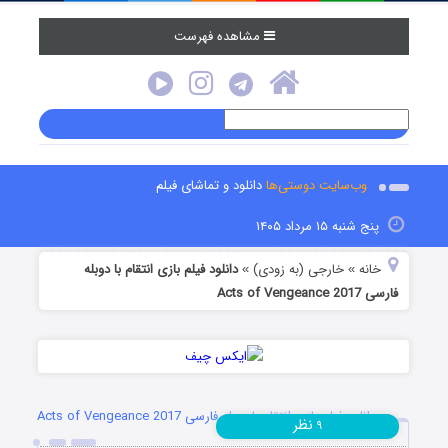
مشاهده فهرست
وب‌سایت دوستی‌ها
دانلود و تماشای فیلم
پنج شنبه ۱۵ مرداد ۱۴۰۵
خانه
خارجی (به زودی)
دانلود فیلم بازی انتقام با دوبله
»
»
فارسی Acts of Vengeance 2017
دانلود فیلم بازی انتقام با دوبله فارسی Acts of Vengeance 2017
نظر
۹