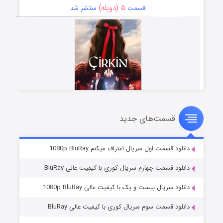
۵ (دوبله)
قسمت
منتشر شد
قسمت‌های جدید
سریال زشت
۲ (زیرنویس)
قسمت
منتشر شد
دانلود قسمت اول سریال اعتراف میکنم 1080p BluRay
دانلود قسمت چهارم سریال کوری با کیفیت عالی BluRay
دانلود سریال بیست و یک با کیفیت عالی 1080p BluRay
دانلود قسمت سوم سریال کوری با کیفیت عالی BluRay