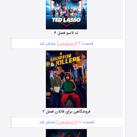
تد لاسو فصل ۴
۶ (زیرنویس)
قسمت
منتشر شد
فروشگاهی برای قاتلان فصل ۲
۱۰ (زیرنویس)
قسمت
منتشر شد