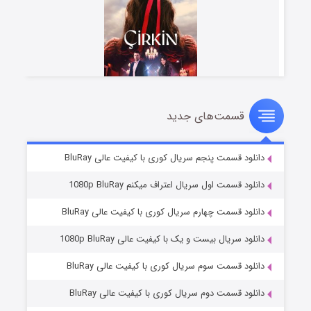
سمت‌های جدید
سریال زشت
۵ (زیرنویس)
قسمت
منتشر شد
قسمت پنجم سریال کوری با کیفیت عالی BluRay
سمت اول سریال اعتراف میکنم 1080p BluRay
قسمت چهارم سریال کوری با کیفیت عالی BluRay
ریال بیست و یک با کیفیت عالی 1080p BluRay
قسمت سوم سریال کوری با کیفیت عالی BluRay
قسمت دوم سریال کوری با کیفیت عالی BluRay
وستی ها