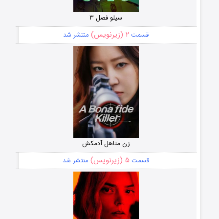
سیلو فصل ۳
۲ (زیرنویس)
قسمت
منتشر شد
زن متاهل آدمکش
۵ (زیرنویس)
قسمت
منتشر شد