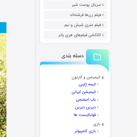
سریال پوست شیر
فیلم زن‌ها فرشته‌اند
فیلم متری شیش و نیم
کالکشن فیلم‌های هری پاتر
دسته بندی
انیمیشن و کارتون
انیمه ژاپنی
انیمیشن ایرانی
باب اسفنجی
دیرین دیرین
فوتبالیست ها
بازی
بازی کامپیوتر