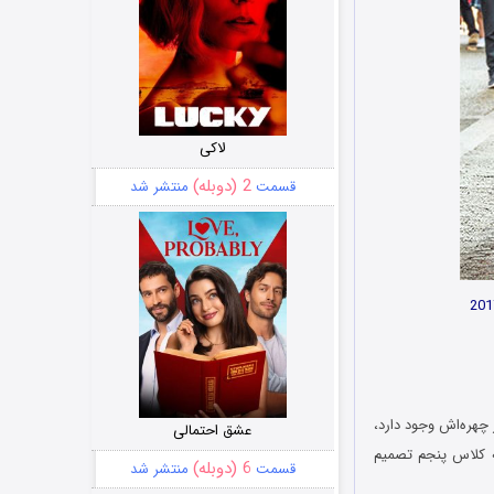
لاکی
2 (دوبله)
قسمت
منتشر شد
ر چهره‌اش وجود دارد،
عشق احتمالی
ه کلاس پنجم تصمیم
6 (دوبله)
قسمت
منتشر شد