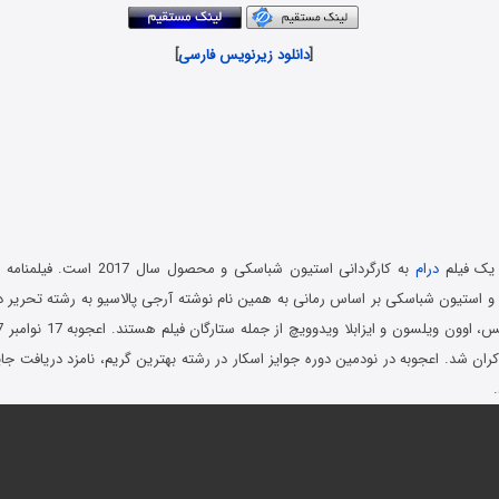
[
دانلود زیرنویس فارسی
]
درام
به کارگردانی استیون شباسکی و محصول
د و استیون شباسکی بر اساس رمانی به همین نام نوشته آرجی پالاسیو به رشته تحریر
ان شد. اعجوبه در نودمین دوره جوایز اسکار در رشته بهترین گریم، نامزد دریافت جای