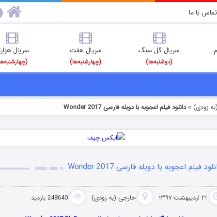
تماس با ما
م
سریال گل سنگ
سریال هفت
سریال هزارت
(دوشنبه‌ها)
(چهارشنبه‌ها)
(چهارشنبه‌ها
به زودی)
دانلود فیلم اعجوبه با دوبله فارسی Wonder 2017
»
لود فیلم اعجوبه با دوبله فارسی Wonder 2017
۲۱ اردیبهشت ۱۳۹۷
خارجی (به زودی)
248640 بازدید