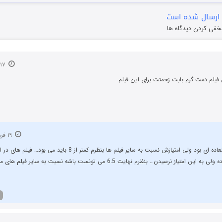
ارسال شده است
خفی کردن دیدگاه ها
۱۷ فروردین ۱۳۹۷
ن فیلم دمت گرم بابت زحمتت برای این فیلم
۱۹ فروردین ۱۳۹۷
فیلم فوق العاده ای بود ولی امتیازش نسبت به سایر فیلم ها بنظرم کمتر از 8 باید 
 این امتیاز نرسیدن… بنظرم نهایت 6.5 می تونست باشه نسبت به سایر فیلم های مشابه