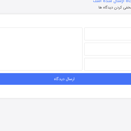
ه ارسال شده است
خفی کردن دیدگاه ها