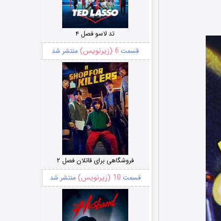
تد لاسو فصل ۴
6 (زیرنویس)
قسمت
منتشر شد
فروشگاهی برای قاتلان فصل ۲
10 (زیرنویس)
قسمت
منتشر شد