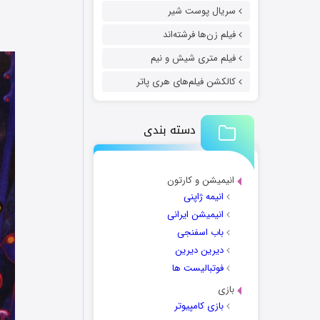
سریال پوست شیر
فیلم زن‌ها فرشته‌اند
فیلم متری شیش و نیم
کالکشن فیلم‌های هری پاتر
دسته بندی
انیمیشن و کارتون
انیمه ژاپنی
انیمیشن ایرانی
باب اسفنجی
دیرین دیرین
فوتبالیست ها
بازی
بازی کامپیوتر