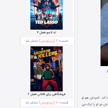
تد لاسو فصل ۴
۶ (زیرنویس)
قسمت
منتشر شد
فروشگاهی برای قاتلان فصل ۲
 کند. نامزدش هم او
۱۰ (زیرنویس)
قسمت
منتشر شد
ش نیز او را ترک می