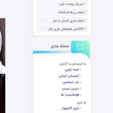
سریال پوست شیر
فیلم زن‌ها فرشته‌اند
فیلم متری شیش و نیم
کالکشن فیلم‌های هری پاتر
دسته بندی
انیمیشن و کارتون
انیمه ژاپنی
انیمیشن ایرانی
باب اسفنجی
دیرین دیرین
فوتبالیست ها
بازی
بازی کامپیوتر