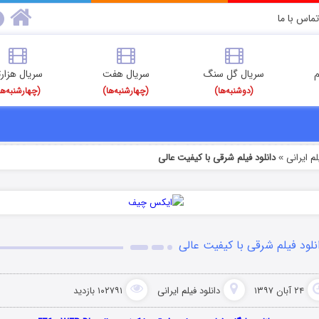
تماس با ما
م
سریال گل سنگ
سریال هفت
سریال هزارت
(دوشنبه‌ها)
(چهارشنبه‌ها)
(چهارشنبه‌ها
م‌ ایرانی
دانلود فیلم شرقی با کیفیت عالی
»
نلود فیلم شرقی با کیفیت عالی
۲۴ آبان ۱۳۹۷
دانلود فیلم‌ ایرانی
۱۰۲۷۹۱ بازدید