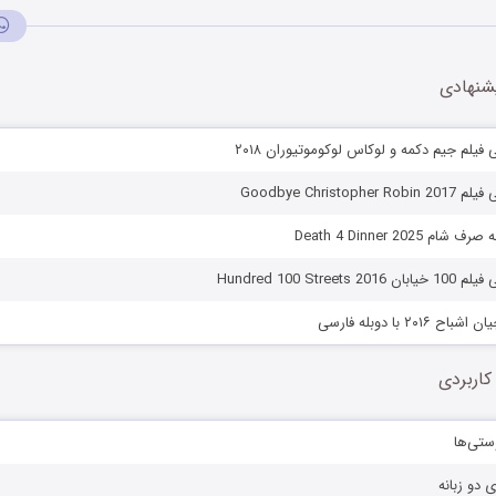
شنهادی
 فیلم جیم دکمه و لوکاس لوکوموتیوران ۲۰۱۸
Goodbye Christo
Death 4 Dinner 2025
Hundred 100 Stree
۲۰۱ با دوبله فارسی
کاربردی
ستی‌ها
ی دو زبانه