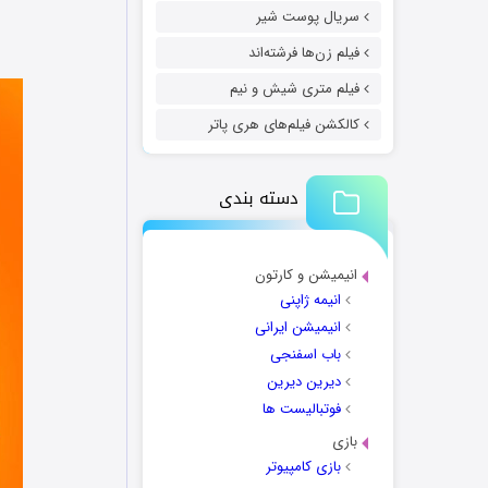
سریال پوست شیر
فیلم زن‌ها فرشته‌اند
فیلم متری شیش و نیم
کالکشن فیلم‌های هری پاتر
دسته بندی
انیمیشن و کارتون
انیمه ژاپنی
انیمیشن ایرانی
باب اسفنجی
دیرین دیرین
فوتبالیست ها
بازی
بازی کامپیوتر