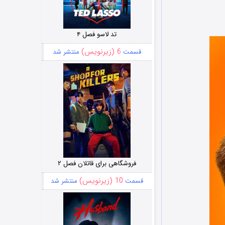
تد لاسو فصل ۴
6 (زیرنویس)
قسمت
منتشر شد
فروشگاهی برای قاتلان فصل ۲
10 (زیرنویس)
قسمت
منتشر شد