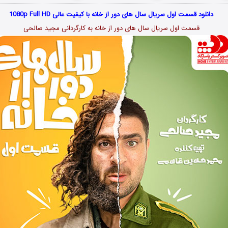
دانلود قسمت اول سریال سال های دور از خانه با کیفیت عالی 1080p Full HD
قسمت اول سریال سال های دور از خانه به کارگردانی مجید صالحی