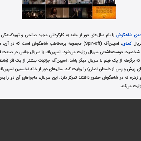
مدی
شاهگوش
با نام سال‌های دور از خانه به کارگردانی مجید صالحی و تهیه‌کنن
ریال
کمدی
، اسپین‌آف (Spin-off) مجموعه پرمخاطب شاهگوش است که در آ
شخصیت دوست‌داشتنی سریال روایت می‌شود. اسپین‌آف یا سریال جانبی در صنعت فیل
ه برگرفته از یک فیلم یا سریال دیگر باشد. اسپین‌آف جزئیات بیشتر از یک اثر (مانن
های پیش و پس از داستان اصلی) را روایت کند. سال‌های دور از خانه نخستین اسپین‌آف‌
ره که در شاهگوش حضور داشتند تمرکز دارد. این سریال، ماجراهای آن دو را پس ا