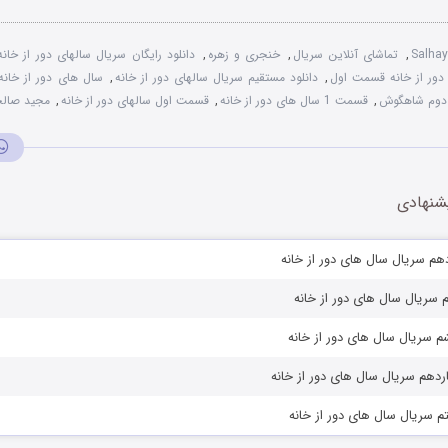
Salha
,
تماشای آنلاین سریال
,
خنجری و زهره
,
دانلود رایگان سریال سالهای دور از خانه
 دور از خانه قسمت اول
,
دانلود مستقیم سریال سالهای دور از خانه
,
سال های دور از خانه
دوم شاهگوش
,
قسمت 1 سال های دور از خانه
,
قسمت اول سالهای دور از خانه
,
مجید صال
شنهادی
هم سریال سال های دور از خانه
 سریال سال های دور از خانه
 سریال سال های دور از خانه
دهم سریال سال های دور از خانه
 سریال سال های دور از خانه