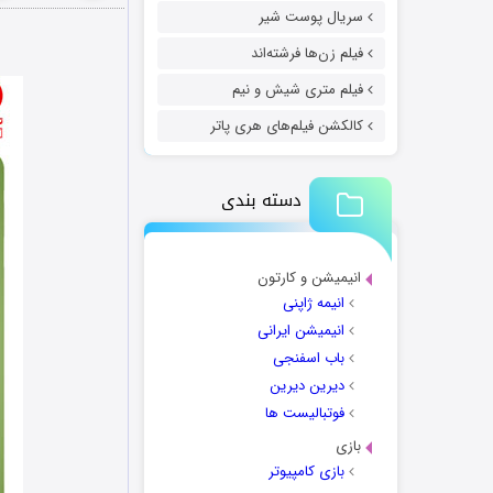
سریال پوست شیر
فیلم زن‌ها فرشته‌اند
فیلم متری شیش و نیم
کالکشن فیلم‌های هری پاتر
دسته بندی
انیمیشن و کارتون
انیمه ژاپنی
انیمیشن ایرانی
باب اسفنجی
دیرین دیرین
فوتبالیست ها
بازی
بازی کامپیوتر