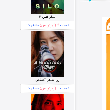
سیلو فصل ۳
2 (زیرنویس)
قسمت
منتشر شد
زن متاهل آدمکش
5 (زیرنویس)
قسمت
منتشر شد