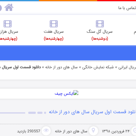
تماس با ما
م
سریال گل سنگ
سریال هفت
سریال هزارت
(دوشنبه‌ها)
(چهارشنبه‌ها)
(چهارشنبه‌ها
یال ایرانی
شبکه نمایش خانگی
سال های دور از خانه
دانلود قسمت اول سریال س
»
»
»
نلود قسمت اول سریال سال های دور از خانه
۲۴ فروردین ۱۳۹۸
سال های دور از خانه
293557 بازدید