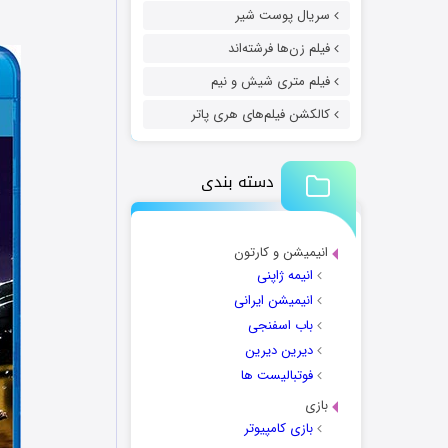
سریال پوست شیر
فیلم زن‌ها فرشته‌اند
فیلم متری شیش و نیم
کالکشن فیلم‌های هری پاتر
دسته بندی
انیمیشن و کارتون
انیمه ژاپنی
انیمیشن ایرانی
باب اسفنجی
دیرین دیرین
فوتبالیست ها
بازی
بازی کامپیوتر