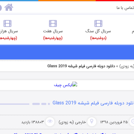
تماس با ما
م
سریال گل سنگ
سریال هفت
سریال هزارت
(دوشنبه‌ها)
(چهارشنبه‌ها)
(چهارشنبه‌ها
به زودی)
دانلود دوبله فارسی فیلم شیشه Glass 2019
»
نلود دوبله فارسی فیلم شیشه Glass 2019
۲۵ فروردین ۱۳۹۸
خارجی (به زودی)
۱۳۸۸۰۳ بازدید