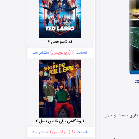
تد لاسو فصل ۴
۶ (زیرنویس)
قسمت
منتشر شد
 دارای بیست و چهار
فروشگاهی برای قاتلان فصل ۲
۱۰ (زیرنویس)
قسمت
منتشر شد