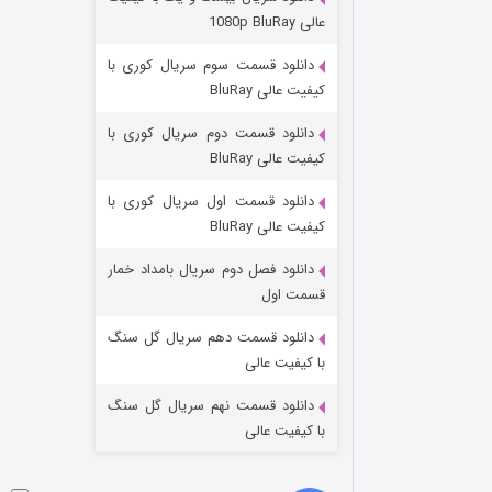
عملیات آپارتمان
عالی 1080p BluRay
۲ (زیرنویس)
قسمت
منتشر شد
دانلود قسمت سوم سریال کوری با
کیفیت عالی BluRay
دانلود قسمت دوم سریال کوری با
کیفیت عالی BluRay
دانلود قسمت اول سریال کوری با
کیفیت عالی BluRay
دانلود فصل دوم سریال بامداد خمار
مردگان متحرک: شهر مرده ۳
قسمت اول
۲ (زیرنویس)
قسمت
منتشر شد
دانلود قسمت دهم سریال گل سنگ
با کیفیت عالی
دانلود قسمت نهم سریال گل سنگ
با کیفیت عالی