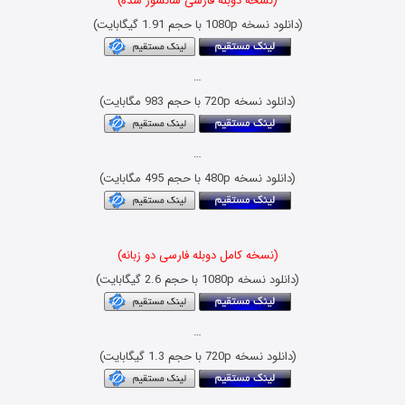
(نسخه دوبله فارسی سانسور شده)
(دانلود نسخه 1080p با حجم 1.91 گیگابایت)
…
(دانلود نسخه 720p با حجم 983 مگابایت)
…
(دانلود نسخه 480p با حجم 495 مگابایت)
(نسخه کامل دوبله فارسی دو زبانه)
(دانلود نسخه 1080p با حجم 2.6 گیگابایت)
…
(دانلود نسخه 720p با حجم 1.3 گیگابایت)