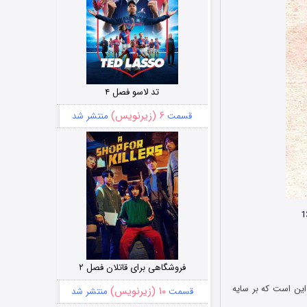
تد لاسو فصل ۴
۶ (زیرنویس)
قسمت
منتشر شد
فروشگاهی برای قاتلان فصل ۲
این است که بر سایه
۱۰ (زیرنویس)
قسمت
منتشر شد