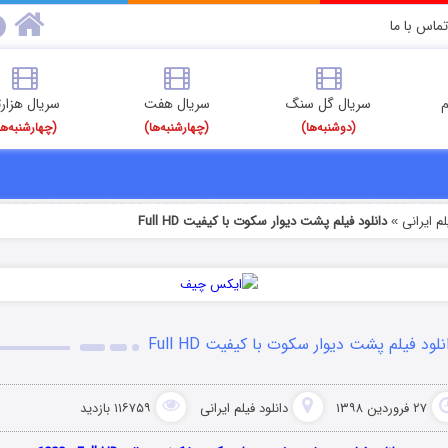
تماس با ما
م
سریال گل سنگ
سریال هفت
سریال هزارت
(دوشنبه‌ها)
(چهارشنبه‌ها)
(چهارشنبه‌ها
م‌ ایرانی
دانلود فیلم پشت دیوار سکوت با کیفیت Full HD
»
نلود فیلم پشت دیوار سکوت با کیفیت Full HD
۲۷ فروردین ۱۳۹۸
دانلود فیلم‌ ایرانی
۱۱۶۷۵۹ بازدید