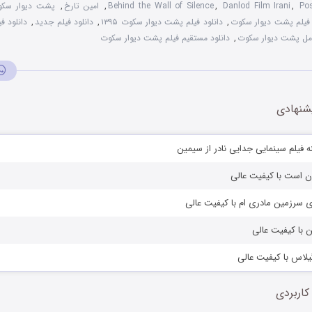
Po
,
Danlod Film Irani
,
Behind the Wall of Silence
,
امین تارخ
,
پشت دیوار سک
ن فیلم پشت دیوار سکوت
,
دانلود فیلم پشت دیوار سکوت ۱۳۹۵
,
دانلود فیلم جدید
,
دانلود ف
کامل پشت دیوار سکوت
,
دانلود مستقیم فیلم پشت دیوار سکوت
شنهادی
فیلم سینمایی جدایی نادر از سیمین
ان است با کیفیت عالی
ای سرزمین مادری ام با کیفیت عالی
ن با کیفیت عالی
گیلاس با کیفیت عالی
کاربردی