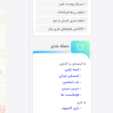
سریال پوست شیر
فیلم زن‌ها فرشته‌اند
فیلم متری شیش و نیم
کالکشن فیلم‌های هری پاتر
دسته بندی
انیمیشن و کارتون
انیمه ژاپنی
انیمیشن ایرانی
باب اسفنجی
دیرین دیرین
فوتبالیست ها
بازی
بازی کامپیوتر