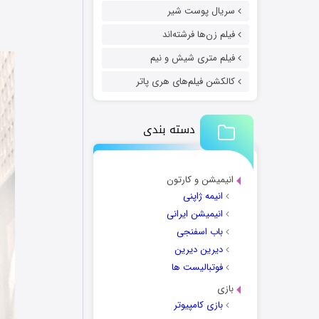
سریال پوست شیر
فیلم زن‌ها فرشته‌اند
فیلم متری شیش و نیم
کالکشن فیلم‌های هری پاتر
دسته بندی
انیمیشن و کارتون
انیمه ژاپنی
انیمیشن ایرانی
باب اسفنجی
دیرین دیرین
فوتبالیست ها
بازی
بازی کامپیوتر