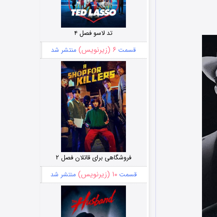
تد لاسو فصل ۴
۶ (زیرنویس)
قسمت
منتشر شد
فروشگاهی برای قاتلان فصل ۲
۱۰ (زیرنویس)
قسمت
منتشر شد