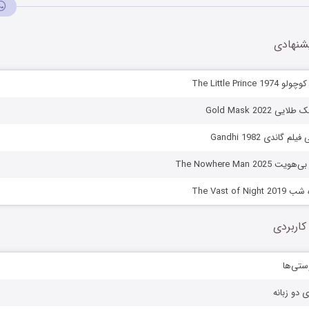
شنهادی
The Little Prin
Gold Mask 2022
 گاندی Gandhi 1982
The Nowhere Man 2
The Vast of
کاربردی
ستی‌ها
ی دو زبانه