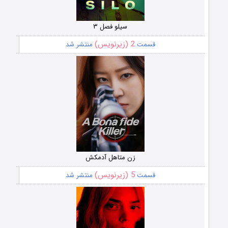
سیلو فصل ۳
2 (زیرنویس)
قسمت
منتشر شد
زن متاهل آدمکش
5 (زیرنویس)
قسمت
منتشر شد