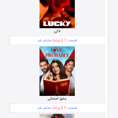
لاکی
2 (دوبله)
قسمت
منتشر شد
عشق احتمالی
6 (دوبله)
قسمت
منتشر شد