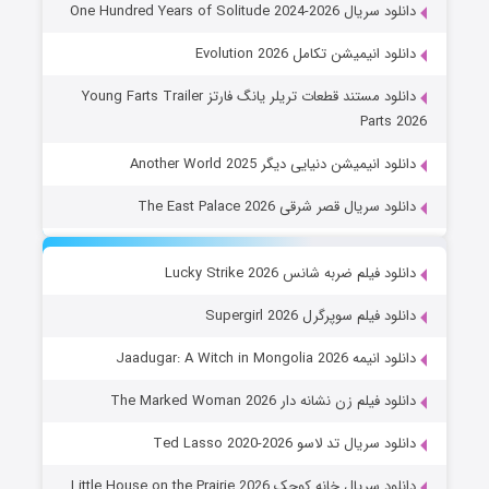
دانلود سریال One Hundred Years of Solitude 2024-2026
دانلود انیمیشن تکامل Evolution 2026
دانلود مستند قطعات تریلر یانگ فارتز Young Farts Trailer
Parts 2026
دانلود انیمیشن دنیایی دیگر Another World 2025
دانلود سریال قصر شرقی The East Palace 2026
دانلود فیلم ضربه شانس Lucky Strike 2026
دانلود فیلم سوپرگرل Supergirl 2026
دانلود انیمه Jaadugar: A Witch in Mongolia 2026
دانلود فیلم زن نشانه دار The Marked Woman 2026
دانلود سریال تد لاسو Ted Lasso 2020-2026
دانلود سریال خانه کوچک Little House on the Prairie 2026