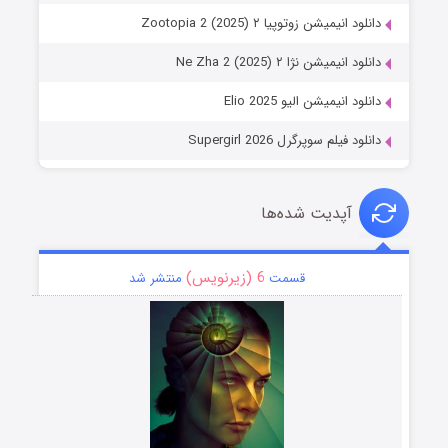
دانلود انیمیشن زوتوپیا ۲ Zootopia 2 (2025)
دانلود انیمیشن نژا ۲ Ne Zha 2 (2025)
دانلود انیمیشن الیو Elio 2025
دانلود فیلم سوپرگرل Supergirl 2026
آپدیت شده‌ها
6 (زیرنویس)
قسمت
منتشر شد