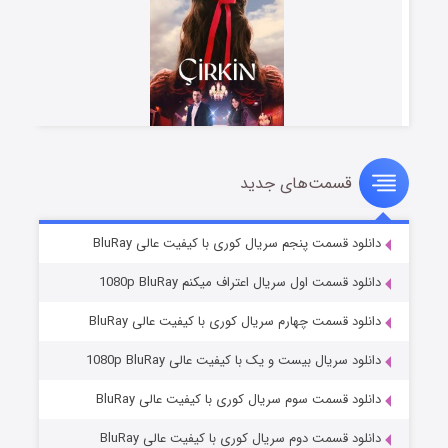
قسمت‌های جدید
سریال زشت
5 (زیرنویس)
قسمت
منتشر شد
دانلود قسمت پنجم سریال کوری با کیفیت عالی BluRay
دانلود قسمت اول سریال اعتراف میکنم 1080p BluRay
دانلود قسمت چهارم سریال کوری با کیفیت عالی BluRay
دانلود سریال بیست و یک با کیفیت عالی 1080p BluRay
دانلود قسمت سوم سریال کوری با کیفیت عالی BluRay
دانلود قسمت دوم سریال کوری با کیفیت عالی BluRay
وستی ها