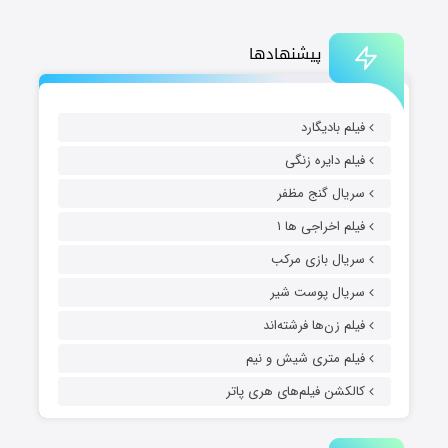
پیشنهادها
فیلم بادیگارد
فیلم دایره زنگی
سریال گنج مظفر
فیلم اخراجی ها ۱
سریال بازی مرکب
سریال پوست شیر
فیلم زن‌ها فرشته‌اند
فیلم متری شیش و نیم
کالکشن فیلم‌های هری پاتر