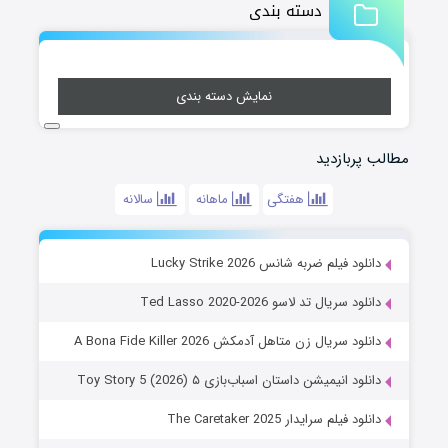
دسته بندی
نمایش دسته بندی
مطالب پربازدید
هفتگی
ماهانه
سالانه
دانلود فیلم ضربه شانس Lucky Strike 2026
دانلود سریال تد لاسو Ted Lasso 2020-2026
دانلود سریال زن متاهل آدمکش A Bona Fide Killer 2026
دانلود انیمیشن داستان اسباب‌بازی ۵ Toy Story 5 (2026)
دانلود فیلم سرایدار The Caretaker 2025