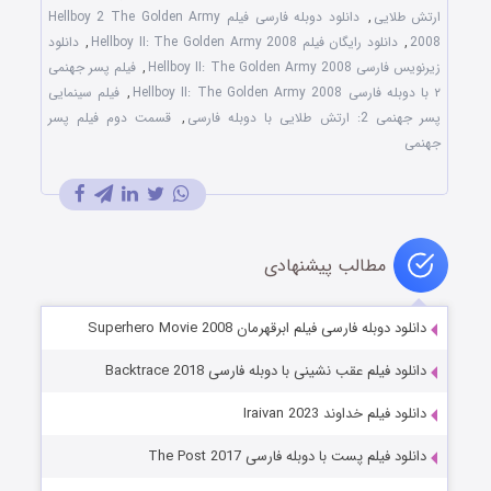
ارتش طلایی
,
دانلود دوبله فارسی فیلم Hellboy 2 The Golden Army
2008
,
دانلود رایگان فیلم Hellboy II: The Golden Army 2008
,
دانلود
زیرنویس فارسی Hellboy II: The Golden Army 2008
,
فیلم پسر جهنمی
۲ با دوبله فارسی Hellboy II: The Golden Army 2008
,
فیلم سینمایی
پسر جهنمی 2: ارتش طلایی با دوبله فارسی
,
قسمت دوم فیلم پسر
جهنمی
مطالب پیشنهادی
دانلود دوبله فارسی فیلم ابرقهرمان Superhero Movie 2008
دانلود فیلم عقب نشینی با دوبله فارسی Backtrace 2018
دانلود فیلم خداوند Iraivan 2023
دانلود فیلم پست با دوبله فارسی The Post 2017