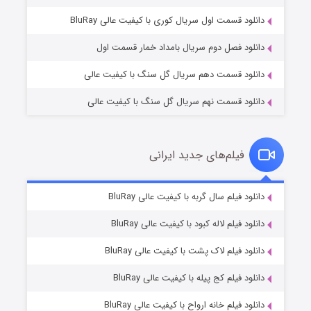
1 (زیرنویس)
قسمت
منتشر شد
دانلود قسمت اول سریال کوری با کیفیت عالی BluRay
دانلود فصل دوم سریال بامداد خمار قسمت اول
دانلود قسمت دهم سریال گل سنگ با کیفیت عالی
دانلود قسمت نهم سریال گل سنگ با کیفیت عالی
فیلم‌های جدید ایرانی
تد لاسو فصل ۴
6 (زیرنویس)
دانلود فیلم سال گربه با کیفیت عالی BluRay
قسمت
منتشر شد
دانلود فیلم لاله کبود با کیفیت عالی BluRay
دانلود فیلم لاک پشت با کیفیت عالی BluRay
دانلود فیلم کج‌ پیله با کیفیت عالی BluRay
دانلود فیلم خانه ارواح با کیفیت عالی BluRay