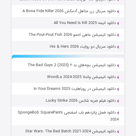
دانلود سریال زن متاهل آدمکش A Bona Fide Killer 2026
دانلود انیمه All You Need Is Kill 2025
دانلود انیمیشن ماهی اخمو The Pout-Pout Fish 2026
دانلود سریال دو روایت His & Hers 2026
دانلود انیمیشن بچه‌های بد ۲ The Bad Guys 2 (2025)
دانلود انیمیشن واندلا WondLa 2024-2025
دانلود انیمیشن در رویاهایت In Your Dreams 2025
دانلود فیلم ضربه شانس Lucky Strike 2026
دانلود فصل پانزدهم باب اسفنجی SpongeBob SquarePants
2024
دانلود انیمیشن Star Wars: The Bad Batch 2021-2024