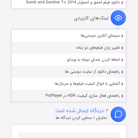
دانلود فیلم احمق و احمق‌تر Dumb and Dumber To 2014
لینک‌های کاربردی
سینمای آنلاین دوستی‌ها
تغییر زبان فیلم‌های دو زبانه
اضافه کردن صدای دوبله به ویدئو
راهنمای دانلود از سایت دوستی ها
آشنایی با انواع کیفیت فیلم‌ها و سریال‌ها
راهنمای فعال سازی کیفیت HDR در PotPlayer
۳
دیدگاه ارسال شده است
نمایش / مخفی کردن دیدگاه ها