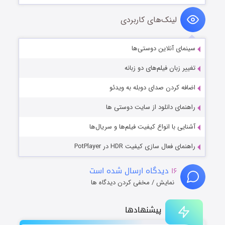
لینک‌های کاربردی
سینمای آنلاین دوستی‌ها
تغییر زبان فیلم‌های دو زبانه
اضافه کردن صدای دوبله به ویدئو
راهنمای دانلود از سایت دوستی ها
آشنایی با انواع کیفیت فیلم‌ها و سریال‌ها
راهنمای فعال سازی کیفیت HDR در PotPlayer
۱۶
دیدگاه ارسال شده است
نمایش / مخفی کردن دیدگاه ها
پیشنهادها