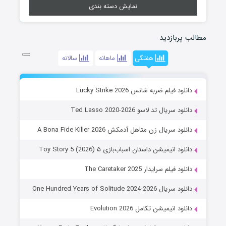
نمایش دسته بندی
مطالب پربازدید
هفتگی
ماهانه
سالانه
دانلود فیلم ضربه شانس Lucky Strike 2026
دانلود سریال تد لاسو Ted Lasso 2020-2026
دانلود سریال زن متاهل آدمکش A Bona Fide Killer 2026
دانلود انیمیشن داستان اسباب‌بازی ۵ Toy Story 5 (2026)
دانلود فیلم سرایدار The Caretaker 2025
دانلود سریال One Hundred Years of Solitude 2024-2026
دانلود انیمیشن تکامل Evolution 2026