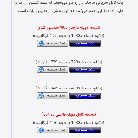
یک قاتل سریالی ماسک دار رو برو می‌شوند که قصد کشتن آن ها را
دارد. اما دیگران تصور می‌کنند که این بخشی از نمایش پارک است…
…
(نسخه دوبله فارسی 80% سانسور شده)
(دانلود نسخه 1080p با حجم 1.55 گیگابایت)
…
(دانلود نسخه 720p با حجم 779 مگابایت)
…
(دانلود نسخه 480p با حجم 345 مگابایت)
…
(نسخه کامل دوبله فارسی دو زبانه)
(دانلود نسخه 1080p با حجم 1.76 گیگابایت)