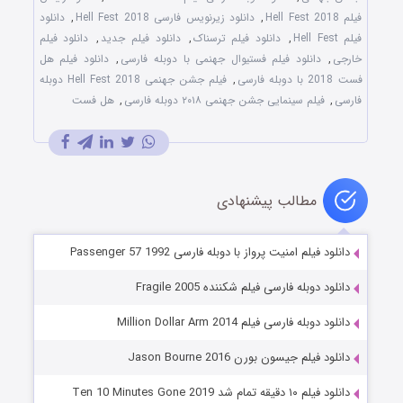
فیلم Hell Fest 2018
,
دانلود زیرنویس فارسی Hell Fest 2018
,
دانلود
فیلم Hell Fest
,
دانلود فیلم ترسناک
,
دانلود فیلم جدید
,
دانلود فیلم
خارجی
,
دانلود فیلم فستیوال جهنمی با دوبله فارسی
,
دانلود فیلم هل
فست 2018 با دوبله فارسی
,
فیلم جشن جهنمی Hell Fest 2018 دوبله
فارسی
,
فیلم سینمایی جشن جهنمی ۲۰۱۸ دوبله فارسی
,
هل فست
مطالب پیشنهادی
دانلود فیلم امنیت پرواز با دوبله فارسی Passenger 57 1992
دانلود دوبله فارسی فیلم شکننده Fragile 2005
دانلود دوبله فارسی فیلم Million Dollar Arm 2014
دانلود فیلم جیسون بورن Jason Bourne 2016
دانلود فیلم ۱۰ دقیقه تمام شد Ten 10 Minutes Gone 2019