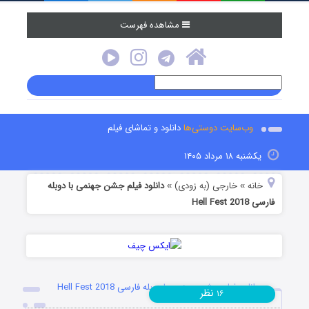
مشاهده فهرست
وب‌سایت دوستی‌ها
دانلود و تماشای فیلم
یکشنبه ۱۸ مرداد ۱۴۰۵
خانه
خارجی (به زودی)
دانلود فیلم جشن جهنمی با دوبله
»
»
فارسی Hell Fest 2018
دانلود فیلم جشن جهنمی با دوبله فارسی Hell Fest 2018
نظر
۱۶