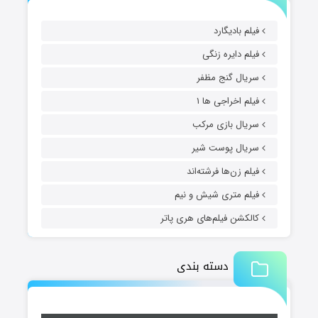
فیلم بادیگارد
فیلم دایره زنگی
سریال گنج مظفر
فیلم اخراجی ها ۱
سریال بازی مرکب
سریال پوست شیر
فیلم زن‌ها فرشته‌اند
فیلم متری شیش و نیم
کالکشن فیلم‌های هری پاتر
دسته بندی