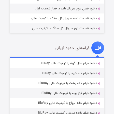
دانلود فصل دوم سریال بامداد خمار قسمت اول
دانلود قسمت دهم سریال گل سنگ با کیفیت عالی
دانلود قسمت نهم سریال گل سنگ با کیفیت عالی
فیلم‌های جدید ایرانی
تد لاسو فصل ۴
۶ (زیرنویس)
دانلود فیلم سال گربه با کیفیت عالی BluRay
قسمت
منتشر شد
دانلود فیلم لاله کبود با کیفیت عالی BluRay
دانلود فیلم لاک پشت با کیفیت عالی BluRay
دانلود فیلم کج‌ پیله با کیفیت عالی BluRay
دانلود فیلم خانه ارواح با کیفیت عالی BluRay
دانلود فیلم یازده یازده با کیفیت عالی BluRay