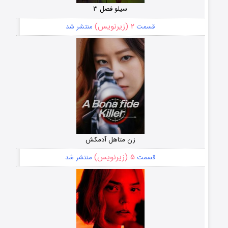
سیلو فصل ۳
۲ (زیرنویس)
قسمت
منتشر شد
زن متاهل آدمکش
۵ (زیرنویس)
قسمت
منتشر شد