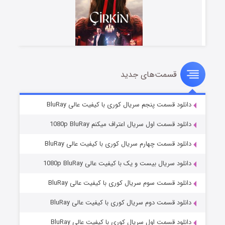
قسمت‌های جدید
سریال زشت
۵ (زیرنویس)
قسمت
منتشر شد
دانلود قسمت پنجم سریال کوری با کیفیت عالی BluRay
دانلود قسمت اول سریال اعتراف میکنم 1080p BluRay
دانلود قسمت چهارم سریال کوری با کیفیت عالی BluRay
دانلود سریال بیست و یک با کیفیت عالی 1080p BluRay
دانلود قسمت سوم سریال کوری با کیفیت عالی BluRay
دانلود قسمت دوم سریال کوری با کیفیت عالی BluRay
وستی ها
۱ (زیرنویس)
قسمت
منتشر شد
دانلود قسمت اول سریال کوری با کیفیت عالی BluRay