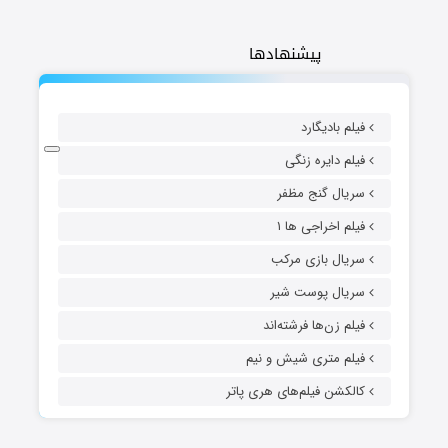
پیشنهادها
فیلم بادیگارد
فیلم دایره زنگی
سریال گنج مظفر
فیلم اخراجی ها ۱
سریال بازی مرکب
سریال پوست شیر
فیلم زن‌ها فرشته‌اند
فیلم متری شیش و نیم
کالکشن فیلم‌های هری پاتر