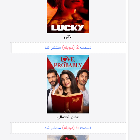
لاکی
2 (دوبله)
قسمت
منتشر شد
عشق احتمالی
6 (دوبله)
قسمت
منتشر شد