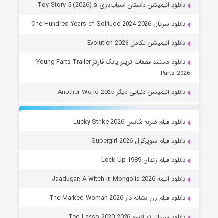
دانلود انیمیشن داستان اسباب‌بازی ۵ Toy Story 5 (2026)
دانلود سریال One Hundred Years of Solitude 2024-2026
دانلود انیمیشن تکامل Evolution 2026
دانلود مستند قطعات تریلر یانگ فارتز Young Farts Trailer
Parts 2026
دانلود انیمیشن دنیایی دیگر Another World 2025
دانلود فیلم ضربه شانس Lucky Strike 2026
دانلود فیلم سوپرگرل Supergirl 2026
دانلود فیلم زندان Lock Up 1989
دانلود انیمه Jaadugar: A Witch in Mongolia 2026
دانلود فیلم زن نشانه دار The Marked Woman 2026
دانلود سریال تد لاسو Ted Lasso 2020-2026