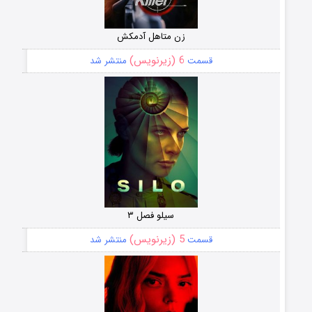
زن متاهل آدمکش
6 (زیرنویس)
قسمت
منتشر شد
سیلو فصل ۳
5 (زیرنویس)
قسمت
منتشر شد