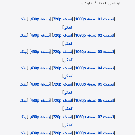
ارتباطی با یکدیگر دارند و…
…
[
قسمت 01 نسخه 1080p
] [
نسخه 720p
] [
نسخه 480p
] [
لینک
کمکی
]
[
قسمت 02 نسخه 1080p
] [
نسخه 720p
] [
نسخه 480p
] [
لینک
کمکی
]
[
قسمت 03 نسخه 1080p
] [
نسخه 720p
] [
نسخه 480p
] [
لینک
کمکی
]
[
قسمت 04 نسخه 1080p
] [
نسخه 720p
] [
نسخه 480p
] [
لینک
کمکی
]
[
قسمت 05 نسخه 1080p
] [
نسخه 720p
] [
نسخه 480p
] [
لینک
کمکی
]
[
قسمت 06 نسخه 1080p
] [
نسخه 720p
] [
نسخه 480p
] [
لینک
کمکی
]
[
قسمت 07 نسخه 1080p
] [
نسخه 720p
] [
نسخه 480p
] [
لینک
کمکی
]
[
قسمت 08 نسخه 1080p
] [
نسخه 720p
] [
نسخه 480p
] [
لینک