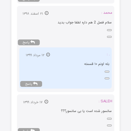
محمد :
۲۱ اسفند ۱۳۹۸
سلام فصل 2 هم داره لطفا جواب بدید
پاسخ
. :
۱۲ مرداد ۱۳۹۹
بله اونم ۱۰ قسمته
پاسخ
SALEH :
۱۷ خرداد ۱۳۹۹
سانسور شده است یا بی سانسور؟؟؟