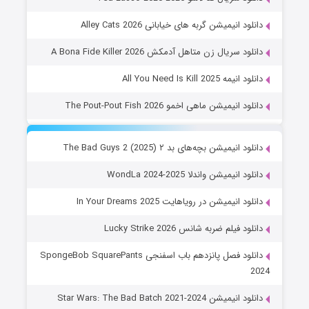
دانلود انیمیشن گربه های خیابانی Alley Cats 2026
دانلود سریال زن متاهل آدمکش A Bona Fide Killer 2026
دانلود انیمه All You Need Is Kill 2025
دانلود انیمیشن ماهی اخمو The Pout-Pout Fish 2026
دانلود انیمیشن بچه‌های بد ۲ The Bad Guys 2 (2025)
دانلود انیمیشن واندلا WondLa 2024-2025
دانلود انیمیشن در رویاهایت In Your Dreams 2025
دانلود فیلم ضربه شانس Lucky Strike 2026
دانلود فصل پانزدهم باب اسفنجی SpongeBob SquarePants
2024
دانلود انیمیشن Star Wars: The Bad Batch 2021-2024