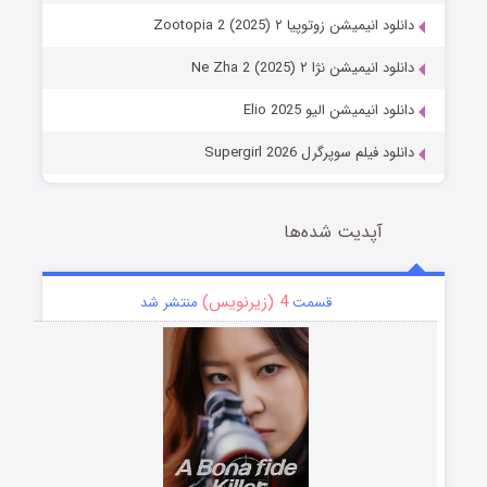
دانلود انیمیشن زوتوپیا ۲ Zootopia 2 (2025)
دانلود انیمیشن نژا ۲ Ne Zha 2 (2025)
دانلود انیمیشن الیو Elio 2025
دانلود فیلم سوپرگرل Supergirl 2026
آپدیت شده‌ها
4 (زیرنویس)
قسمت
منتشر شد