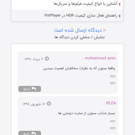
آشنایی با انواع کیفیت فیلم‌ها و سریال‌ها
راهنمای فعال سازی کیفیت HDR در PotPlayer
۱۰
دیدگاه ارسال شده است
نمایش / مخفی کردن دیدگاه ها
mohammad amin :
۶ مرداد ۱۳۹۸
واقعا ممنون که به نظرات مخاطبان اهمیت میدین
پاسخ
REZA :
۱۲ شهریور ۱۳۹۸
بسیار جذاب ممنون از سایت دوستی ها
پاسخ