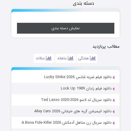
دسته بندی
نمایش دسته بندی
مطالب پربازدید
هفتگی
ماهانه
سالانه
دانلود فیلم ضربه شانس Lucky Strike 2026
دانلود فیلم زندان Lock Up 1989
دانلود سریال تد لاسو Ted Lasso 2020-2026
دانلود انیمیشن گربه های خیابانی Alley Cats 2026
دانلود سریال زن متاهل آدمکش A Bona Fide Killer 2026