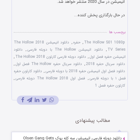
انیمیشن در سال 2020 منتشر خواهد شد.
در حال بارگذاری پخش کننده...
برچسب ها
The Hollow S01 1080p
,
حفره
,
دانلود انیمیشن The Hollow 2018
TV Series
,
دانلود انیمیشن The Hollow با دوبله فارسی
,
دانلود
انیمیشن حفره فصل اول
,
دانلود دوبله فارسی کارتون The Hollow 2018
,
دانلود سریال حفره 2018
,
دانلود سریال حفره The Hollow فصل اول
,
دانلود فصل اول انیمیشن حفره 2018 با دوبله فارسی
,
دانلود کارتون حفره
فصل ۱ با دوبله فارسی
,
فصل اول The Hollow 2018 دوبله فارسی
,
کارتون حفره فصل 1
مطالب پیشنهادی
دانلود دوبله فارسی انیمیشن سه کله پوک Olsen Gang Gets