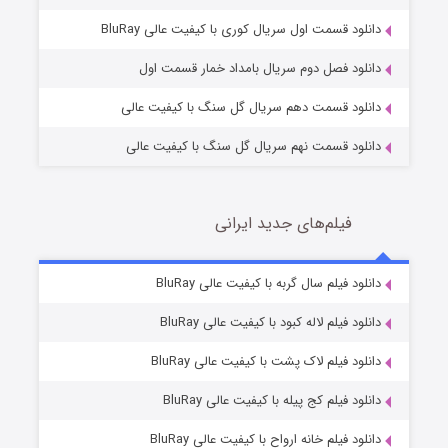
1 (زیرنویس)
قسمت
منتشر شد
دانلود قسمت اول سریال کوری با کیفیت عالی BluRay
دانلود فصل دوم سریال بامداد خمار قسمت اول
دانلود قسمت دهم سریال گل سنگ با کیفیت عالی
دانلود قسمت نهم سریال گل سنگ با کیفیت عالی
فیلم‌های جدید ایرانی
تد لاسو فصل ۴
6 (زیرنویس)
دانلود فیلم سال گربه با کیفیت عالی BluRay
قسمت
منتشر شد
دانلود فیلم لاله کبود با کیفیت عالی BluRay
دانلود فیلم لاک پشت با کیفیت عالی BluRay
دانلود فیلم کج‌ پیله با کیفیت عالی BluRay
دانلود فیلم خانه ارواح با کیفیت عالی BluRay