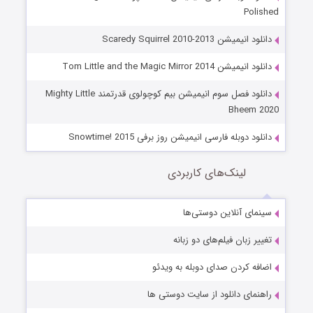
Polished
دانلود انیمیشن Scaredy Squirrel 2010-2013
دانلود انیمیشن Tom Little and the Magic Mirror 2014
دانلود فصل سوم انیمیشن بیم کوچولوی قدرتمند Mighty Little
Bheem 2020
دانلود دوبله فارسی انیمیشن روز برفی Snowtime! 2015
لینک‌های کاربردی
سینمای آنلاین دوستی‌ها
تغییر زبان فیلم‌های دو زبانه
اضافه کردن صدای دوبله به ویدئو
راهنمای دانلود از سایت دوستی ها