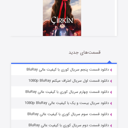
قسمت‌های جدید
سریال زشت
5 (زیرنویس)
قسمت
منتشر شد
دانلود قسمت پنجم سریال کوری با کیفیت عالی BluRay
دانلود قسمت اول سریال اعتراف میکنم 1080p BluRay
دانلود قسمت چهارم سریال کوری با کیفیت عالی BluRay
دانلود سریال بیست و یک با کیفیت عالی 1080p BluRay
دانلود قسمت سوم سریال کوری با کیفیت عالی BluRay
دانلود قسمت دوم سریال کوری با کیفیت عالی BluRay
وستی ها