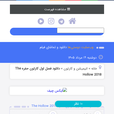
مشاهده فهرست
وب‌سایت دوستی‌ها
دانلود و تماشای فیلم
دوشنبه ۱۹ مرداد ۱۴۰۵
خانه
انیمیشن و کارتون
دانلود فصل اول کارتون حفره The
»
»
Hollow 2018
نظر
۱۰
دانلود فصل اول کارتون حفره The Hollow 2018