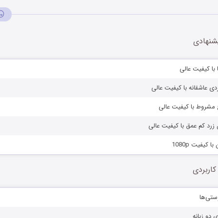
شنهادی
 با کیفیت عالی
دی عاشقانه با کیفیت عالی
اج مشروط با کیفیت عالی
 زرد کم عمق با کیفیت عالی
ا کیفیت 1080p
کاربردی
ستی‌ها
ی دو زبانه