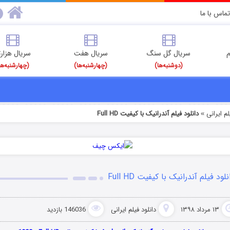
تماس با ما
م
سریال گل سنگ
سریال هفت
سریال هزارت
(دوشنبه‌ها)
(چهارشنبه‌ها)
(چهارشنبه‌ها
م‌ ایرانی
دانلود فیلم آندرانیک با کیفیت Full HD
»
نلود فیلم آندرانیک با کیفیت Full HD
۱۳ مرداد ۱۳۹۸
دانلود فیلم‌ ایرانی
146036 بازدید