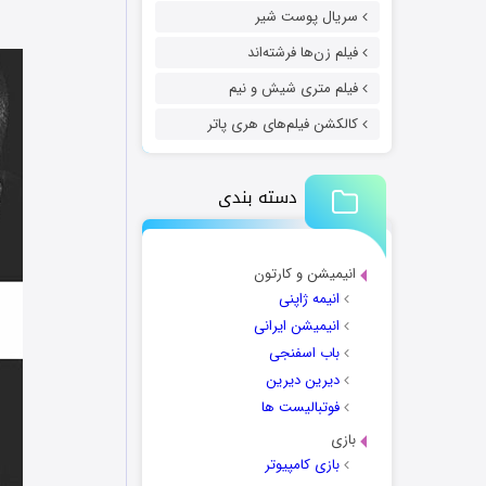
سریال پوست شیر
فیلم زن‌ها فرشته‌اند
فیلم متری شیش و نیم
کالکشن فیلم‌های هری پاتر
دسته بندی
انیمیشن و کارتون
انیمه ژاپنی
انیمیشن ایرانی
باب اسفنجی
دیرین دیرین
فوتبالیست ها
بازی
بازی کامپیوتر