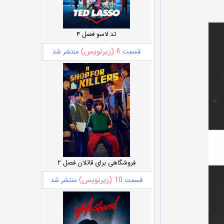
تد لاسو فصل ۴
6 (زیرنویس)
قسمت
منتشر شد
فروشگاهی برای قاتلان فصل ۲
10 (زیرنویس)
قسمت
منتشر شد