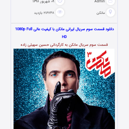
Admin
۰۹ شهریور ۱۳۹۸
مانکن
۲۱۶۷۴۸ بازدید
دانلود قسمت سوم سریال ایرانی مانکن با کیفیت عالی 1080p Full
HD
قسمت سوم سریال مانکن به کارگردانی حسین سهیلی زاده