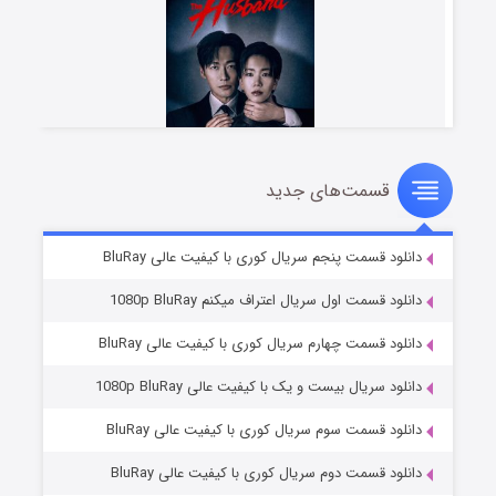
قسمت‌های جدید
شوهر
۸ (زیرنویس)
قسمت
منتشر شد
دانلود قسمت پنجم سریال کوری با کیفیت عالی BluRay
دانلود قسمت اول سریال اعتراف میکنم 1080p BluRay
دانلود قسمت چهارم سریال کوری با کیفیت عالی BluRay
دانلود سریال بیست و یک با کیفیت عالی 1080p BluRay
دانلود قسمت سوم سریال کوری با کیفیت عالی BluRay
دانلود قسمت دوم سریال کوری با کیفیت عالی BluRay
عملیات آپارتمان