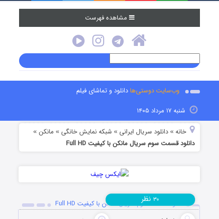
مشاهده فهرست
وب‌سایت دوستی‌ها
دانلود و تماشای فیلم
شنبه ۱۷ مرداد ۱۴۰۵
خانه
دانلود سریال ایرانی
شبکه نمایش خانگی
مانکن
»
»
»
»
دانلود قسمت سوم سریال مانکن با کیفیت Full HD
نظر
۳۰
دانلود قسمت سوم سریال مانکن با کیفیت Full HD