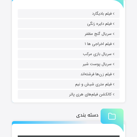
فیلم بادیگارد
فیلم دایره زنگی
سریال گنج مظفر
فیلم اخراجی ها ۱
سریال بازی مرکب
سریال پوست شیر
فیلم زن‌ها فرشته‌اند
فیلم متری شیش و نیم
کالکشن فیلم‌های هری پاتر
دسته بندی