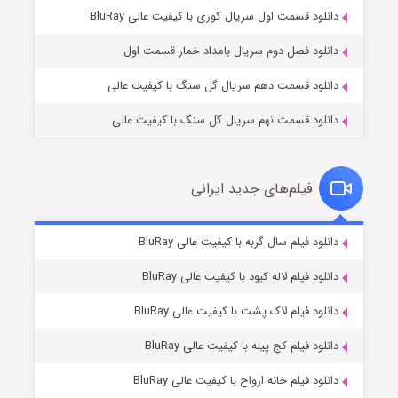
۲ (زیرنویس)
قسمت
منتشر شد
دانلود قسمت اول سریال کوری با کیفیت عالی BluRay
دانلود فصل دوم سریال بامداد خمار قسمت اول
دانلود قسمت دهم سریال گل سنگ با کیفیت عالی
دانلود قسمت نهم سریال گل سنگ با کیفیت عالی
فیلم‌های جدید ایرانی
مردگان متحرک: شهر مرده ۳
۲ (زیرنویس)
دانلود فیلم سال گربه با کیفیت عالی BluRay
قسمت
منتشر شد
دانلود فیلم لاله کبود با کیفیت عالی BluRay
دانلود فیلم لاک پشت با کیفیت عالی BluRay
دانلود فیلم کج‌ پیله با کیفیت عالی BluRay
دانلود فیلم خانه ارواح با کیفیت عالی BluRay