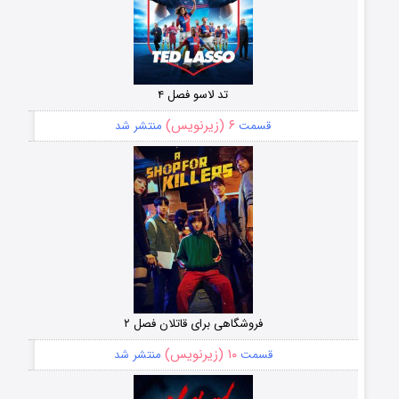
تد لاسو فصل ۴
۶ (زیرنویس)
قسمت
منتشر شد
فروشگاهی برای قاتلان فصل ۲
۱۰ (زیرنویس)
قسمت
منتشر شد