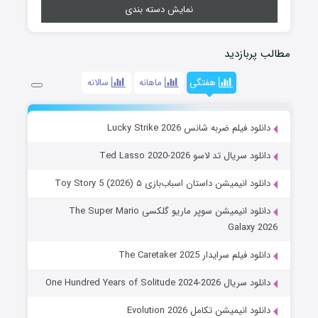
نمایش دسته بندی
مطالب پربازدید
هفتگی
ماهانه
سالانه
دانلود فیلم ضربه شانس Lucky Strike 2026
دانلود سریال تد لاسو Ted Lasso 2020-2026
دانلود انیمیشن داستان اسباب‌بازی ۵ Toy Story 5 (2026)
دانلود انیمیشن سوپر ماریو گلکسی The Super Mario
Galaxy 2026
دانلود فیلم سرایدار The Caretaker 2025
دانلود سریال One Hundred Years of Solitude 2024-2026
دانلود انیمیشن تکامل Evolution 2026