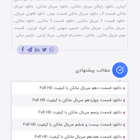
آرمان
,
دانلود رایگان سریال مانکن
,
دانلود سریال مانکن
,
دانلود سریال
مانکن قسمت 3
,
دانلود سریال مانکن قسمت سوم
,
دانلود قانونی سریال
,
دانلود قسمت 3 سریال مانکن
,
دانلود قسمت 3 مانکن
,
دانلود مانکن
,
سریال مانکن
,
سریال مانکن حسین سهیلی زاده
,
فرزاد فرزین
,
قسمت
سوم سریال مانکن
,
مانکن
,
محمدرضا فروتن
,
مریلا زارعی
,
نازنین بیاتی
مطالب پیشنهادی
دانلود قسمت دهم سریال مانکن با کیفیت Full HD
دانلود قسمت چهاردهم سریال مانکن با کیفیت Full HD
دانلود قسمت پنجم سریال مانکن با کیفیت Full HD
دانلود قسمت بیست و ششم سریال مانکن با کیفیت Full HD
دانلود قسمت هفدهم سریال مانکن با کیفیت Full HD