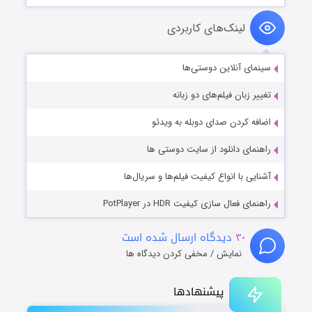
لینک‌های کاربردی
سینمای آنلاین دوستی‌ها
تغییر زبان فیلم‌های دو زبانه
اضافه کردن صدای دوبله به ویدئو
راهنمای دانلود از سایت دوستی ها
آشنایی با انواع کیفیت فیلم‌ها و سریال‌ها
راهنمای فعال سازی کیفیت HDR در PotPlayer
۳۰
دیدگاه ارسال شده است
نمایش / مخفی کردن دیدگاه ها
پیشنهادها